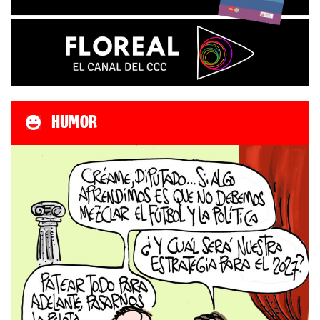
HUMOR