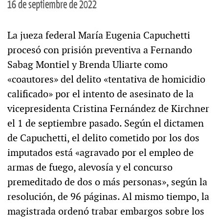
16 de septiembre de 2022
La jueza federal María Eugenia Capuchetti
procesó con prisión preventiva a Fernando
Sabag Montiel y Brenda Uliarte como
«coautores» del delito «tentativa de homicidio
calificado» por el intento de asesinato de la
vicepresidenta Cristina Fernández de Kirchner
el 1 de septiembre pasado. Según el dictamen
de Capuchetti, el delito cometido por los dos
imputados está «agravado por el empleo de
armas de fuego, alevosía y el concurso
premeditado de dos o más personas», según la
resolución, de 96 páginas. Al mismo tiempo, la
magistrada ordenó trabar embargos sobre los