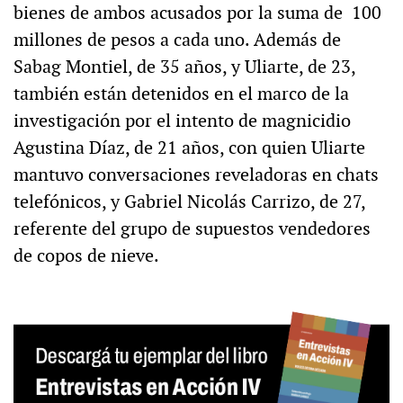
bienes de ambos acusados por la suma de 100
millones de pesos a cada uno. Además de
Sabag Montiel, de 35 años, y Uliarte, de 23,
también están detenidos en el marco de la
investigación por el intento de magnicidio
Agustina Díaz, de 21 años, con quien Uliarte
mantuvo conversaciones reveladoras en chats
telefónicos, y Gabriel Nicolás Carrizo, de 27,
referente del grupo de supuestos vendedores
de copos de nieve.