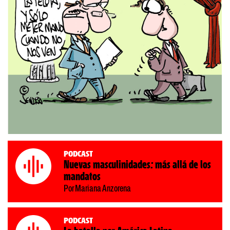
Podcast
Nuevas masculinidades: más allá de los
mandatos
Por Mariana Anzorena
Podcast