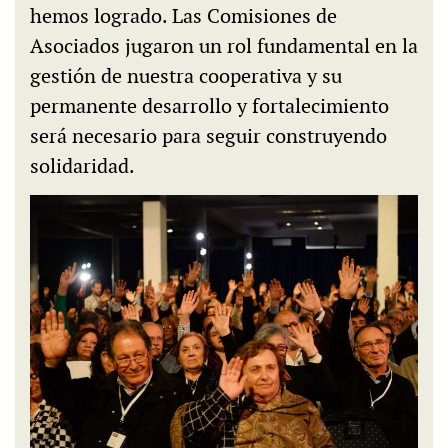
hemos logrado. Las Comisiones de
Asociados jugaron un rol fundamental en la
gestión de nuestra cooperativa y su
permanente desarrollo y fortalecimiento
será necesario para seguir construyendo
solidaridad.