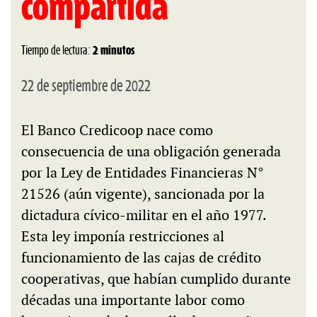
compartida
Tiempo de lectura:
2 minutos
22 de septiembre de 2022
El Banco Credicoop nace como
consecuencia de una obligación generada
por la Ley de Entidades Financieras N°
21526 (aún vigente), sancionada por la
dictadura cívico-militar en el año 1977.
Esta ley imponía restricciones al
funcionamiento de las cajas de crédito
cooperativas, que habían cumplido durante
décadas una importante labor como