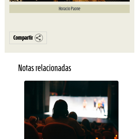
Horacio Paone
Compartir
Notas relacionadas