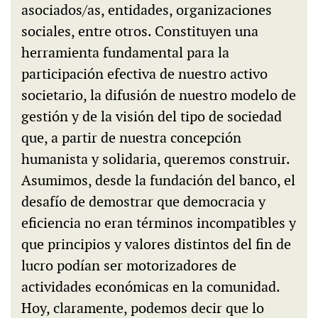
asociados/as, entidades, organizaciones
sociales, entre otros. Constituyen una
herramienta fundamental para la
participación efectiva de nuestro activo
societario, la difusión de nuestro modelo de
gestión y de la visión del tipo de sociedad
que, a partir de nuestra concepción
humanista y solidaria, queremos construir.
Asumimos, desde la fundación del banco, el
desafío de demostrar que democracia y
eficiencia no eran términos incompatibles y
que principios y valores distintos del fin de
lucro podían ser motorizadores de
actividades económicas en la comunidad.
Hoy, claramente, podemos decir que lo