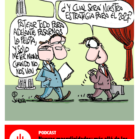
Podcast