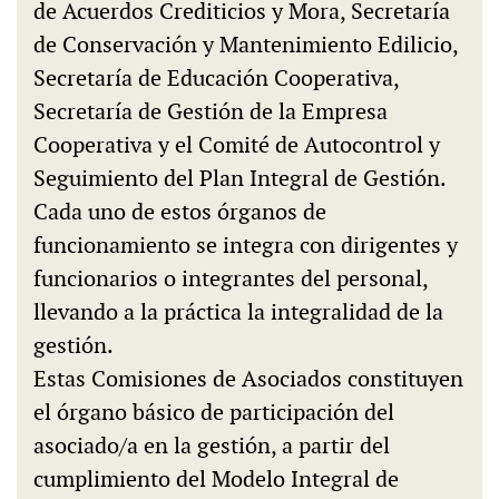
de Acuerdos Crediticios y Mora, Secretaría
de Conservación y Mantenimiento Edilicio,
Secretaría de Educación Cooperativa,
Secretaría de Gestión de la Empresa
Cooperativa y el Comité de Autocontrol y
Seguimiento del Plan Integral de Gestión.
Cada uno de estos órganos de
funcionamiento se integra con dirigentes y
funcionarios o integrantes del personal,
llevando a la práctica la integralidad de la
gestión.
Estas Comisiones de Asociados constituyen
el órgano básico de participación del
asociado/a en la gestión, a partir del
cumplimiento del Modelo Integral de