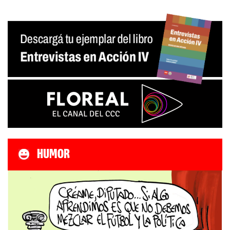
HUMOR