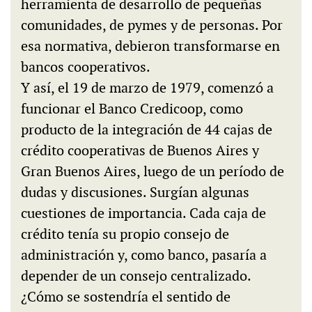
herramienta de desarrollo de pequeñas
comunidades, de pymes y de personas. Por
esa normativa, debieron transformarse en
bancos cooperativos.
Y así, el 19 de marzo de 1979, comenzó a
funcionar el Banco Credicoop, como
producto de la integración de 44 cajas de
crédito cooperativas de Buenos Aires y
Gran Buenos Aires, luego de un período de
dudas y discusiones. Surgían algunas
cuestiones de importancia. Cada caja de
crédito tenía su propio consejo de
administración y, como banco, pasaría a
depender de un consejo centralizado.
¿Cómo se sostendría el sentido de