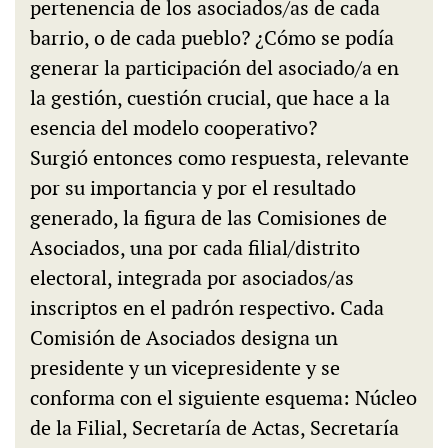
pertenencia de los asociados/as de cada
barrio, o de cada pueblo? ¿Cómo se podía
generar la participación del asociado/a en
la gestión, cuestión crucial, que hace a la
esencia del modelo cooperativo?
Surgió entonces como respuesta, relevante
por su importancia y por el resultado
generado, la figura de las Comisiones de
Asociados, una por cada filial/distrito
electoral, integrada por asociados/as
inscriptos en el padrón respectivo. Cada
Comisión de Asociados designa un
presidente y un vicepresidente y se
conforma con el siguiente esquema: Núcleo
de la Filial, Secretaría de Actas, Secretaría