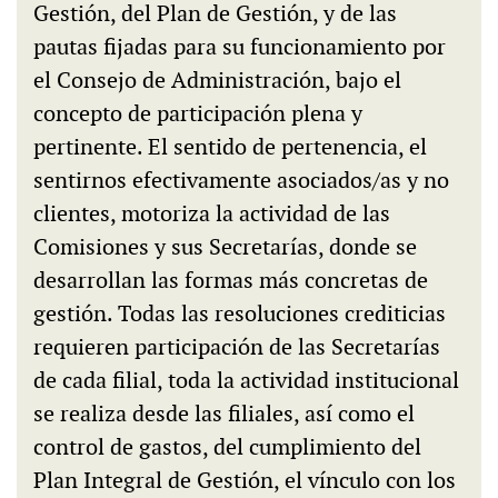
Gestión, del Plan de Gestión, y de las
pautas fijadas para su funcionamiento por
el Consejo de Administración, bajo el
concepto de participación plena y
pertinente. El sentido de pertenencia, el
sentirnos efectivamente asociados/as y no
clientes, motoriza la actividad de las
Comisiones y sus Secretarías, donde se
desarrollan las formas más concretas de
gestión. Todas las resoluciones crediticias
requieren participación de las Secretarías
de cada filial, toda la actividad institucional
se realiza desde las filiales, así como el
control de gastos, del cumplimiento del
Plan Integral de Gestión, el vínculo con los