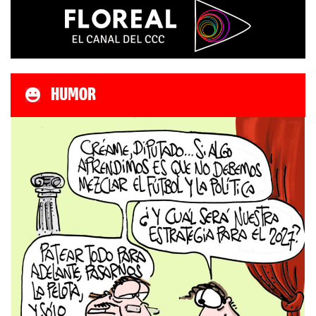
HUMOR