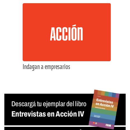
Indagan a empresarios