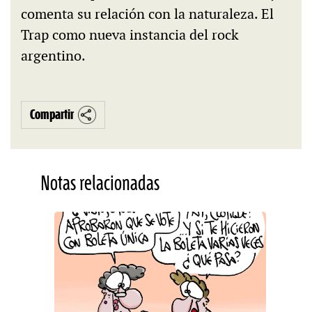
comenta su relación con la naturaleza. El
Trap como nueva instancia del rock
argentino.
Compartir
Notas relacionadas