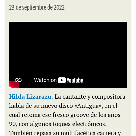
23 de septiembre de 2022
Hilda Lizarazu.
La cantante y compositora
habla de su nuevo disco «Antigua», en el
cual retoma ese fresco groove de los años
90, con algunos toques electrónicos.
También repasa su multifacética carrera y