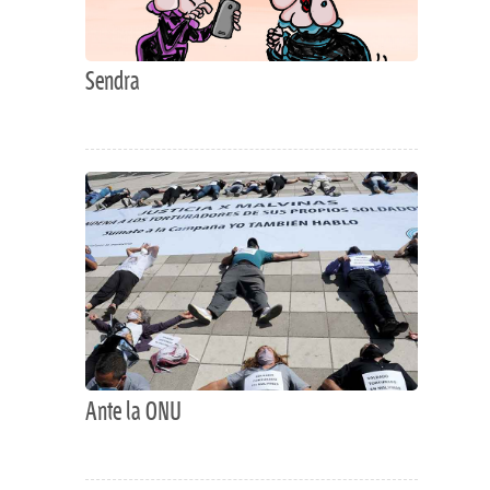
Sendra
Ante la ONU