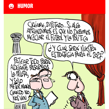
HUMOR