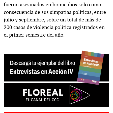
fueron asesinados en homicidios solo como
consecuencia de sus simpatías políticas, entre
julio y septiembre, sobre un total de más de
200 casos de violencia política registrados en
el primer semestre del año.