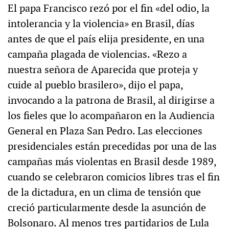
El papa Francisco rezó por el fin «del odio, la
intolerancia y la violencia» en Brasil, días
antes de que el país elija presidente, en una
campaña plagada de violencias. «Rezo a
nuestra señora de Aparecida que proteja y
cuide al pueblo brasilero», dijo el papa,
invocando a la patrona de Brasil, al dirigirse a
los fieles que lo acompañaron en la Audiencia
General en Plaza San Pedro. Las elecciones
presidenciales están precedidas por una de las
campañas más violentas en Brasil desde 1989,
cuando se celebraron comicios libres tras el fin
de la dictadura, en un clima de tensión que
creció particularmente desde la asunción de
Bolsonaro. Al menos tres partidarios de Lula