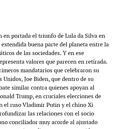
en portada el triunfo de Lula da Silva en
extendida buena parte del planeta entre la
ticos de las sociedades. Y en ese
representa valores que parecen en retirada.
primeros mandatarios que celebraron su
s Unidos, Joe Biden, que dentro de su
bate similar contra quienes apoyan al
onald Trump, en cruciales elecciones de
el ruso Vladimir Putin y el chino Xi
rofundizar las relaciones con el socio
ono conciliador muy acorde al ajustado