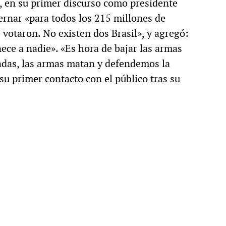
, en su primer discurso como presidente
bernar «para todos los 215 millones de
 votaron. No existen dos Brasil», y agregó:
ece a nadie». «Es hora de bajar las armas
das, las armas matan y defendemos la
su primer contacto con el público tras su