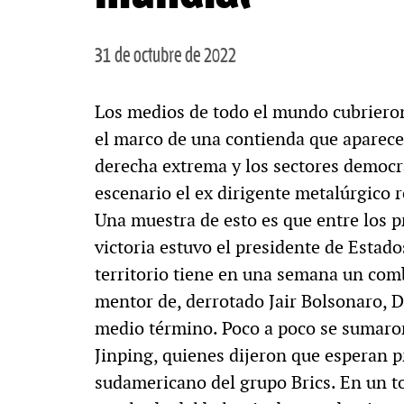
31 de octubre de 2022
Los medios de todo el mundo cubrieron 
el marco de una contienda que aparece 
derecha extrema y los sectores democrá
escenario el ex dirigente metalúrgico 
Una muestra de esto es que entre los 
victoria estuvo el presidente de Estado
territorio tiene en una semana un com
mentor de, derrotado Jair Bolsonaro, D
medio término. Poco a poco se sumaron 
Jinping, quienes dijeron que esperan p
sudamericano del grupo Brics. En un t