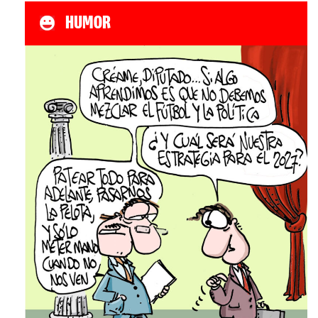
HUMOR