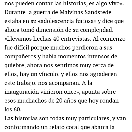
nos pueden contar las historias, es algo vivo».
Durante la guerra de Malvinas Sandstede
estaba en su «adolescencia furiosa» y dice que
ahora tomó dimensión de su complejidad.
«Llevamos hechas 40 entrevistas. Al comienzo
fue difícil porque muchos perdieron a sus
compañeros y había momentos intensos de
quiebre, ahora nos sentimos muy cerca de
ellos, hay un vínculo, y ellos nos agradecen
este trabajo, nos acompañan. A la
inauguración vinieron once», apunta sobre
esos muchachos de 20 años que hoy rondan
los 60.
Las historias son todas muy particulares, y van
conformando un relato coral que abarca la