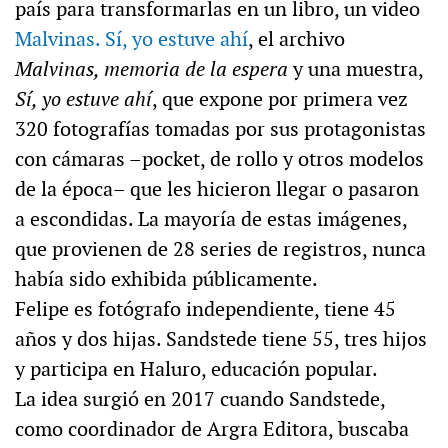
país para transformarlas en un libro, un video
Malvinas. Sí, yo estuve ahí
, el archivo
Malvinas, memoria de la espera
y una muestra,
Sí, yo estuve ahí
, que expone por primera vez
320 fotografías tomadas por sus protagonistas
con cámaras –pocket, de rollo y otros modelos
de la época– que les hicieron llegar o pasaron
a escondidas. La mayoría de estas imágenes,
que provienen de 28 series de registros, nunca
había sido exhibida públicamente.
Felipe es fotógrafo independiente, tiene 45
años y dos hijas. Sandstede tiene 55, tres hijos
y participa en Haluro, educación popular.
La idea surgió en 2017 cuando Sandstede,
como coordinador de Argra Editora, buscaba