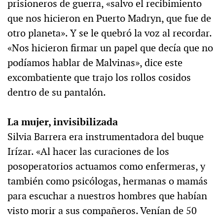
prisioneros de guerra, «salvo el recibimiento
que nos hicieron en Puerto Madryn, que fue de
otro planeta». Y se le quebró la voz al recordar.
«Nos hicieron firmar un papel que decía que no
podíamos hablar de Malvinas», dice este
excombatiente que trajo los rollos cosidos
dentro de su pantalón.
La mujer, invisibilizada
Silvia Barrera era instrumentadora del buque
Irízar. «Al hacer las curaciones de los
posoperatorios actuamos como enfermeras, y
también como psicólogas, hermanas o mamás
para escuchar a nuestros hombres que habían
visto morir a sus compañeros. Venían de 50