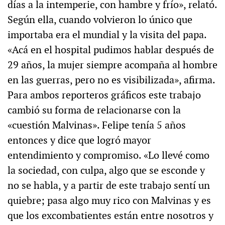
días a la intemperie, con hambre y frío», relató.
Según ella, cuando volvieron lo único que
importaba era el mundial y la visita del papa.
«Acá en el hospital pudimos hablar después de
29 años, la mujer siempre acompaña al hombre
en las guerras, pero no es visibilizada», afirma.
Para ambos reporteros gráficos este trabajo
cambió su forma de relacionarse con la
«cuestión Malvinas». Felipe tenía 5 años
entonces y dice que logró mayor
entendimiento y compromiso. «Lo llevé como
la sociedad, con culpa, algo que se esconde y
no se habla, y a partir de este trabajo sentí un
quiebre; pasa algo muy rico con Malvinas y es
que los excombatientes están entre nosotros y