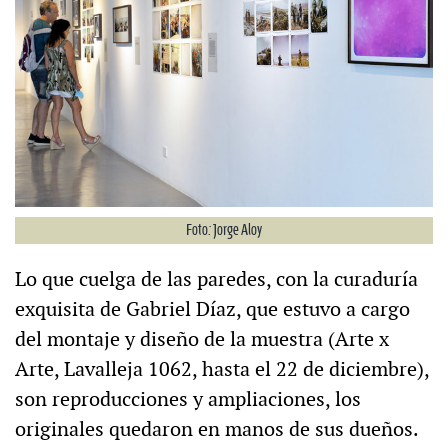
Foto: Jorge Aloy
Lo que cuelga de las paredes, con la curaduría
exquisita de Gabriel Díaz, que estuvo a cargo
del montaje y diseño de la muestra (Arte x
Arte, Lavalleja 1062, hasta el 22 de diciembre),
son reproducciones y ampliaciones, los
originales quedaron en manos de sus dueños.