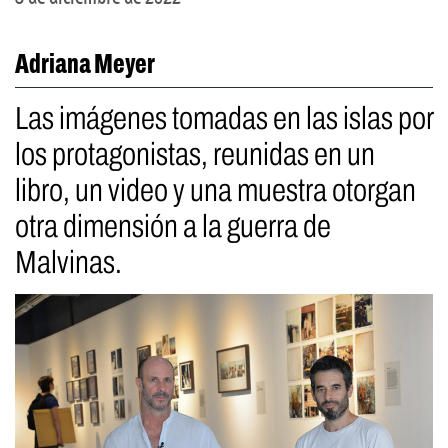
Adriana Meyer
Las imágenes tomadas en las islas por
los protagonistas, reunidas en un
libro, un video y una muestra otorgan
otra dimensión a la guerra de
Malvinas.