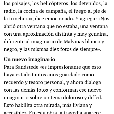
los paisajes, los helicópteros, los detenidos, la
radio, la cocina de campaña, el fuego al pie de
la trinchera», dice emocionado. Y agrega: «Nos
abrió otra ventana que no estaba, una ventana
con una aproximación distinta y muy genuina,
diferente al imaginario de Malvinas blanco y
negro, y las mismas diez fotos de siempre».
Un nuevo imaginario
Para Sandstede «es impresionante que esto
haya estado tantos años guardado como
recuerdo y tesoro personal, y ahora dialoga
con las demás fotos y conforman ese nuevo
imaginario sobre un tema doloroso y difícil.
Esto habilita otra mirada, más liviana y
accesible». En esta obra la tragedia aparece,