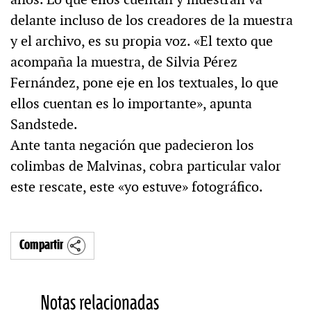
delante incluso de los creadores de la muestra
y el archivo, es su propia voz. «El texto que
acompaña la muestra, de Silvia Pérez
Fernández, pone eje en los textuales, lo que
ellos cuentan es lo importante», apunta
Sandstede.
Ante tanta negación que padecieron los
colimbas de Malvinas, cobra particular valor
este rescate, este «yo estuve» fotográfico.
Compartir
Notas relacionadas