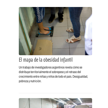
El mapa de la obesidad infantil
Un trabajo de investigadores argentinos revela cómo se
distribuye territorialmente el sobrepeso y el retraso del
crecimiento entre niñas y niños de todo el país. Desigualdad,
pobreza y nutrición.