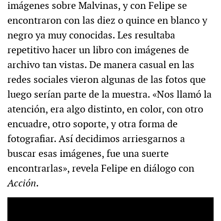
imágenes sobre Malvinas, y con Felipe se
encontraron con las diez o quince en blanco y
negro ya muy conocidas. Les resultaba
repetitivo hacer un libro con imágenes de
archivo tan vistas. De manera casual en las
redes sociales vieron algunas de las fotos que
luego serían parte de la muestra. «Nos llamó la
atención, era algo distinto, en color, con otro
encuadre, otro soporte, y otra forma de
fotografiar. Así decidimos arriesgarnos a
buscar esas imágenes, fue una suerte
encontrarlas», revela Felipe en diálogo con
Acción
.