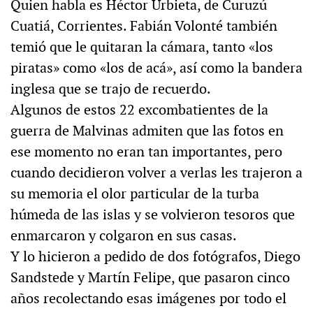
Quien habla es Héctor Urbieta, de Curuzú
Cuatiá, Corrientes. Fabián Volonté también
temió que le quitaran la cámara, tanto «los
piratas» como «los de acá», así como la bandera
inglesa que se trajo de recuerdo.
Algunos de estos 22 excombatientes de la
guerra de Malvinas admiten que las fotos en
ese momento no eran tan importantes, pero
cuando decidieron volver a verlas les trajeron a
su memoria el olor particular de la turba
húmeda de las islas y se volvieron tesoros que
enmarcaron y colgaron en sus casas.
Y lo hicieron a pedido de dos fotógrafos, Diego
Sandstede y Martín Felipe, que pasaron cinco
años recolectando esas imágenes por todo el