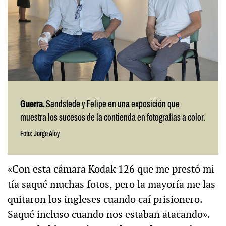
Guerra.
Sandstede y Felipe en una exposición que
muestra los sucesos de la contienda en fotografías a color.
Foto: Jorge Aloy
«Con esta cámara Kodak 126 que me prestó mi
tía saqué muchas fotos, pero la mayoría me las
quitaron los ingleses cuando caí prisionero.
Saqué incluso cuando nos estaban atacando».