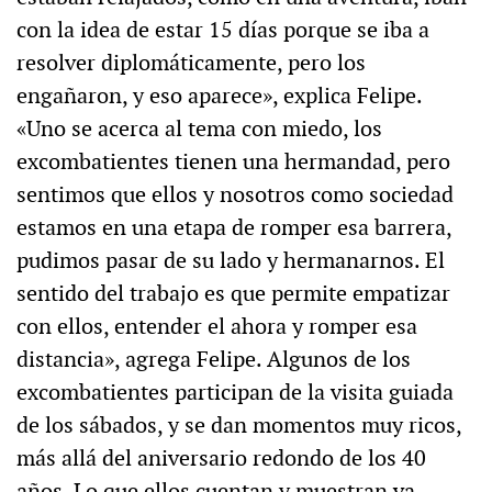
con la idea de estar 15 días porque se iba a
resolver diplomáticamente, pero los
engañaron, y eso aparece», explica Felipe.
«Uno se acerca al tema con miedo, los
excombatientes tienen una hermandad, pero
sentimos que ellos y nosotros como sociedad
estamos en una etapa de romper esa barrera,
pudimos pasar de su lado y hermanarnos. El
sentido del trabajo es que permite empatizar
con ellos, entender el ahora y romper esa
distancia», agrega Felipe. Algunos de los
excombatientes participan de la visita guiada
de los sábados, y se dan momentos muy ricos,
más allá del aniversario redondo de los 40
años. Lo que ellos cuentan y muestran va