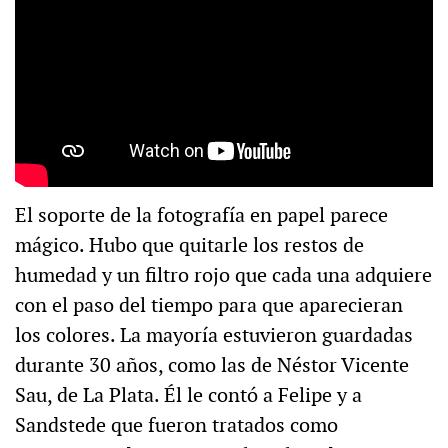
El soporte de la fotografía en papel parece
mágico. Hubo que quitarle los restos de
humedad y un filtro rojo que cada una adquiere
con el paso del tiempo para que aparecieran
los colores. La mayoría estuvieron guardadas
durante 30 años, como las de Néstor Vicente
Sau, de La Plata. Él le contó a Felipe y a
Sandstede que fueron tratados como