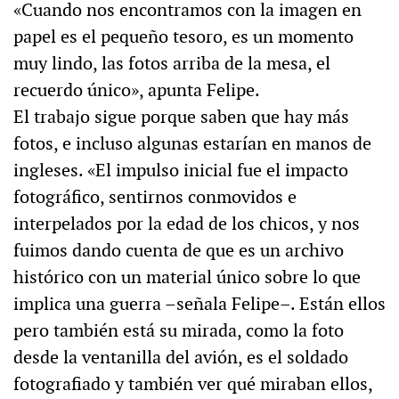
«Cuando nos encontramos con la imagen en
papel es el pequeño tesoro, es un momento
muy lindo, las fotos arriba de la mesa, el
recuerdo único», apunta Felipe.
El trabajo sigue porque saben que hay más
fotos, e incluso algunas estarían en manos de
ingleses. «El impulso inicial fue el impacto
fotográfico, sentirnos conmovidos e
interpelados por la edad de los chicos, y nos
fuimos dando cuenta de que es un archivo
histórico con un material único sobre lo que
implica una guerra –señala Felipe–. Están ellos
pero también está su mirada, como la foto
desde la ventanilla del avión, es el soldado
fotografiado y también ver qué miraban ellos,