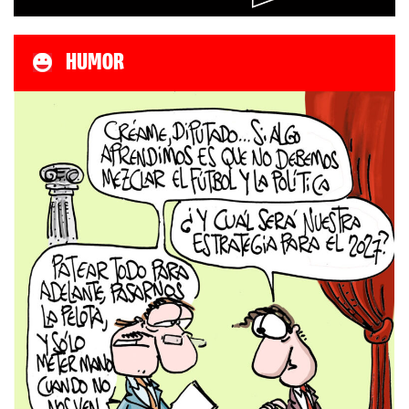
HUMOR