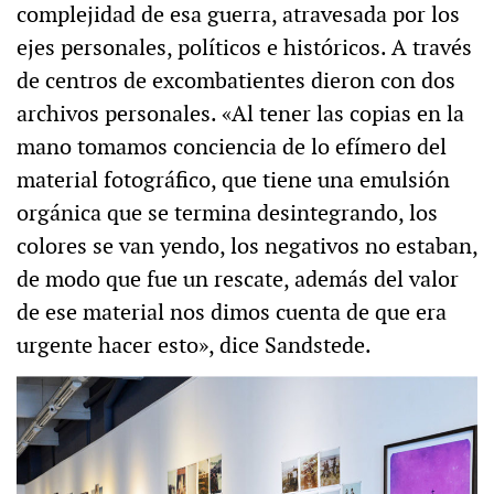
complejidad de esa guerra, atravesada por los
ejes personales, políticos e históricos. A través
de centros de excombatientes dieron con dos
archivos personales. «Al tener las copias en la
mano tomamos conciencia de lo efímero del
material fotográfico, que tiene una emulsión
orgánica que se termina desintegrando, los
colores se van yendo, los negativos no estaban,
de modo que fue un rescate, además del valor
de ese material nos dimos cuenta de que era
urgente hacer esto», dice Sandstede.