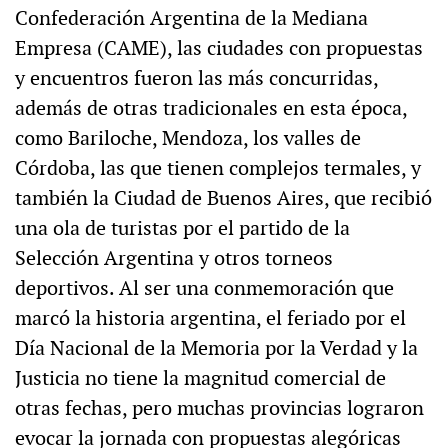
Confederación Argentina de la Mediana
Empresa (CAME), las ciudades con propuestas
y encuentros fueron las más concurridas,
además de otras tradicionales en esta época,
como Bariloche, Mendoza, los valles de
Córdoba, las que tienen complejos termales, y
también la Ciudad de Buenos Aires, que recibió
una ola de turistas por el partido de la
Selección Argentina y otros torneos
deportivos. Al ser una conmemoración que
marcó la historia argentina, el feriado por el
Día Nacional de la Memoria por la Verdad y la
Justicia no tiene la magnitud comercial de
otras fechas, pero muchas provincias lograron
evocar la jornada con propuestas alegóricas