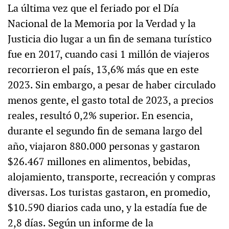
La última vez que el feriado por el Día
Nacional de la Memoria por la Verdad y la
Justicia dio lugar a un fin de semana turístico
fue en 2017, cuando casi 1 millón de viajeros
recorrieron el país, 13,6% más que en este
2023. Sin embargo, a pesar de haber circulado
menos gente, el gasto total de 2023, a precios
reales, resultó 0,2% superior. En esencia,
durante el segundo fin de semana largo del
año, viajaron 880.000 personas y gastaron
$26.467 millones en alimentos, bebidas,
alojamiento, transporte, recreación y compras
diversas. Los turistas gastaron, en promedio,
$10.590 diarios cada uno, y la estadía fue de
2,8 días. Según un informe de la