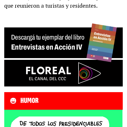
que reunieron a turistas y residentes.
HUMOR