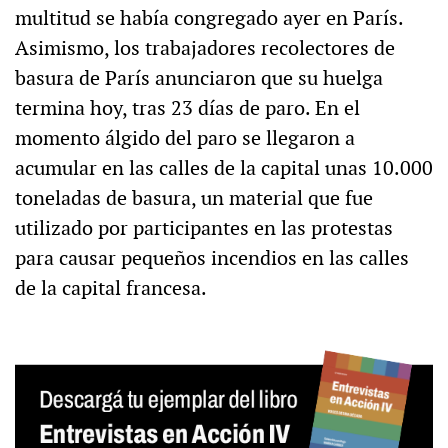
multitud se había congregado ayer en París.
Asimismo, los trabajadores recolectores de
basura de París anunciaron que su huelga
termina hoy, tras 23 días de paro. En el
momento álgido del paro se llegaron a
acumular en las calles de la capital unas 10.000
toneladas de basura, un material que fue
utilizado por participantes en las protestas
para causar pequeños incendios en las calles
de la capital francesa.