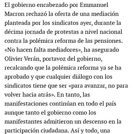
El gobierno encabezado por Emmanuel
Macron rechazó la oferta de una mediación
planteada por los sindicatos ayer, durante la
décima jornada de protestas a nivel nacional
contra la polémica reforma de las pensiones.
«No hacen falta mediadores», ha asegurado
Olivier Verán, portavoz del gobierno,
recalcando que la polémica reforma ya se ha
aprobado y que cualquier diálogo con los
sindicatos tiene que ser «para avanzar, no para
volver hacia atrás». En tanto, las
manifestaciones continúan en todo el país
aunque tanto el gobierno como los
manifestantes admitieron un descenso en la
participación ciudadana. Así y todo, una