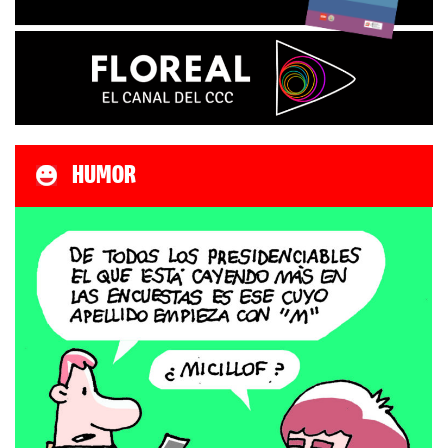
HUMOR