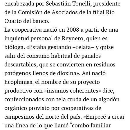
encabezada por Sebastián Tonelli, presidente
de la Comisión de Asociados de la filial Río
Cuarto del banco.
La cooperativa nació en 2008 a partir de una
inquietud personal de Reynero, quien es
bióloga. «Estaba gestando –relata– y quise
salir del consumo habitual de pañales
descartables, que se convierten en residuos
patógenos llenos de dioxina». Así nació
Ecoplumas, el nombre de su proyecto
productivo con «insumos coherentes» dice,
confeccionados con tela cruda de un algodón
orgánico provisto por cooperativas de
campesinos del norte del país. «Empecé a crear
una línea de lo que llamé “combo familiar