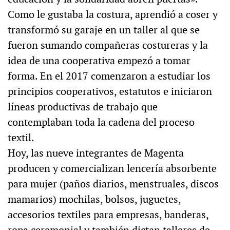
Como le gustaba la costura, aprendió a coser y
transformó su garaje en un taller al que se
fueron sumando compañeras costureras y la
idea de una cooperativa empezó a tomar
forma. En el 2017 comenzaron a estudiar los
principios cooperativos, estatutos e iniciaron
líneas productivas de trabajo que
contemplaban toda la cadena del proceso
textil.
Hoy, las nueve integrantes de Magenta
producen y comercializan lencería absorbente
para mujer (paños diarios, menstruales, discos
mamarios) mochilas, bolsos, juguetes,
accesorios textiles para empresas, banderas,