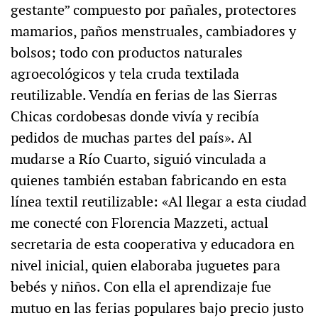
gestante” compuesto por pañales, protectores
mamarios, paños menstruales, cambiadores y
bolsos; todo con productos naturales
agroecológicos y tela cruda textilada
reutilizable. Vendía en ferias de las Sierras
Chicas cordobesas donde vivía y recibía
pedidos de muchas partes del país». Al
mudarse a Río Cuarto, siguió vinculada a
quienes también estaban fabricando en esta
línea textil reutilizable: «Al llegar a esta ciudad
me conecté con Florencia Mazzeti, actual
secretaria de esta cooperativa y educadora en
nivel inicial, quien elaboraba juguetes para
bebés y niños. Con ella el aprendizaje fue
mutuo en las ferias populares bajo precio justo