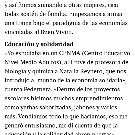
y así fuimos sumando a otras mujeres, casi
todas sostén de familia. Empezamos a armar
una trama bajo el paradigma de las economías
vinculadas al Buen Vivir».
Educación y solidaridad
«Yo estudiaba en un CENMA (Centro Educativo
Nivel Medio Adultos), allí tuve de profesora de
biología y química a Natalia Reynero, que nos
introdujo al mundo de la economía solidaria»,
cuenta Pedernera. «Dentro de los proyectos
escolares hicimos muchos emprendimientos
como yerbas saborizadas, jabones y varios
más. Vendíamos todo lo que hacíamos, eso me
generó entusiasmo, me di cuenta de que la
educación y la solidaridad abren puertas».