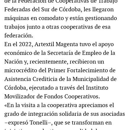
de la Federación de Cooperativas de Trabajo
Federadas del Sur de Córdoba, les llegaron
máquinas en comodato y están gestionando
trabajos junto a otras cooperativas de esa
federación.
En el 2022, Artextil Magenta tuvo el apoyo
económico de la Secretaría de Empleo de la
Nación y, recientemente, recibieron un
microcrédito del Primer Fortalecimiento de
Asistencia Crediticia de la Municipalidad de
Córdoba, ejecutado a través del Instituto
Movilizador de Fondos Cooperativos.
«En la visita a la cooperativa apreciamos el
grado de integración solidaria de sus asociadas
–expresó Tonelli–, que se transforman en