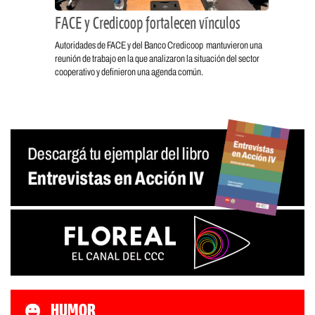
FACE y Credicoop fortalecen vínculos
Autoridades de FACE y del Banco Credicoop mantuvieron una
reunión de trabajo en la que analizaron la situación del sector
cooperativo y definieron una agenda común.
HUMOR