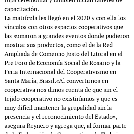
ropa ceremonial y también dictan talleres de
capacitación.
La matrícula les llegó en el 2020 y con ella los
vínculos con otros espacios cooperativos que
las sumaron a grandes eventos donde pudieron
mostrar sus productos, como el de la Red
Ampliada de Comercio Justo del Litoral en el
Pre Foro de Economía Social de Rosario y la
Feria Internacional del Cooperativismo en
Santa María, Brasil.«Al convertirnos en
cooperativa nos dimos cuenta de que sin el
tejido cooperativo no existiríamos y que es
muy difícil mantener la grupalidad sin la
presencia y el reconocimiento del Estado»,
asegura Reynero y agrega que, al formar parte