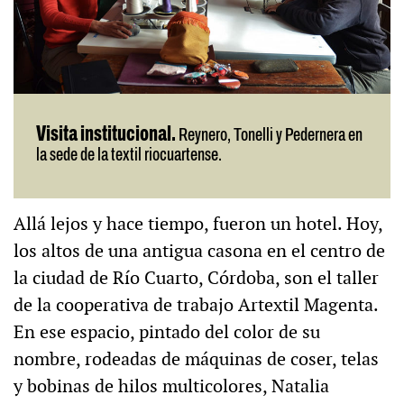
Visita institucional.
Reynero, Tonelli y Pedernera en
la sede de la textil riocuartense.
Allá lejos y hace tiempo, fueron un hotel. Hoy,
los altos de una antigua casona en el centro de
la ciudad de Río Cuarto, Córdoba, son el taller
de la cooperativa de trabajo Artextil Magenta.
En ese espacio, pintado del color de su
nombre, rodeadas de máquinas de coser, telas
y bobinas de hilos multicolores, Natalia