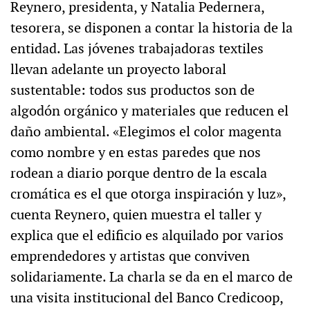
Reynero, presidenta, y Natalia Pedernera,
tesorera, se disponen a contar la historia de la
entidad. Las jóvenes trabajadoras textiles
llevan adelante un proyecto laboral
sustentable: todos sus productos son de
algodón orgánico y materiales que reducen el
daño ambiental. «Elegimos el color magenta
como nombre y en estas paredes que nos
rodean a diario porque dentro de la escala
cromática es el que otorga inspiración y luz»,
cuenta Reynero, quien muestra el taller y
explica que el edificio es alquilado por varios
emprendedores y artistas que conviven
solidariamente. La charla se da en el marco de
una visita institucional del Banco Credicoop,