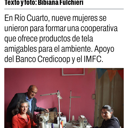
Texto y foto: Bibiana Fulchieri
En Río Cuarto, nueve mujeres se
unieron para formar una cooperativa
que ofrece productos de tela
amigables para el ambiente. Apoyo
del Banco Credicoop y el IMFC.