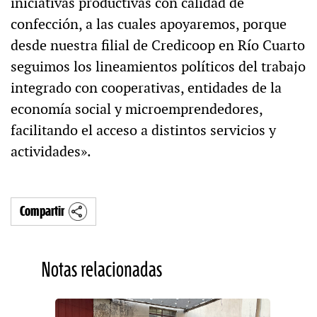
iniciativas productivas con calidad de
confección, a las cuales apoyaremos, porque
desde nuestra filial de Credicoop en Río Cuarto
seguimos los lineamientos políticos del trabajo
integrado con cooperativas, entidades de la
economía social y microemprendedores,
facilitando el acceso a distintos servicios y
actividades».
Compartir
Notas relacionadas