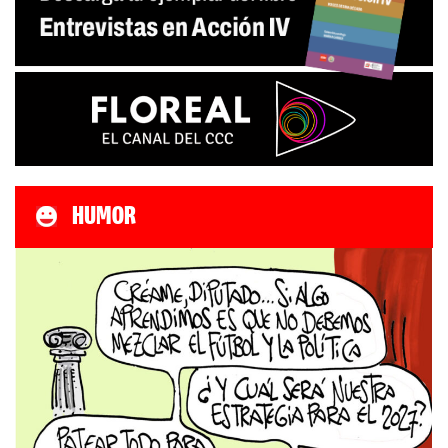
HUMOR