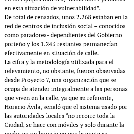
en esta situación de vulnerabilidad”.
De total de censados, unos 2.268 estaban en la
red de centros de inclusión social – conocidos
como paradores- dependientes del Gobierno
porteño y los 1.243 restantes permanecían
efectivamente en situación de calle.
La cifra y la metodología utilizada para el
relevamiento, no obstante, fueron observadas
desde Proyecto 7, una organización que se
ocupa de atender integralmente a las personas
que viven en la calle, ya que su referente,
Horacio Ávila, señaló que el sistema usado por
las autoridades locales “no recorre toda la
Ciudad, se hace con móviles y solo durante la
noche en un horario en que la gente se