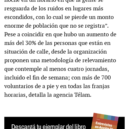
resguarda de los ruidos en lugares más
escondidos, con lo cual se pierde un monto
enorme de población que no se registra”.
Pese a coincidir en que hubo un aumento de
más del 30% de las personas que están en
situación de calle, desde la organización
proponen una metodología de relevamiento
que contemple al menos cuatro jornadas,
incluido el fin de semana; con más de 700
voluntarios de a pie y en todas las franjas
horarias, detalla la agencia Télam.