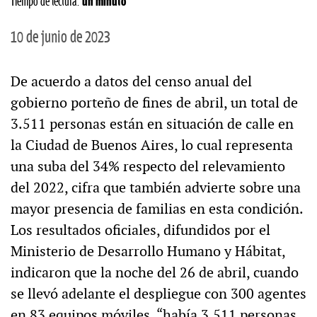
Tiempo de lectura:
un minuto
10 de junio de 2023
De acuerdo a datos del censo anual del
gobierno porteño de fines de abril, un total de
3.511 personas están en situación de calle en
la Ciudad de Buenos Aires, lo cual representa
una suba del 34% respecto del relevamiento
del 2022, cifra que también advierte sobre una
mayor presencia de familias en esta condición.
Los resultados oficiales, difundidos por el
Ministerio de Desarrollo Humano y Hábitat,
indicaron que la noche del 26 de abril, cuando
se llevó adelante el despliegue con 300 agentes
en 83 equipos móviles, “había 3.511 personas