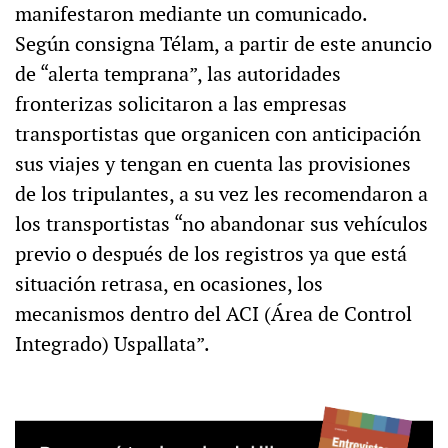
manifestaron mediante un comunicado.
Según consigna Télam, a partir de este anuncio
de “alerta temprana”, las autoridades
fronterizas solicitaron a las empresas
transportistas que organicen con anticipación
sus viajes y tengan en cuenta las provisiones
de los tripulantes, a su vez les recomendaron a
los transportistas “no abandonar sus vehículos
previo o después de los registros ya que está
situación retrasa, en ocasiones, los
mecanismos dentro del ACI (Área de Control
Integrado) Uspallata”.