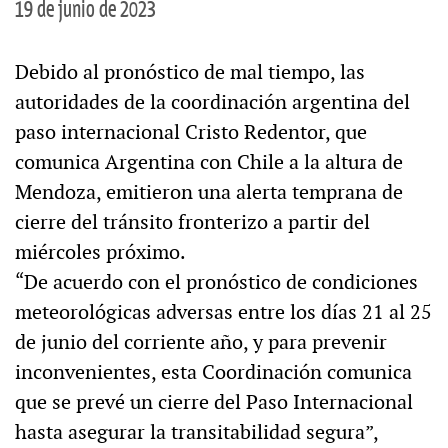
19 de junio de 2023
Debido al pronóstico de mal tiempo, las
autoridades de la coordinación argentina del
paso internacional Cristo Redentor, que
comunica Argentina con Chile a la altura de
Mendoza, emitieron una alerta temprana de
cierre del tránsito fronterizo a partir del
miércoles próximo.
“De acuerdo con el pronóstico de condiciones
meteorológicas adversas entre los días 21 al 25
de junio del corriente año, y para prevenir
inconvenientes, esta Coordinación comunica
que se prevé un cierre del Paso Internacional
hasta asegurar la transitabilidad segura”,