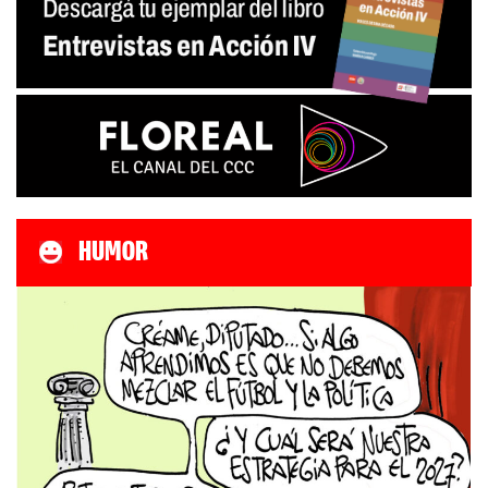
HUMOR