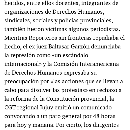
heridos, entre ellos docentes, integrantes de
organizaciones de Derechos Humanos,
sindicales, sociales y policías provinciales,
también fueron víctimas algunos periodistas.
Mientras Reporteros sin fronteras repudiaba el
hecho, el ex juez Baltasar Garzón denunciaba
la represión como «un escándalo
internacional» y la Comisión Interamericana
de Derechos Humanos expresaba su
preocupación por «las acciones que se llevan a
cabo para disolver las protestas» en rechazo a
la reforma de la Constitución provincial, la
CGT regional Jujuy emitió un comunicado
convocando a un paro general por 48 horas
para hoy y mañana. Por cierto, los dirigentes