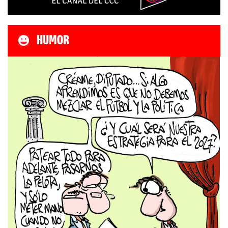
HUMOR