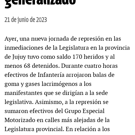
21 de junio de 2023
Ayer, una nueva jornada de represión en las
inmediaciones de la Legislatura en la provincia
de Jujuy tuvo como saldo 170 heridos y al
menos 68 detenidos. Durante cuatro horas
efectivos de Infantería arrojaron balas de
goma y gases lacrimógenos a los
manifestantes que se dirigían a la sede
legislativa. Asimismo, a la represión se
sumaron efectivos del Grupo Especial
Motorizado en calles más alejadas de la
Legislatura provincial. En relación a los