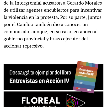
de la Intergremial acusaron a Gerardo Morales
de utilizar agentes encubiertos para incentivar
la violencia en la protesta. Por su parte, Juntos
por el Cambio también dio a conocer un
comunicado, aunque, en su caso, en apoyo al
gobierno provincial y brazo ejecutor del
accionar represivo.