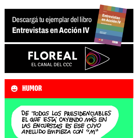
HUMOR