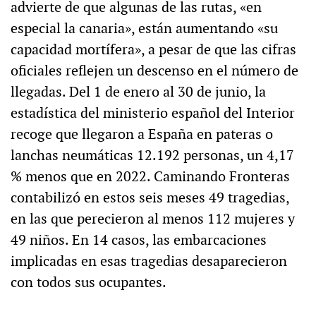
advierte de que algunas de las rutas, «en
especial la canaria», están aumentando «su
capacidad mortífera», a pesar de que las cifras
oficiales reflejen un descenso en el número de
llegadas. Del 1 de enero al 30 de junio, la
estadística del ministerio español del Interior
recoge que llegaron a España en pateras o
lanchas neumáticas 12.192 personas, un 4,17
% menos que en 2022. Caminando Fronteras
contabilizó en estos seis meses 49 tragedias,
en las que perecieron al menos 112 mujeres y
49 niños. En 14 casos, las embarcaciones
implicadas en esas tragedias desaparecieron
con todos sus ocupantes.