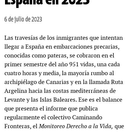
6 de julio de 2023
Las travesías de los inmigrantes que intentan
llegar a España en embarcaciones precarias,
conocidas como pateras, se cobraron en el
primer semestre del año 951 vidas, una cada
cuatro horas y media, la mayoría rumbo al
archipiélago de Canarias y en la llamada Ruta
Argelina hacia las costas mediterráneas de
Levante y las Islas Baleares. Ese es el balance
que presenta el informe que publica
regularmente el colectivo Caminando
Fronteras, el
Monitoreo Derecho a la Vida,
que