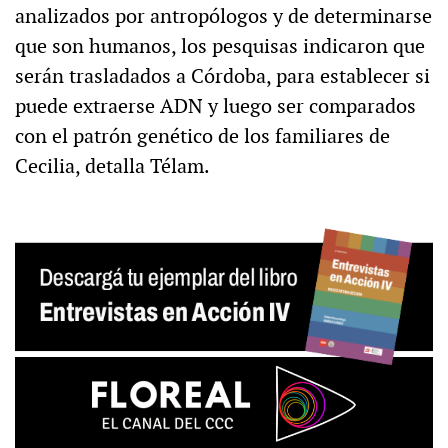
analizados por antropólogos y de determinarse
que son humanos, los pesquisas indicaron que
serán trasladados a Córdoba, para establecer si
puede extraerse ADN y luego ser comparados
con el patrón genético de los familiares de
Cecilia, detalla Télam.