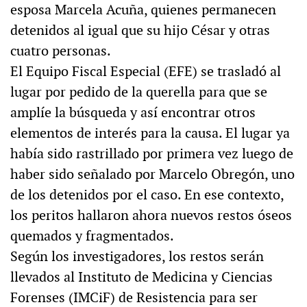
esposa Marcela Acuña, quienes permanecen
detenidos al igual que su hijo César y otras
cuatro personas.
El Equipo Fiscal Especial (EFE) se trasladó al
lugar por pedido de la querella para que se
amplíe la búsqueda y así encontrar otros
elementos de interés para la causa. El lugar ya
había sido rastrillado por primera vez luego de
haber sido señalado por Marcelo Obregón, uno
de los detenidos por el caso. En ese contexto,
los peritos hallaron ahora nuevos restos óseos
quemados y fragmentados.
Según los investigadores, los restos serán
llevados al Instituto de Medicina y Ciencias
Forenses (IMCiF) de Resistencia para ser