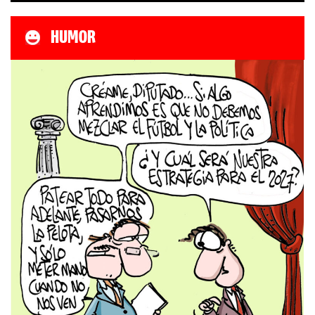
HUMOR