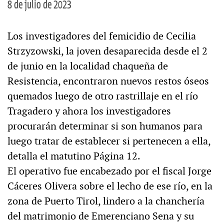
8 de julio de 2023
Los investigadores del femicidio de Cecilia
Strzyzowski, la joven desaparecida desde el 2
de junio en la localidad chaqueña de
Resistencia, encontraron nuevos restos óseos
quemados luego de otro rastrillaje en el río
Tragadero y ahora los investigadores
procurarán determinar si son humanos para
luego tratar de establecer si pertenecen a ella,
detalla el matutino Página 12.
El operativo fue encabezado por el fiscal Jorge
Cáceres Olivera sobre el lecho de ese río, en la
zona de Puerto Tirol, lindero a la chanchería
del matrimonio de Emerenciano Sena y su