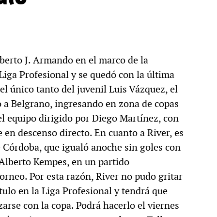
berto J. Armando en el marco de la
Liga Profesional y se quedó con la última
l único tanto del juvenil Luis Vázquez, el
ó a Belgrano, ingresando en zona de copas
 el equipo dirigido por Diego Martínez, con
e en descenso directo. En cuanto a River, es
de Córdoba, que igualó anoche sin goles con
 Alberto Kempes, en un partido
orneo. Por esta razón, River no pudo gritar
ulo en la Liga Profesional y tendrá que
zarse con la copa. Podrá hacerlo el viernes