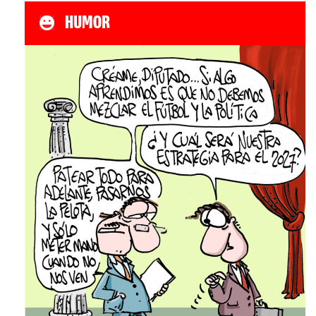
HUMOR