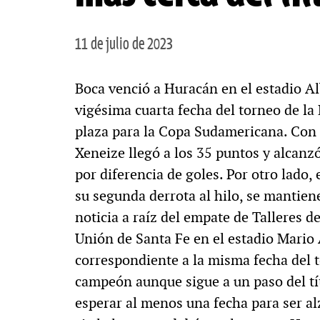
11 de julio de 2023
Boca venció a Huracán en el estadio Al
vigésima cuarta fecha del torneo de la 
plaza para la Copa Sudamericana. Con e
Xeneize llegó a los 35 puntos y alcanz
por diferencia de goles. Por otro lado,
su segunda derrota al hilo, se mantien
noticia a raíz del empate de Talleres 
Unión de Santa Fe en el estadio Mario
correspondiente a la misma fecha del t
campeón aunque sigue a un paso del tít
esperar al menos una fecha para ser al