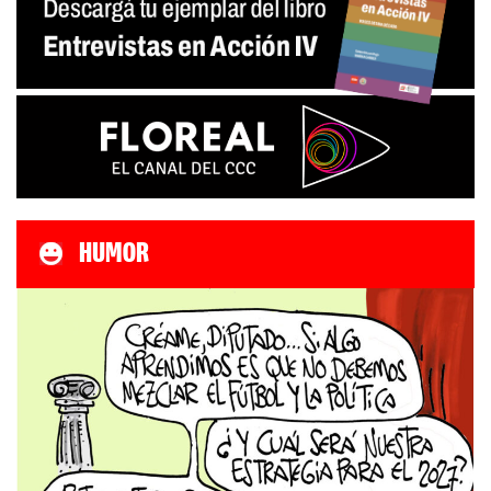
HUMOR