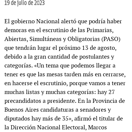
19 de julio de 2023
El gobierno Nacional alertó que podría haber
demoras en el escrutinio de las Primarias,
Abiertas, Simultáneas y Obligatorias (PASO)
que tendrán lugar el próximo 13 de agosto,
debido a la gran cantidad de postulantes y
categorías. «Un tema que podemos llegar a
tener es que las mesas tarden más en cerrarse,
en hacerse el escrutinio, porque vamos a tener
muchas listas y muchas categorías: hay 27
precandidatos a presidente. En la Provincia de
Buenos Aires candidaturas a senadores y
diputados hay más de 35», afirmó el titular de
la Dirección Nacional Electoral, Marcos