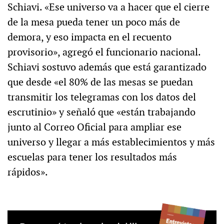
Schiavi. «Ese universo va a hacer que el cierre
de la mesa pueda tener un poco más de
demora, y eso impacta en el recuento
provisorio», agregó el funcionario nacional.
Schiavi sostuvo además que está garantizado
que desde «el 80% de las mesas se puedan
transmitir los telegramas con los datos del
escrutinio» y señaló que «están trabajando
junto al Correo Oficial para ampliar ese
universo y llegar a más establecimientos y más
escuelas para tener los resultados más
rápidos».