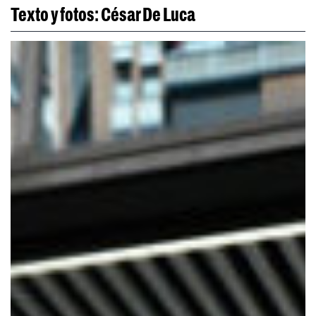
Texto y fotos: César De Luca