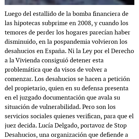
Luego del estallido de la bomba financiera de
las hipotecas subprime en 2008, y cuando los
temores de perder los hogares parecían haber
disminuido, en la pospandemia volvieron los
desahucios en España. Ni la Ley por el Derecho
a la Vivienda consiguió detener esta
problemática que da visos de volver a
comenzar. Los desahucios se hacen a petición
del propietario, quien en su defensa presenta
en el juzgado documentación que avala su
situación de vulnerabilidad. Pero son los
servicios sociales quienes verifican, para que el
juez decida. Lucía Delgado, portavoz de Stop
Desahucios, una organización que defiende a