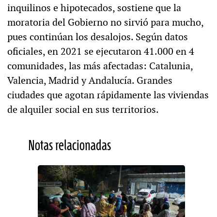
inquilinos e hipotecados, sostiene que la
moratoria del Gobierno no sirvió para mucho,
pues continúan los desalojos. Según datos
oficiales, en 2021 se ejecutaron 41.000 en 4
comunidades, las más afectadas: Catalunia,
Valencia, Madrid y Andalucía. Grandes
ciudades que agotan rápidamente las viviendas
de alquiler social en sus territorios.
Notas relacionadas