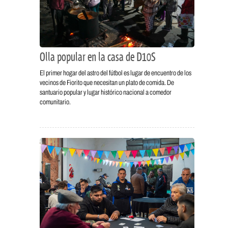
Olla popular en la casa de D10S
El primer hogar del astro del fútbol es lugar de encuentro de los
vecinos de Fiorito que necesitan un plato de comida. De
santuario popular y lugar histórico nacional a comedor
comunitario.