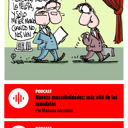
Podcast
Nuevas masculinidades: más allá de los
mandatos
Por Mariana Anzorena