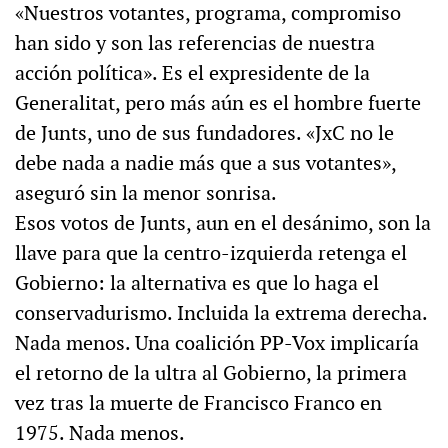
«Nuestros votantes, programa, compromiso
han sido y son las referencias de nuestra
acción política». Es el expresidente de la
Generalitat, pero más aún es el hombre fuerte
de Junts, uno de sus fundadores. «JxC no le
debe nada a nadie más que a sus votantes»,
aseguró sin la menor sonrisa.
Esos votos de Junts, aun en el desánimo, son la
llave para que la centro-izquierda retenga el
Gobierno: la alternativa es que lo haga el
conservadurismo. Incluida la extrema derecha.
Nada menos. Una coalición PP-Vox implicaría
el retorno de la ultra al Gobierno, la primera
vez tras la muerte de Francisco Franco en
1975. Nada menos.