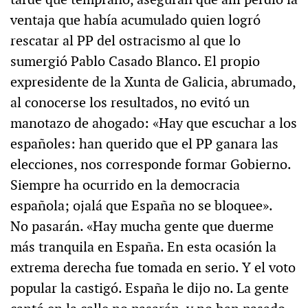
ventaja que había acumulado quien logró
rescatar al PP del ostracismo al que lo
sumergió Pablo Casado Blanco. El propio
expresidente de la Xunta de Galicia, abrumado,
al conocerse los resultados, no evitó un
manotazo de ahogado: «Hay que escuchar a los
españoles: han querido que el PP ganara las
elecciones, nos corresponde formar Gobierno.
Siempre ha ocurrido en la democracia
española; ojalá que España no se bloquee».
No pasarán. «Hay mucha gente que duerme
más tranquila en España. En esta ocasión la
extrema derecha fue tomada en serio. Y el voto
popular la castigó. España le dijo no. La gente