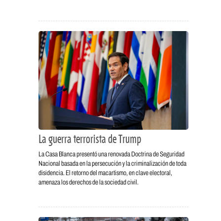
La guerra terrorista de Trump
La Casa Blanca presentó una renovada Doctrina de Seguridad
Nacional basada en la persecución y la criminalización de toda
disidencia. El retorno del macartismo, en clave electoral,
amenaza los derechos de la sociedad civil.