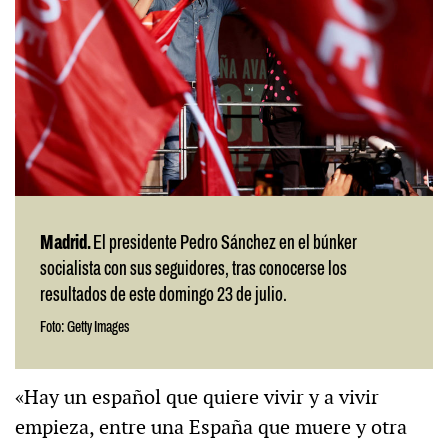
Madrid.
El presidente Pedro Sánchez en el búnker
socialista con sus seguidores, tras conocerse los
resultados de este domingo 23 de julio.
Foto: Getty Images
«Hay un español que quiere vivir y a vivir
empieza, entre una España que muere y otra