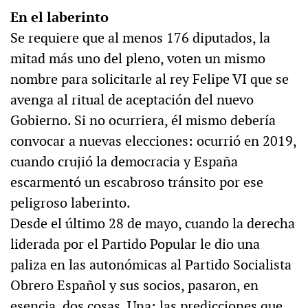
En el laberinto
Se requiere que al menos 176 diputados, la
mitad más uno del pleno, voten un mismo
nombre para solicitarle al rey Felipe VI que se
avenga al ritual de aceptación del nuevo
Gobierno. Si no ocurriera, él mismo debería
convocar a nuevas elecciones: ocurrió en 2019,
cuando crujió la democracia y España
escarmentó un escabroso tránsito por ese
peligroso laberinto.
Desde el último 28 de mayo, cuando la derecha
liderada por el Partido Popular le dio una
paliza en las autonómicas al Partido Socialista
Obrero Español y sus socios, pasaron, en
esencia, dos cosas. Una: las predicciones que,