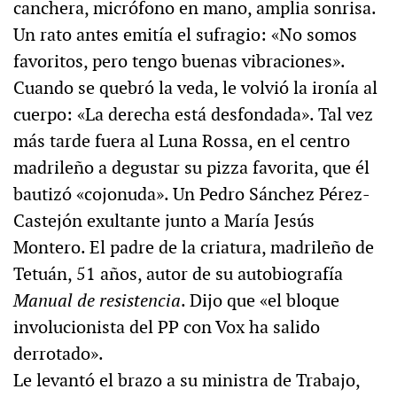
canchera, micrófono en mano, amplia sonrisa.
Un rato antes emitía el sufragio: «No somos
favoritos, pero tengo buenas vibraciones».
Cuando se quebró la veda, le volvió la ironía al
cuerpo: «La derecha está desfondada». Tal vez
más tarde fuera al Luna Rossa, en el centro
madrileño a degustar su pizza favorita, que él
bautizó «cojonuda». Un Pedro Sánchez Pérez-
Castejón exultante junto a María Jesús
Montero. El padre de la criatura, madrileño de
Tetuán, 51 años, autor de su autobiografía
Manual de resistencia
. Dijo que «el bloque
involucionista del PP con Vox ha salido
derrotado».
Le levantó el brazo a su ministra de Trabajo,