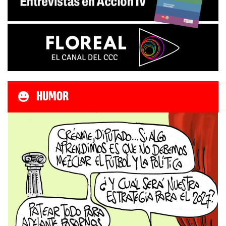
HUMOR