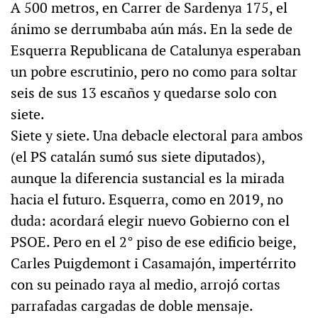
A 500 metros, en Carrer de Sardenya 175, el
ánimo se derrumbaba aún más. En la sede de
Esquerra Republicana de Catalunya esperaban
un pobre escrutinio, pero no como para soltar
seis de sus 13 escaños y quedarse solo con
siete.
Siete y siete. Una debacle electoral para ambos
(el PS catalán sumó sus siete diputados),
aunque la diferencia sustancial es la mirada
hacia el futuro. Esquerra, como en 2019, no
duda: acordará elegir nuevo Gobierno con el
PSOE. Pero en el 2° piso de ese edificio beige,
Carles Puigdemont i Casamajón, impertérrito
con su peinado raya al medio, arrojó cortas
parrafadas cargadas de doble mensaje.