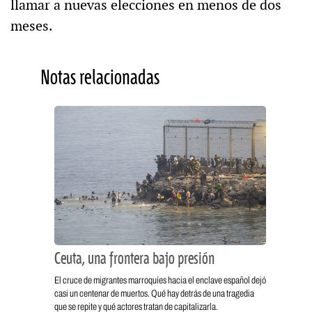
llamar a nuevas elecciones en menos de dos
meses.
Notas relacionadas
Ceuta, una frontera bajo presión
El cruce de migrantes marroquíes hacia el enclave español dejó
casi un centenar de muertos. Qué hay detrás de una tragedia
que se repite y qué actores tratan de capitalizarla.