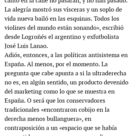
cantó en la calle no pasarán, y no han pasado.
La alegría mostró sus vísceras y un soplo de
vida nueva bailó en las esquinas. Todos los
violines del mundo están sonando», escribió
desde Logroñés el argentino y exfutbolista
José Luis Lanao.
Adiós, entonces, a las políticas antisistema en
España. Al menos, por el momento. La
pregunta que cabe apunta a si la ultraderecha
no es, en algún sentido, un producto devenido
del marketing como lo que se muestra en
España. O será que los conservadores
tradicionales «encontraron cobijo en la
derecha menos bullanguera», en
contraposición a un «espacio que se había