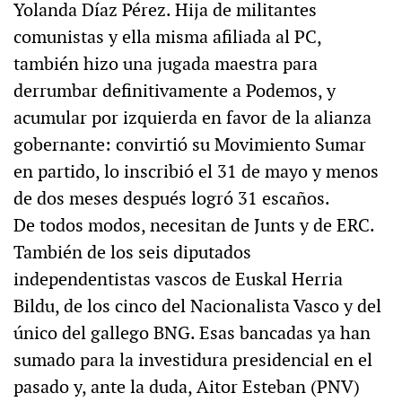
Yolanda Díaz Pérez. Hija de militantes
comunistas y ella misma afiliada al PC,
también hizo una jugada maestra para
derrumbar definitivamente a Podemos, y
acumular por izquierda en favor de la alianza
gobernante: convirtió su Movimiento Sumar
en partido, lo inscribió el 31 de mayo y menos
de dos meses después logró 31 escaños.
De todos modos, necesitan de Junts y de ERC.
También de los seis diputados
independentistas vascos de Euskal Herria
Bildu, de los cinco del Nacionalista Vasco y del
único del gallego BNG. Esas bancadas ya han
sumado para la investidura presidencial en el
pasado y, ante la duda, Aitor Esteban (PNV)