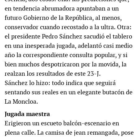
en tendencia abrumadora apuntaban a un
futuro Gobierno de la República, al menos,
conservador cuando recostado a la ultra. Otra:
el presidente Pedro Sánchez sacudió el tablero
en una inesperada jugada, adelantó casi medio
año la correspondiente consulta popular, y si
bien muchos despotricaron por la movida, la
realzan los resultados de este 23-J.
Sánchez lo hizo: todo indica que seguirá
sentando sus reales en un elegante butacón de
La Moncloa.
Jugada maestra
Erigieron un escueto balcón-escenario en
plena calle. La camisa de jean remangada, pose