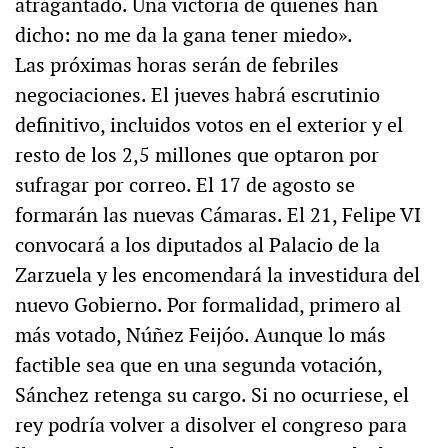
atragantado. Una victoria de quienes han
dicho: no me da la gana tener miedo».
Las próximas horas serán de febriles
negociaciones. El jueves habrá escrutinio
definitivo, incluidos votos en el exterior y el
resto de los 2,5 millones que optaron por
sufragar por correo. El 17 de agosto se
formarán las nuevas Cámaras. El 21, Felipe VI
convocará a los diputados al Palacio de la
Zarzuela y les encomendará la investidura del
nuevo Gobierno. Por formalidad, primero al
más votado, Núñez Feijóo. Aunque lo más
factible sea que en una segunda votación,
Sánchez retenga su cargo. Si no ocurriese, el
rey podría volver a disolver el congreso para