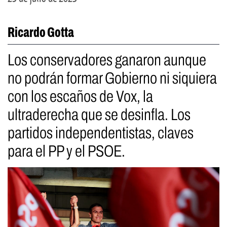
Ricardo Gotta
Los conservadores ganaron aunque
no podrán formar Gobierno ni siquiera
con los escaños de Vox, la
ultraderecha que se desinfla. Los
partidos independentistas, claves
para el PP y el PSOE.