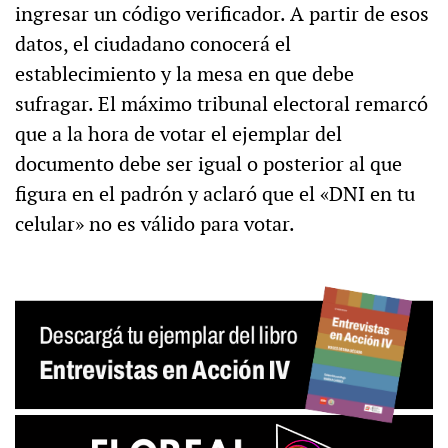
ingresar un código verificador. A partir de esos
datos, el ciudadano conocerá el
establecimiento y la mesa en que debe
sufragar. El máximo tribunal electoral remarcó
que a la hora de votar el ejemplar del
documento debe ser igual o posterior al que
figura en el padrón y aclaró que el «DNI en tu
celular» no es válido para votar.