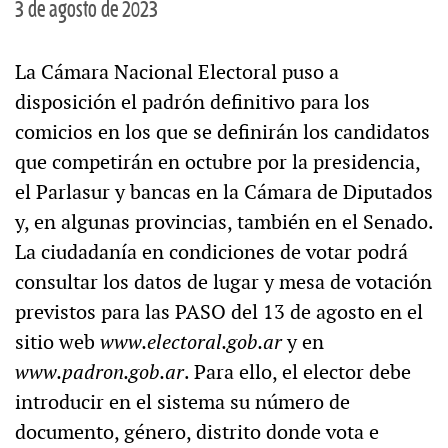
3 de agosto de 2023
La Cámara Nacional Electoral puso a
disposición el padrón definitivo para los
comicios en los que se definirán los candidatos
que competirán en octubre por la presidencia,
el Parlasur y bancas en la Cámara de Diputados
y, en algunas provincias, también en el Senado.
La ciudadanía en condiciones de votar podrá
consultar los datos de lugar y mesa de votación
previstos para las PASO del 13 de agosto en el
sitio web
www.electoral.gob.ar
y en
www.padron.gob.ar
. Para ello, el elector debe
introducir en el sistema su número de
documento, género, distrito donde vota e