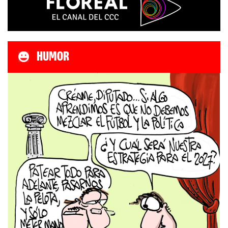
HUMOR