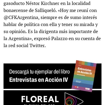
gasoducto Néstor Kirchner en la localidad
bonaerense de Salliqueló. «Hoy me reuní con
@CFKArgentina, siempre es de sumo interés
hablar de política con ella y tener su mirada y
su opinión. Es la dirigenta más importante de
la Argentina», expresó Palazzo en su cuenta de
la red social Twitter.