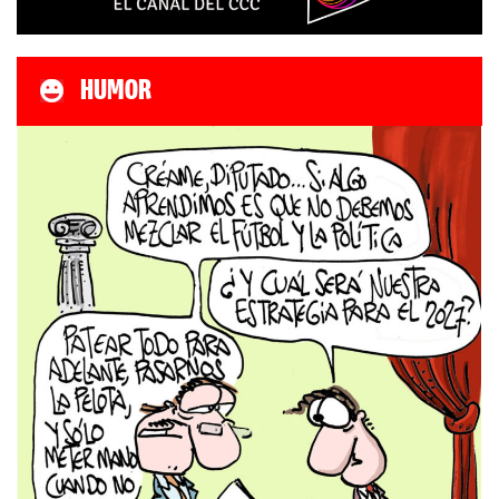
HUMOR