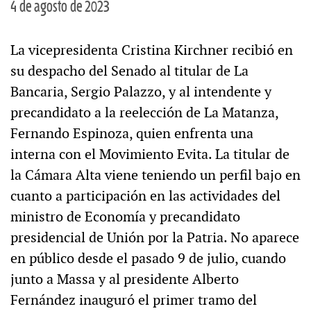
4 de agosto de 2023
La vicepresidenta Cristina Kirchner recibió en
su despacho del Senado al titular de La
Bancaria, Sergio Palazzo, y al intendente y
precandidato a la reelección de La Matanza,
Fernando Espinoza, quien enfrenta una
interna con el Movimiento Evita. La titular de
la Cámara Alta viene teniendo un perfil bajo en
cuanto a participación en las actividades del
ministro de Economía y precandidato
presidencial de Unión por la Patria. No aparece
en público desde el pasado 9 de julio, cuando
junto a Massa y al presidente Alberto
Fernández inauguró el primer tramo del