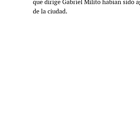
que dirige Gabriel Milito habían sido a
de la ciudad.