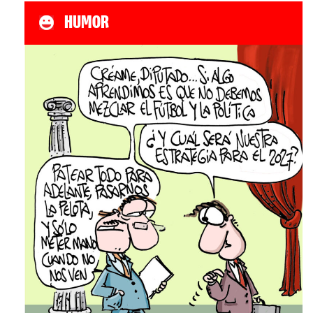
HUMOR