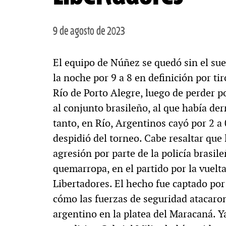
9 de agosto de 2023
El equipo de Núñez se quedó sin el sue
la noche por 9 a 8 en definición por ti
Río de Porto Alegre, luego de perder p
al conjunto brasileño, al que había de
tanto, en Río, Argentinos cayó por 2 a
despidió del torneo. Cabe resaltar que 
agresión por parte de la policía brasil
quemarropa, en el partido por la vuelta
Libertadores. El hecho fue captado por
cómo las fuerzas de seguridad atacaron
argentino en la platea del Maracaná. Ya