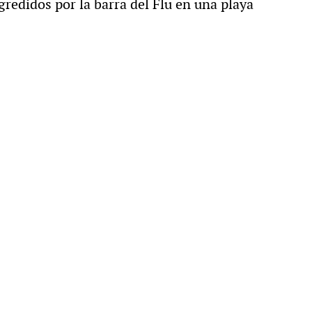
gredidos por la barra del Flu en una playa