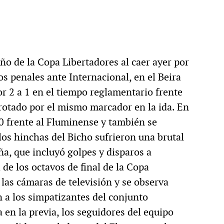
ño de la Copa Libertadores al caer ayer por
ros penales ante Internacional, en el Beira
or 2 a 1 en el tiempo reglamentario frente
rrotado por el mismo marcador en la ida. En
 0 frente al Fluminense y también se
los hinchas del Bicho sufrieron una brutal
eña, que incluyó golpes y disparos a
 de los octavos de final de la Copa
 las cámaras de televisión y se observa
 a los simpatizantes del conjunto
 en la previa, los seguidores del equipo