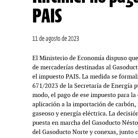
PAIS
11 de agosto de 2023
El Ministerio de Economía dispuso que
de mercaderías destinadas al Gasoduct
el impuesto PAIS. La medida se formaliz
671/2023 de la Secretaría de Energía pu
modo, el pago de ese impuesto para la 
aplicación a la importación de carbón, f
gaseoso y energía eléctrica. La decisió
puesta en marcha del Gasoducto Néstor
del Gasoducto Norte y conexas, junto 