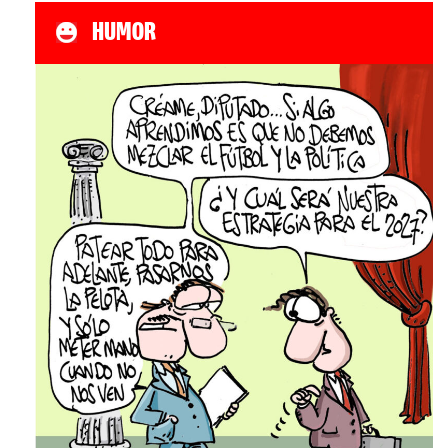
HUMOR