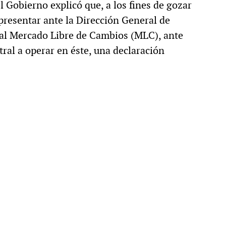
 Gobierno explicó que, a los fines de gozar
 presentar ante la Dirección General de
 al Mercado Libre de Cambios (MLC), ante
tral a operar en éste, una declaración