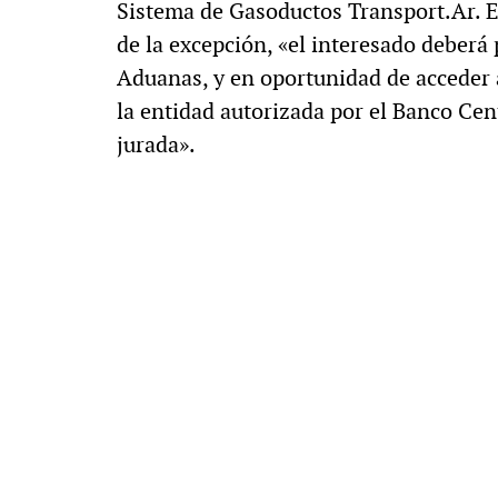
Sistema de Gasoductos Transport.Ar. El
de la excepción, «el interesado deberá
Aduanas, y en oportunidad de acceder
la entidad autorizada por el Banco Cen
jurada».