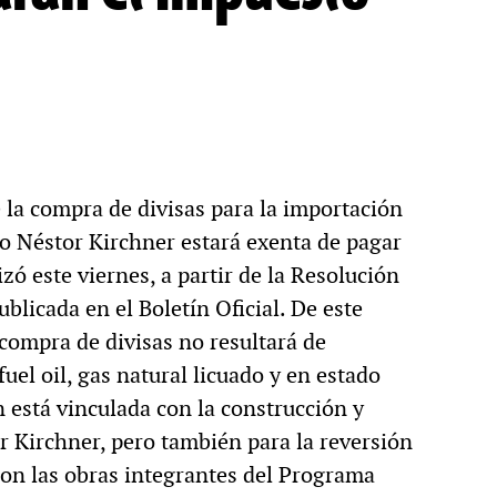
 la compra de divisas para la importación
o Néstor Kirchner estará exenta de pagar
ó este viernes, a partir de la Resolución
blicada en el Boletín Oficial. De este
compra de divisas no resultará de
uel oil, gas natural licuado y en estado
n está vinculada con la construcción y
 Kirchner, pero también para la reversión
con las obras integrantes del Programa