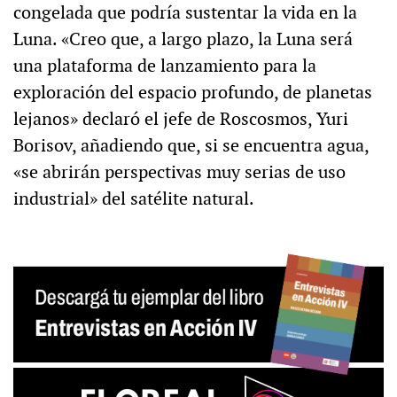
congelada que podría sustentar la vida en la
Luna. «Creo que, a largo plazo, la Luna será
una plataforma de lanzamiento para la
exploración del espacio profundo, de planetas
lejanos» declaró el jefe de Roscosmos, Yuri
Borisov, añadiendo que, si se encuentra agua,
«se abrirán perspectivas muy serias de uso
industrial» del satélite natural.