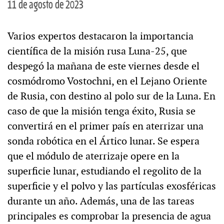
11 de agosto de 2023
Varios expertos destacaron la importancia
científica de la misión rusa Luna-25, que
despegó la mañana de este viernes desde el
cosmódromo Vostochni, en el Lejano Oriente
de Rusia, con destino al polo sur de la Luna. En
caso de que la misión tenga éxito, Rusia se
convertirá en el primer país en aterrizar una
sonda robótica en el Ártico lunar. Se espera
que el módulo de aterrizaje opere en la
superficie lunar, estudiando el regolito de la
superficie y el polvo y las partículas exosféricas
durante un año. Además, una de las tareas
principales es comprobar la presencia de agua