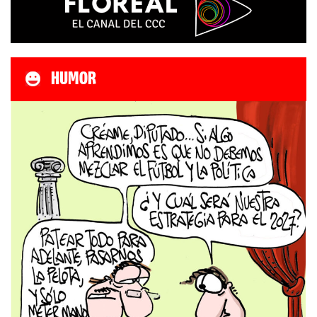
HUMOR