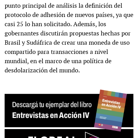
punto principal de análisis la definición del
protocolo de adhesión de nuevos países, ya que
casi 25 lo han solicitado. Además, los
gobernantes discutirán propuestas hechas por
Brasil y Sudáfrica de crear una moneda de uso
compartido para transacciones a nivel
mundial, en el marco de una política de
desdolarización del mundo.