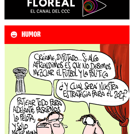
HUMOR