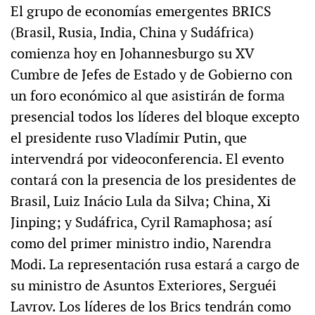
El grupo de economías emergentes BRICS
(Brasil, Rusia, India, China y Sudáfrica)
comienza hoy en Johannesburgo su XV
Cumbre de Jefes de Estado y de Gobierno con
un foro económico al que asistirán de forma
presencial todos los líderes del bloque excepto
el presidente ruso Vladímir Putin, que
intervendrá por videoconferencia. El evento
contará con la presencia de los presidentes de
Brasil, Luiz Inácio Lula da Silva; China, Xi
Jinping; y Sudáfrica, Cyril Ramaphosa; así
como del primer ministro indio, Narendra
Modi. La representación rusa estará a cargo de
su ministro de Asuntos Exteriores, Serguéi
Lavrov. Los líderes de los Brics tendrán como