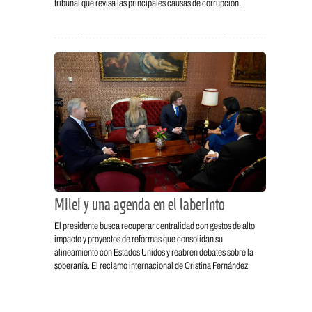
tribunal que revisa las principales causas de corrupción.
Milei y una agenda en el laberinto
El presidente busca recuperar centralidad con gestos de alto
impacto y proyectos de reformas que consolidan su
alineamiento con Estados Unidos y reabren debates sobre la
soberanía. El reclamo internacional de Cristina Fernández.