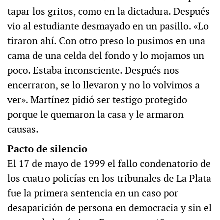
tapar los gritos, como en la dictadura. Después
vio al estudiante desmayado en un pasillo. «Lo
tiraron ahí. Con otro preso lo pusimos en una
cama de una celda del fondo y lo mojamos un
poco. Estaba inconsciente. Después nos
encerraron, se lo llevaron y no lo volvimos a
ver». Martínez pidió ser testigo protegido
porque le quemaron la casa y le armaron
causas.
Pacto de silencio
El 17 de mayo de 1999 el fallo condenatorio de
los cuatro policías en los tribunales de La Plata
fue la primera sentencia en un caso por
desaparición de persona en democracia y sin el