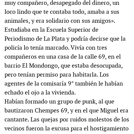
muy compañero, desapegado del dinero, un
loco lindo que te contaba todo, amaba a sus
animales, y era solidario con sus amigos».
Estudiaba en la Escuela Superior de
Periodismo de La Plata y podría decirse que la
policía lo tenía marcado. Vivía con tres
compañeros en una casa de la calle 69, en el
barrio El Mondongo, que estaba desocupada,
pero tenían permiso para habitarla. Los
agentes de la comisaría 9° también le habían
echado el ojo a la vivienda.
Habían formado un grupo de punk, al que
bautizaron Chempes 69, y en el que Miguel era
cantante. Las quejas por ruidos molestos de los
vecinos fueron la excusa para el hostigamiento