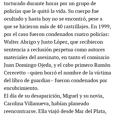
torturado durante horas por un grupo de
policías que le quitó la vida. Su cuerpo fue
ocultado y hasta hoy no se encontró, pese a
que se hicieron más de 40 rastrillajes. En 1999,
por el caso fueron condenados cuatro policías:
Walter Abrigo y Justo López, que recibieron
sentencia a reclusión perpetua como autores
materiales del asesinato, en tanto el comisario
Juan Domingo Ojeda, y el cabo primero Ramón
Cerecetto –quien borró el nombre de la víctima
del libro de guardias– fueron condenados por
encubrimiento.
El día de su desaparición, Miguel y su novia,
Carolina Villanueva, habían planeado
reencontrarse. Ella viajó desde Mar del Plata,