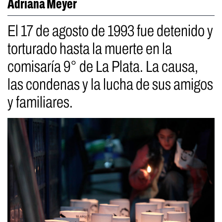
Adriana Meyer
El 17 de agosto de 1993 fue detenido y
torturado hasta la muerte en la
comisaría 9° de La Plata. La causa,
las condenas y la lucha de sus amigos
y familiares.