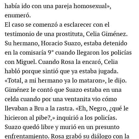
había ido con una pareja homosexual»,
enumeró.
El caso se comenzó a esclarecer con el
testimonio de una prostituta, Celia Giménez.
Su hermano, Horacio Suazo, estaba detenido
en la comisaría 9° cuando llegaron los policías
con Miguel. Cuando Rosa la encaró, Celia
habló porque sintió que ya estaba jugada.
«Total, a mi hermano ya lo mataron», le dijo.
Giménez le contó que Suazo estaba en una
celda cuando por una ventanita vio cómo
llevaban a Bru a la rastra. «Eh, Negro, ¿qué le
hicieron al pibe?,» inquirió a los policías.
Suazo quedó libre y murió en un presunto
enfrentamiento. Rosa grabó su diálogo con la