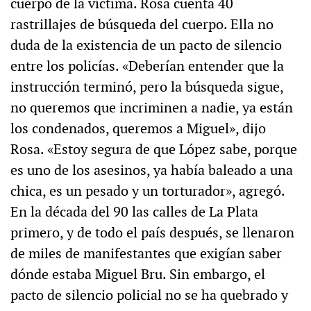
cuerpo de la víctima. Rosa cuenta 40
rastrillajes de búsqueda del cuerpo. Ella no
duda de la existencia de un pacto de silencio
entre los policías. «Deberían entender que la
instrucción terminó, pero la búsqueda sigue,
no queremos que incriminen a nadie, ya están
los condenados, queremos a Miguel», dijo
Rosa. «Estoy segura de que López sabe, porque
es uno de los asesinos, ya había baleado a una
chica, es un pesado y un torturador», agregó.
En la década del 90 las calles de La Plata
primero, y de todo el país después, se llenaron
de miles de manifestantes que exigían saber
dónde estaba Miguel Bru. Sin embargo, el
pacto de silencio policial no se ha quebrado y