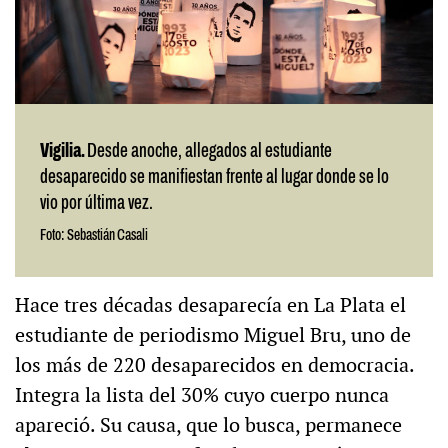
Vigilia.
Desde anoche, allegados al estudiante
desaparecido se manifiestan frente al lugar donde se lo
vio por última vez.
Foto: Sebastián Casali
Hace tres décadas desaparecía en La Plata el
estudiante de periodismo Miguel Bru, uno de
los más de 220 desaparecidos en democracia.
Integra la lista del 30% cuyo cuerpo nunca
apareció. Su causa, que lo busca, permanece