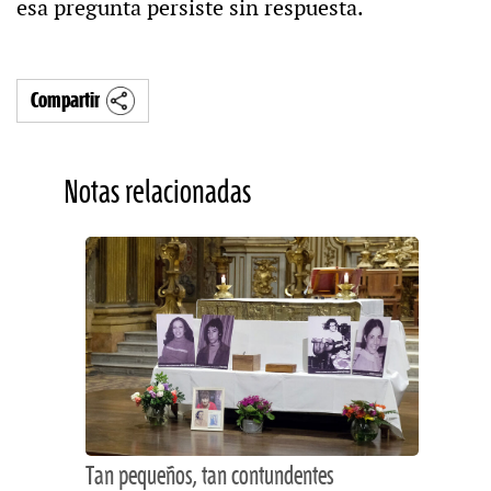
esa pregunta persiste sin respuesta.
Compartir
Notas relacionadas
Tan pequeños, tan contundentes