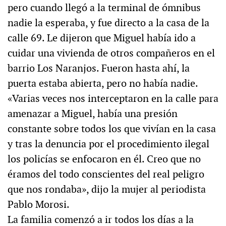
pero cuando llegó a la terminal de ómnibus
nadie la esperaba, y fue directo a la casa de la
calle 69. Le dijeron que Miguel había ido a
cuidar una vivienda de otros compañeros en el
barrio Los Naranjos. Fueron hasta ahí, la
puerta estaba abierta, pero no había nadie.
«Varias veces nos interceptaron en la calle para
amenazar a Miguel, había una presión
constante sobre todos los que vivían en la casa
y tras la denuncia por el procedimiento ilegal
los policías se enfocaron en él. Creo que no
éramos del todo conscientes del real peligro
que nos rondaba», dijo la mujer al periodista
Pablo Morosi.
La familia comenzó a ir todos los días a la