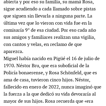
abierta y por eso su familia, su mamá Rosa,
sigue acudiendo a cada llamado sobre pistas
que siguen sin llevarla a ninguna parte. La
última vez que lo vieron con vida fue en la
comisaría 9° de esa ciudad. Por eso cada año
sus amigos y familiares realizan una vigilia,
con cantos y velas, en reclamo de que
aparezca.
Miguel había nacido en Pigüé el 16 de julio de
1970. Néstor Bru, que era suboficial de la
Policía bonaerense, y Rosa Schönfeld, que es
ama de casa, tuvieron cinco hijos. Néstor,
fallecido en enero de 2022, nunca imaginó que
la fuerza a la que dedicó su vida devoraría al
mayor de sus hijos. Rosa recuerda que «era