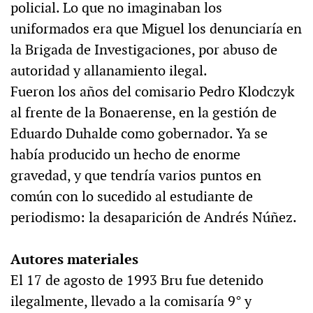
policial. Lo que no imaginaban los
uniformados era que Miguel los denunciaría en
la Brigada de Investigaciones, por abuso de
autoridad y allanamiento ilegal.
Fueron los años del comisario Pedro Klodczyk
al frente de la Bonaerense, en la gestión de
Eduardo Duhalde como gobernador. Ya se
había producido un hecho de enorme
gravedad, y que tendría varios puntos en
común con lo sucedido al estudiante de
periodismo: la desaparición de Andrés Núñez.
Autores materiales
El 17 de agosto de 1993 Bru fue detenido
ilegalmente, llevado a la comisaría 9° y