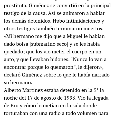
prostituta. Giménez se convirtió en la principal
testigo de la causa. Así se animaron a hablar
los demás detenidos. Hubo intimidaciones y
otros testigos también terminaron muertos.
«Mi hermano me dijo que a Miguel le habían
dado bolsa [submarino seco] y se les había
quedado; que los vio meter el cuerpo en un
auto, y que llevaban bidones. “Nunca lo van a
encontrar porque lo quemaron”, le dijeron»,
declaró Giménez sobre lo que le había narrado
su hermano.
Alberto Martínez estaba detenido en la 9° la
noche del 17 de agosto de 1993. Vio la llegada
de Bru y cómo lo metían en la sala donde
torturaban con una radio a todo volumen para