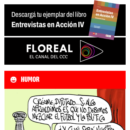
HUMOR