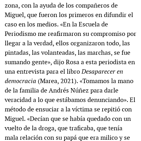
zona, con la ayuda de los compañeros de
Miguel, que fueron los primeros en difundir el
caso en los medios. «En la Escuela de
Periodismo me reafirmaron su compromiso por
llegar a la verdad, ellos organizaron todo, las
pintadas, las volanteadas, las marchas, se fue
sumando gente», dijo Rosa a esta periodista en
una entrevista para el libro
Desaparecer en
democracia
(Marea, 2021). «Tomamos la mano
de la familia de Andrés Núñez para darle
veracidad a lo que estábamos denunciando». El
método de ensuciar a la víctima se repitió con
Miguel. «Decían que se había quedado con un
vuelto de la droga, que traficaba, que tenía
mala relación con su papá que era milico y se