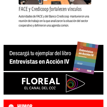
FACE y Credicoop fortalecen vínculos
Autoridades de FACE y del Banco Credicoop mantuvieron una
reunión de trabajo en la que analizaron la situación del sector
cooperativo y definieron una agenda común.
HUMOR