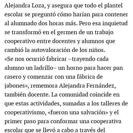
Alejandra Loza, y asegura que todo el plantel
escolar se preguntó cómo harían para contener
al alumnado dos horas más. Pero esa inquietud
se transformó en el germen de un trabajo
cooperativo entre docentes y alumnos que
cambió la autovaloración de los niños.
«Se nos ocurrió fabricar –trayendo cada
alumno un ladrillo– un horno para hacer pan
casero y comenzar con una fábrica de
jabones», rememora Alejandra Fernández,
también docente. La comunidad coincide en
que estas actividades, sumadas a los talleres de
cooperativismo, «fueron una salvación» y el
primer paso para conformar una cooperativa
escolar que se llevó a cabo a través del