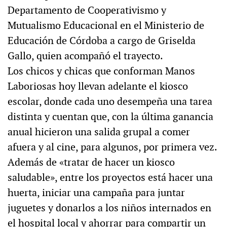
Departamento de Cooperativismo y
Mutualismo Educacional en el Ministerio de
Educación de Córdoba a cargo de Griselda
Gallo, quien acompañó el trayecto.
Los chicos y chicas que conforman Manos
Laboriosas hoy llevan adelante el kiosco
escolar, donde cada uno desempeña una tarea
distinta y cuentan que, con la última ganancia
anual hicieron una salida grupal a comer
afuera y al cine, para algunos, por primera vez.
Además de «tratar de hacer un kiosco
saludable», entre los proyectos está hacer una
huerta, iniciar una campaña para juntar
juguetes y donarlos a los niños internados en
el hospital local y ahorrar para compartir un