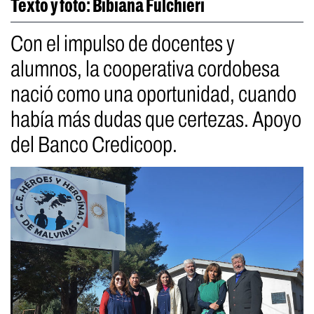
Texto y foto: Bibiana Fulchieri
Con el impulso de docentes y
alumnos, la cooperativa cordobesa
nació como una oportunidad, cuando
había más dudas que certezas. Apoyo
del Banco Credicoop.