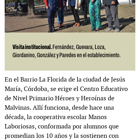
Visita institucional.
Fernández, Guevara, Loza,
Giordanino, González y Paredes en el establecimiento.
En el Barrio La Florida de la ciudad de Jesús
María, Córdoba, se erige el Centro Educativo
de Nivel Primario Héroes y Heroínas de
Malvinas. Allí funciona, desde hace una
década, la cooperativa escolar Manos
Laboriosas, conformada por alumnos que
promedian los 10 años y la sostienen con