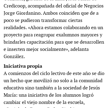
Credicoop, acompañada del oficial de Negocios
Jorge Giordanino. Ambos coinciden que de a
poco se pudieron transformar ciertas
realidades. «Ahora estamos colaborando en un
proyecto para reagrupar exalumnos mayores y
brindarles capacitación para que se desarrollen
e inserten mejor socialmente», adelanta
González.
Iniciativa propia
A comienzos del ciclo lectivo de este año se dio
un hecho que movilizó no solo a la comunidad
educativa sino también a la sociedad de Jesús
María: una iniciativa de los alumnos logró
cambiar el viejo nombre de la escuela,