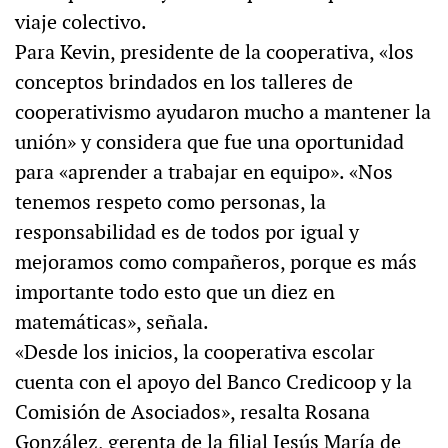
viaje colectivo.
Para Kevin, presidente de la cooperativa, «los
conceptos brindados en los talleres de
cooperativismo ayudaron mucho a mantener la
unión» y considera que fue una oportunidad
para «aprender a trabajar en equipo». «Nos
tenemos respeto como personas, la
responsabilidad es de todos por igual y
mejoramos como compañeros, porque es más
importante todo esto que un diez en
matemáticas», señala.
«Desde los inicios, la cooperativa escolar
cuenta con el apoyo del Banco Credicoop y la
Comisión de Asociados», resalta Rosana
González, gerenta de la filial Jesús María de