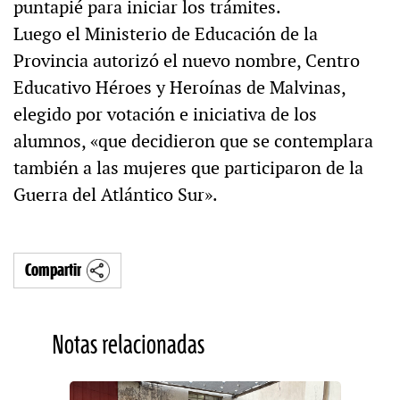
puntapié para iniciar los trámites.
Luego el Ministerio de Educación de la
Provincia autorizó el nuevo nombre, Centro
Educativo Héroes y Heroínas de Malvinas,
elegido por votación e iniciativa de los
alumnos, «que decidieron que se contemplara
también a las mujeres que participaron de la
Guerra del Atlántico Sur».
Compartir
Notas relacionadas