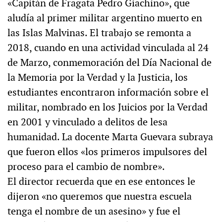
«Capitán de Fragata Pedro Giachino», que
aludía al primer militar argentino muerto en
las Islas Malvinas. El trabajo se remonta a
2018, cuando en una actividad vinculada al 24
de Marzo, conmemoración del Día Nacional de
la Memoria por la Verdad y la Justicia, los
estudiantes encontraron información sobre el
militar, nombrado en los Juicios por la Verdad
en 2001 y vinculado a delitos de lesa
humanidad. La docente Marta Guevara subraya
que fueron ellos «los primeros impulsores del
proceso para el cambio de nombre».
El director recuerda que en ese entonces le
dijeron «no queremos que nuestra escuela
tenga el nombre de un asesino» y fue el