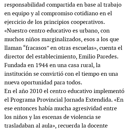
responsabilidad compartida en base al trabajo
en equipo y al compromiso cotidiano en el
ejercicio de los principios cooperativos.
«Nuestro centro educativo es urbano, con
muchos niños marginalizados, esos a los que
llaman “fracasos” en otras escuelas», cuenta el
director del establecimiento, Emilio Paredes.
Fundada en 1944 en una casa rural, la
institución se convirtió con el tiempo en una
nueva oportunidad para todos.
En el año 2010 el centro educativo implementó
el Programa Provincial Jornada Extendida. «En
ese entonces había mucha agresividad entre
los niños y las escenas de violencia se
trasladaban al aula», recuerda la docente