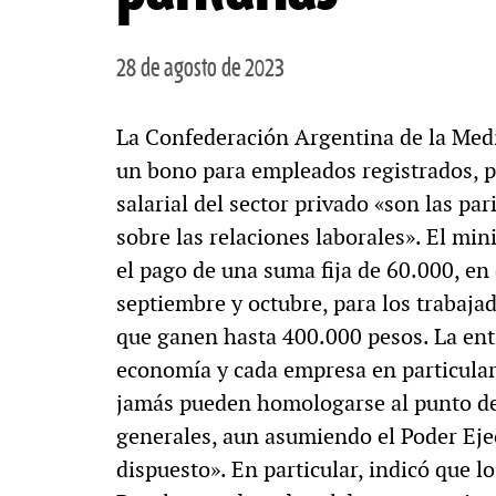
28 de agosto de 2023
La Confederación Argentina de la Me
un bono para empleados registrados, p
salarial del sector privado «son las pa
sobre las relaciones laborales». El mi
el pago de una suma fija de 60.000, en
septiembre y octubre, para los trabajad
que ganen hasta 400.000 pesos. La ent
economía y cada empresa en particular
jamás pueden homologarse al punto de
generales, aun asumiendo el Poder Eje
dispuesto». En particular, indicó que 