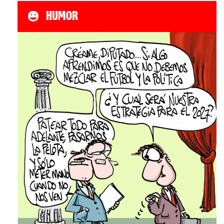
HUMOR