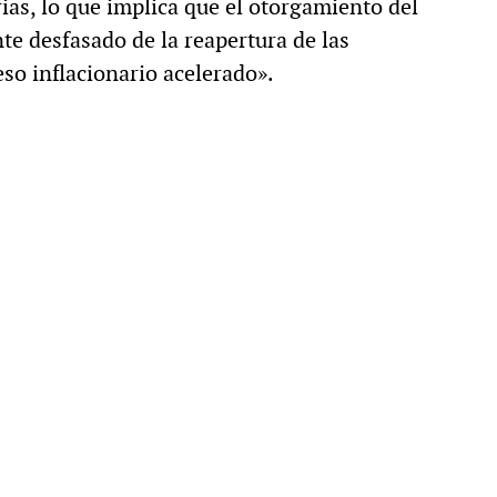
ias, lo que implica que el otorgamiento del
e desfasado de la reapertura de las
so inflacionario acelerado».