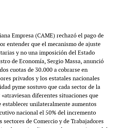
diana Empresa (CAME) rechazó el pago de
or entender que el mecanismo de ajuste
ritarias y no una imposición del Estado
nistro de Economía, Sergio Massa, anunció
 dos cuotas de 30.000 a cobrarse en
ores privados y los estatales nacionales
idad pyme sostuvo que cada sector de la
 «atraviesan diferentes situaciones que
 establecer unilateralmente aumentos
cutivo nacional el 50% del incremento
los sectores de Comercio y de Trabajadores