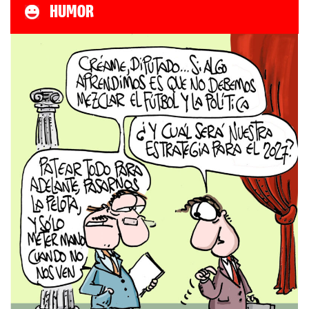
HUMOR