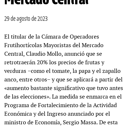
29 de agosto de 2023
El titular de la Cámara de Operadores
Frutihortícolas Mayoristas del Mercado
Central, Claudio Mollo, anunció que se
retrotraerán 20% los precios de frutas y
verduras −como el tomate, la papa y el zapallo
anco, entre otros− y que se aplicará a partir del
«aumento bastante significativo que tuvo antes
de las elecciones». La medida se enmarca en el
Programa de Fortalecimiento de la Actividad
Económica y del Ingreso anunciado por el
ministro de Economía, Sergio Massa. De esta