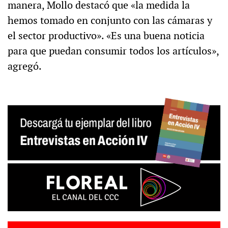
manera, Mollo destacó que «la medida la
hemos tomado en conjunto con las cámaras y
el sector productivo». «Es una buena noticia
para que puedan consumir todos los artículos»,
agregó.