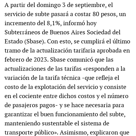
A partir del domingo 3 de septiembre, el
servicio de subte pasará a costar 80 pesos, un
incremento del 8,1%, informó hoy
Subterráneos de Buenos Aires Sociedad del
Estado (Sbase). Con esto, se cumplirá el último
tramo de la actualización tarifaria aprobada en
febrero de 2023. Sbase comunicó que las
actualizaciones de las tarifas «responden a la
variación de la tarifa técnica ‒que refleja el
costo de la explotación del servicio y consiste
en el cociente entre dichos costos y el número
de pasajeros pagos‒ y se hace necesaria para
garantizar el buen funcionamiento del subte,
manteniendo sustentable el sistema de
transporte público». Asimismo, explicaron que