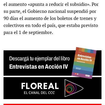
el aumento «apunta a reducir el subsidio». Por
su parte, el Gobierno nacional suspendió por
90 días el aumento de los boletos de trenes y
colectivos en todo el país, que estaba previsto
para el 1 de septiembre.