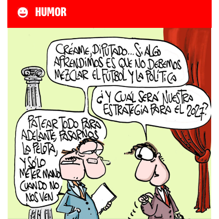
HUMOR