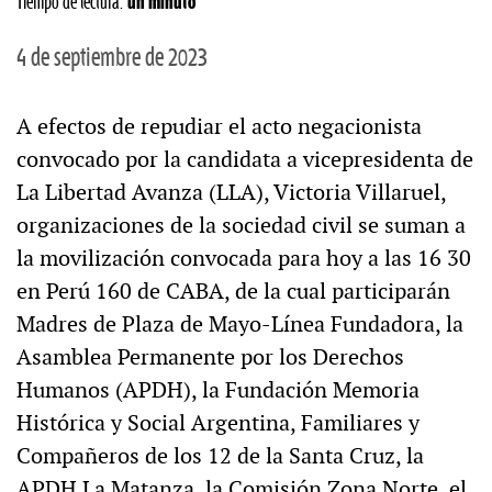
Tiempo de lectura:
un minuto
4 de septiembre de 2023
A efectos de repudiar el acto negacionista
convocado por la candidata a vicepresidenta de
La Libertad Avanza (LLA), Victoria Villaruel,
organizaciones de la sociedad civil se suman a
la movilización convocada para hoy a las 16 30
en Perú 160 de CABA, de la cual participarán
Madres de Plaza de Mayo-Línea Fundadora, la
Asamblea Permanente por los Derechos
Humanos (APDH), la Fundación Memoria
Histórica y Social Argentina, Familiares y
Compañeros de los 12 de la Santa Cruz, la
APDH La Matanza, la Comisión Zona Norte, el