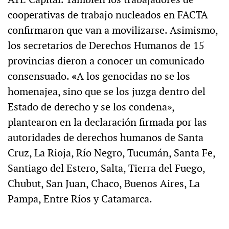
cooperativas de trabajo nucleados en FACTA
confirmaron que van a movilizarse. Asimismo,
los secretarios de Derechos Humanos de 15
provincias dieron a conocer un comunicado
consensuado.
«
A los genocidas no se los
homenajea, sino que se los juzga dentro del
Estado de derecho y se los condena»,
plantearon en la declaración firmada por las
autoridades de derechos humanos de Santa
Cruz, La Rioja, Río Negro, Tucumán, Santa Fe,
Santiago del Estero, Salta, Tierra del Fuego,
Chubut, San Juan, Chaco, Buenos Aires, La
Pampa, Entre Ríos y Catamarca.