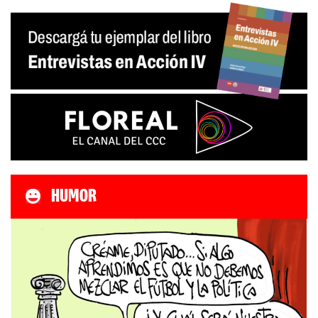
HUMOR