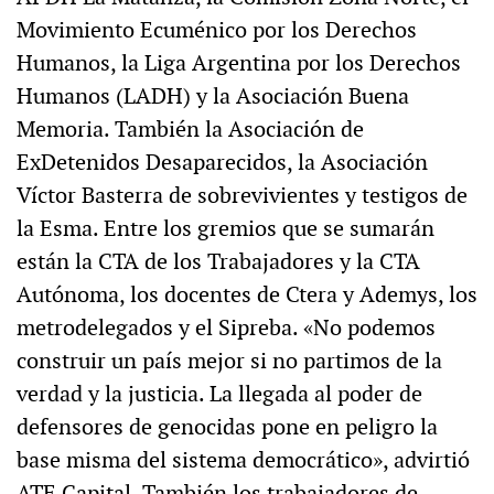
Movimiento Ecuménico por los Derechos
Humanos, la Liga Argentina por los Derechos
Humanos (LADH) y la Asociación Buena
Memoria. También la Asociación de
ExDetenidos Desaparecidos, la Asociación
Víctor Basterra de sobrevivientes y testigos de
la Esma. Entre los gremios que se sumarán
están la CTA de los Trabajadores y la CTA
Autónoma, los docentes de Ctera y Ademys, los
metrodelegados y el Sipreba. «No podemos
construir un país mejor si no partimos de la
verdad y la justicia. La llegada al poder de
defensores de genocidas pone en peligro la
base misma del sistema democrático», advirtió
ATE Capital. También los trabajadores de