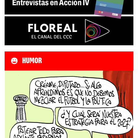
HUMOR