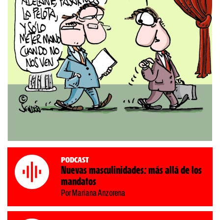
Podcast
Nuevas masculinidades: más allá de los
mandatos
Por Mariana Anzorena