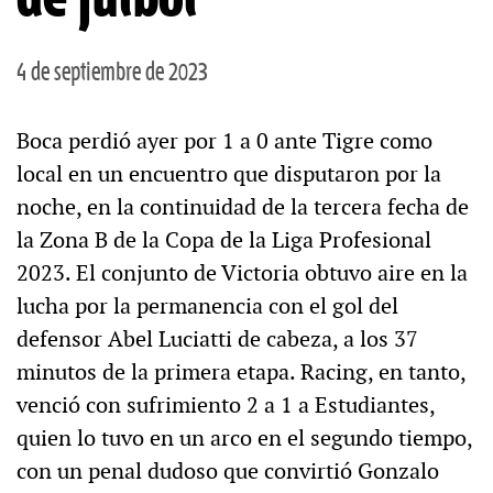
4 de septiembre de 2023
Boca perdió ayer por 1 a 0 ante Tigre como
local en un encuentro que disputaron por la
noche, en la continuidad de la tercera fecha de
la Zona B de la Copa de la Liga Profesional
2023. El conjunto de Victoria obtuvo aire en la
lucha por la permanencia con el gol del
defensor Abel Luciatti de cabeza, a los 37
minutos de la primera etapa. Racing, en tanto,
venció con sufrimiento 2 a 1 a Estudiantes,
quien lo tuvo en un arco en el segundo tiempo,
con un penal dudoso que convirtió Gonzalo