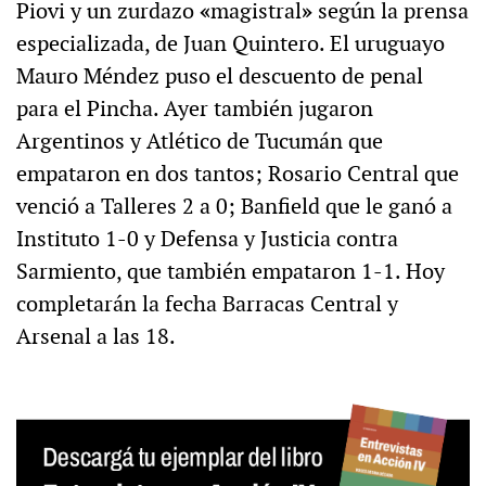
Piovi y un zurdazo
«
magistral
»
según la prensa
especializada, de Juan Quintero. El uruguayo
Mauro Méndez puso el descuento de penal
para el Pincha. Ayer también jugaron
Argentinos y Atlético de Tucumán que
empataron en dos tantos; Rosario Central que
venció a Talleres 2 a 0; Banfield que le ganó a
Instituto 1-0 y Defensa y Justicia contra
Sarmiento, que también empataron 1-1. Hoy
completarán la fecha Barracas Central y
Arsenal a las 18.