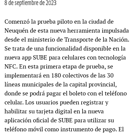
8 de septiembre de 2023
Comenzó la prueba piloto en la ciudad de
Neuquén de esta nueva herramienta impulsada
desde el ministerio de Transporte de la Nación.
Se trata de una funcionalidad disponible en la
nueva app SUBE para celulares con tecnología
NFC. En esta primera etapa de prueba, se
implementará en 180 colectivos de las 30
líneas municipales de la capital provincial,
donde se podrá pagar el boleto con el teléfono
celular. Los usuarios pueden registrar y
habilitar su tarjeta digital en la nueva
aplicación oficial de SUBE para utilizar su
teléfono móvil como instrumento de pago. El