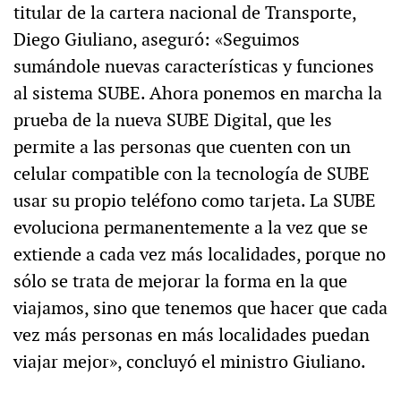
titular de la cartera nacional de Transporte,
Diego Giuliano, aseguró: «Seguimos
sumándole nuevas características y funciones
al sistema SUBE. Ahora ponemos en marcha la
prueba de la nueva SUBE Digital, que les
permite a las personas que cuenten con un
celular compatible con la tecnología de SUBE
usar su propio teléfono como tarjeta. La SUBE
evoluciona permanentemente a la vez que se
extiende a cada vez más localidades, porque no
sólo se trata de mejorar la forma en la que
viajamos, sino que tenemos que hacer que cada
vez más personas en más localidades puedan
viajar mejor», concluyó el ministro Giuliano.