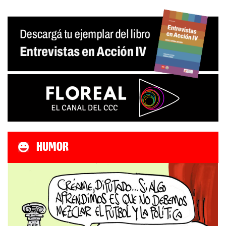
HUMOR