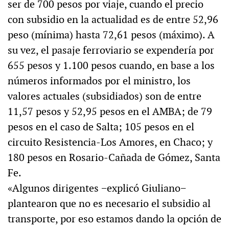
ser de 700 pesos por viaje, cuando el precio
con subsidio en la actualidad es de entre 52,96
peso (mínima) hasta 72,61 pesos (máximo). A
su vez, el pasaje ferroviario se expendería por
655 pesos y 1.100 pesos cuando, en base a los
números informados por el ministro, los
valores actuales (subsidiados) son de entre
11,57 pesos y 52,95 pesos en el AMBA; de 79
pesos en el caso de Salta; 105 pesos en el
circuito Resistencia-Los Amores, en Chaco; y
180 pesos en Rosario-Cañada de Gómez, Santa
Fe.
«Algunos dirigentes −explicó Giuliano−
plantearon que no es necesario el subsidio al
transporte, por eso estamos dando la opción de