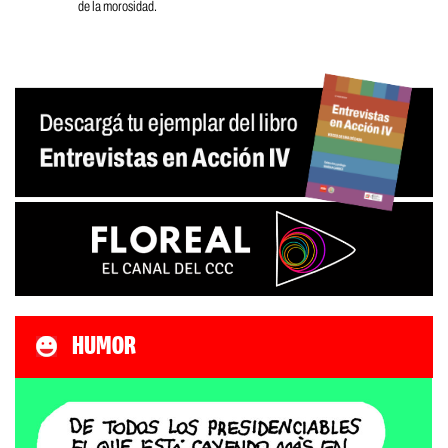
de la morosidad.
HUMOR