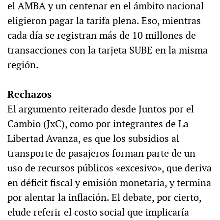
el AMBA y un centenar en el ámbito nacional
eligieron pagar la tarifa plena. Eso, mientras
cada día se registran más de 10 millones de
transacciones con la tarjeta SUBE en la misma
región.
Rechazos
El argumento reiterado desde Juntos por el
Cambio (JxC), como por integrantes de La
Libertad Avanza, es que los subsidios al
transporte de pasajeros forman parte de un
uso de recursos públicos «excesivo», que deriva
en déficit fiscal y emisión monetaria, y termina
por alentar la inflación. El debate, por cierto,
elude referir el costo social que implicaría