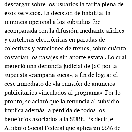
descargar sobre los usuarios la tarifa plena de
esos servicios. La decisión de habilitar la
renuncia opcional a los subsidios fue
acompañada con la difusión, mediante afiches
y carteleras electrónicas en paradas de
colectivos y estaciones de trenes, sobre cuánto
costarían los pasajes sin aporte estatal. Lo cual
mereció una denuncia judicial de JxC por la
supuesta «campaña sucia», a fin de lograr el
cese inmediato de «la emisión de anuncios
publicitarios vinculados al programa». Por lo
pronto, se aclaró que la renuncia al subsidio
implica además la pérdida de todos los
beneficios asociados a la SUBE. Es decir, el
Atributo Social Federal que aplica un 55% de