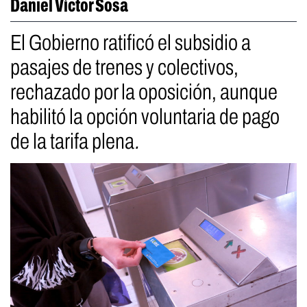
Daniel Víctor Sosa
El Gobierno ratificó el subsidio a
pasajes de trenes y colectivos,
rechazado por la oposición, aunque
habilitó la opción voluntaria de pago
de la tarifa plena
.