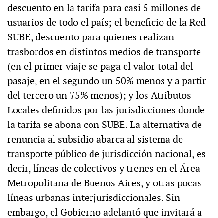
descuento en la tarifa para casi 5 millones de
usuarios de todo el país; el beneficio de la Red
SUBE, descuento para quienes realizan
trasbordos en distintos medios de transporte
(en el primer viaje se paga el valor total del
pasaje, en el segundo un 50% menos y a partir
del tercero un 75% menos); y los Atributos
Locales definidos por las jurisdicciones donde
la tarifa se abona con SUBE. La alternativa de
renuncia al subsidio abarca al sistema de
transporte público de jurisdicción nacional, es
decir, líneas de colectivos y trenes en el Área
Metropolitana de Buenos Aires, y otras pocas
líneas urbanas interjurisdiccionales. Sin
embargo, el Gobierno adelantó que invitará a