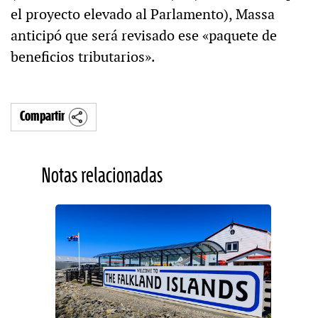
el proyecto elevado al Parlamento), Massa
anticipó que será revisado ese «paquete de
beneficios tributarios».
Compartir
Notas relacionadas