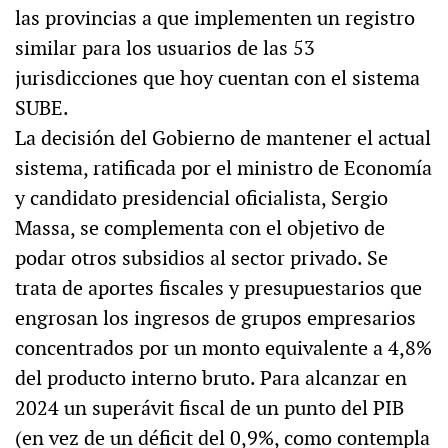
las provincias a que implementen un registro
similar para los usuarios de las 53
jurisdicciones que hoy cuentan con el sistema
SUBE.
La decisión del Gobierno de mantener el actual
sistema, ratificada por el ministro de Economía
y candidato presidencial oficialista, Sergio
Massa, se complementa con el objetivo de
podar otros subsidios al sector privado. Se
trata de aportes fiscales y presupuestarios que
engrosan los ingresos de grupos empresarios
concentrados por un monto equivalente a 4,8%
del producto interno bruto. Para alcanzar en
2024 un superávit fiscal de un punto del PIB
(en vez de un déficit del 0,9%, como contempla