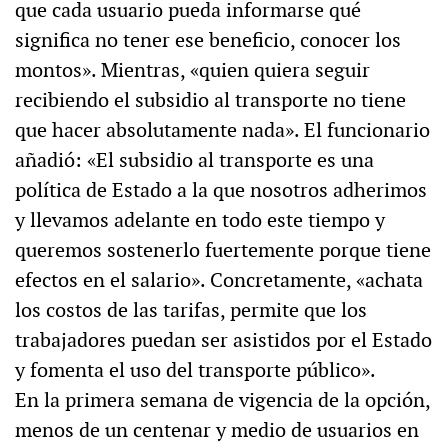
que cada usuario pueda informarse qué
significa no tener ese beneficio, conocer los
montos». Mientras, «quien quiera seguir
recibiendo el subsidio al transporte no tiene
que hacer absolutamente nada». El funcionario
añadió: «El subsidio al transporte es una
política de Estado a la que nosotros adherimos
y llevamos adelante en todo este tiempo y
queremos sostenerlo fuertemente porque tiene
efectos en el salario». Concretamente, «achata
los costos de las tarifas, permite que los
trabajadores puedan ser asistidos por el Estado
y fomenta el uso del transporte público».
En la primera semana de vigencia de la opción,
menos de un centenar y medio de usuarios en