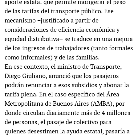
aporte estatal que permite morigerar el peso
de las tarifas del transporte público. Ese
mecanismo −justificado a partir de
consideraciones de eficiencia económica y
equidad distributiva– se traduce en una mejora
de los ingresos de trabajadores (tanto formales
como informales) y de las familias.
En ese contexto, el ministro de Transporte,
Diego Giuliano, anunció que los pasajeros
podrán renunciar a esos subsidios y abonar la
tarifa plena. En el caso específico del Área
Metropolitana de Buenos Aires (AMBA), por
donde circulan diariamente más de 4 millones
de personas, el pasaje de colectivo para
quienes desestimen la ayuda estatal, pasaría a