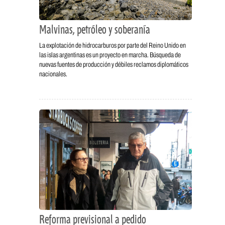
Malvinas, petróleo y soberanía
La explotación de hidrocarburos por parte del Reino Unido en
las islas argentinas es un proyecto en marcha. Búsqueda de
nuevas fuentes de producción y débiles reclamos diplomáticos
nacionales.
Reforma previsional a pedido