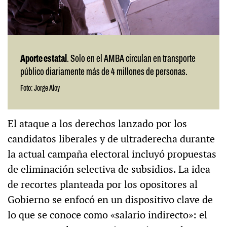
Aporte estatal
. Solo en el AMBA circulan en transporte
público diariamente más de 4 millones de personas.
Foto: Jorge Aloy
El ataque a los derechos lanzado por los
candidatos liberales y de ultraderecha durante
la actual campaña electoral incluyó propuestas
de eliminación selectiva de subsidios. La idea
de recortes planteada por los opositores al
Gobierno se enfocó en un dispositivo clave de
lo que se conoce como «salario indirecto»: el