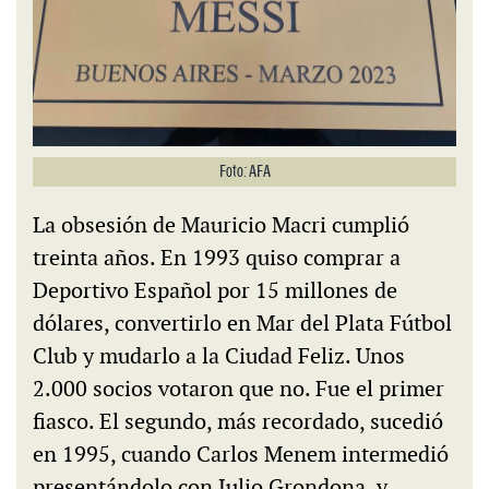
Foto: AFA
La obsesión de Mauricio Macri cumplió
treinta años. En 1993 quiso comprar a
Deportivo Español por 15 millones de
dólares, convertirlo en Mar del Plata Fútbol
Club y mudarlo a la Ciudad Feliz. Unos
2.000 socios votaron que no. Fue el primer
fiasco. El segundo, más recordado, sucedió
en 1995, cuando Carlos Menem intermedió
presentándolo con Julio Grondona, y