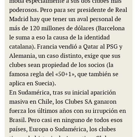
moda especialmente a sus dos clubes más
poderosos. Pero para ser presidente de Real
Madrid hay que tener un aval personal de
más de 120 millones de dólares (Barcelona
le suma a eso la causa de la identidad
catalana). Francia vendió a Qatar al PSG y
Alemania, un caso distinto, exige que sus
clubes sean propiedad de los socios (la
famosa regla del «50+1», que también se
aplica en Suecia).
En Sudamérica, tras su inicial aparición
masiva en Chile, los Clubes SA ganaron
fuerza los últimos años con su irrupción en
Brasil. Pero casi en ninguno de todos esos
países, Europa o Sudamérica, los clubes