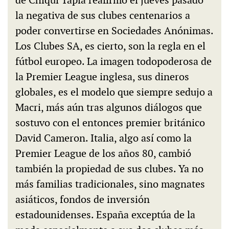
de Chiqui Tapia reafirmó el jueves pasado
la negativa de sus clubes centenarios a
poder convertirse en Sociedades Anónimas.
Los Clubes SA, es cierto, son la regla en el
fútbol europeo. La imagen todopoderosa de
la Premier League inglesa, sus dineros
globales, es el modelo que siempre sedujo a
Macri, más aún tras algunos diálogos que
sostuvo con el entonces premier británico
David Cameron. Italia, algo así como la
Premier League de los años 80, cambió
también la propiedad de sus clubes. Ya no
más familias tradicionales, sino magnates
asiáticos, fondos de inversión
estadounidenses. España exceptúa de la