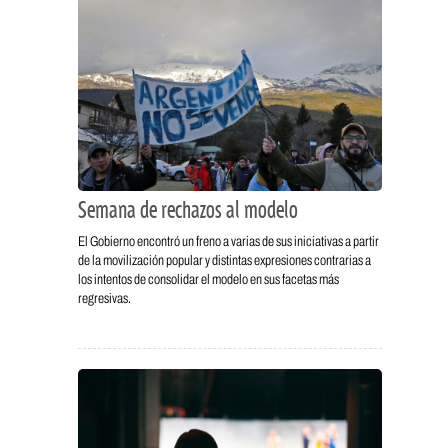
Semana de rechazos al modelo
El Gobierno encontró un freno a varias de sus iniciativas a partir
de la movilización popular y distintas expresiones contrarias a
los intentos de consolidar el modelo en sus facetas más
regresivas.