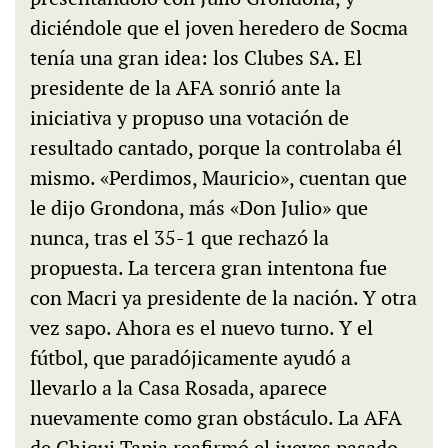
diciéndole que el joven heredero de Socma
tenía una gran idea: los Clubes SA. El
presidente de la AFA sonrió ante la
iniciativa y propuso una votación de
resultado cantado, porque la controlaba él
mismo. «Perdimos, Mauricio», cuentan que
le dijo Grondona, más «Don Julio» que
nunca, tras el 35-1 que rechazó la
propuesta. La tercera gran intentona fue
con Macri ya presidente de la nación. Y otra
vez sapo. Ahora es el nuevo turno. Y el
fútbol, que paradójicamente ayudó a
llevarlo a la Casa Rosada, aparece
nuevamente como gran obstáculo. La AFA