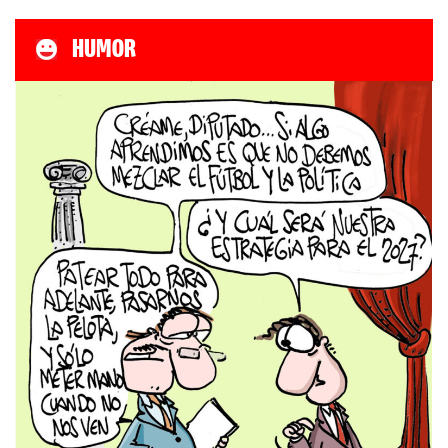
HUMOR