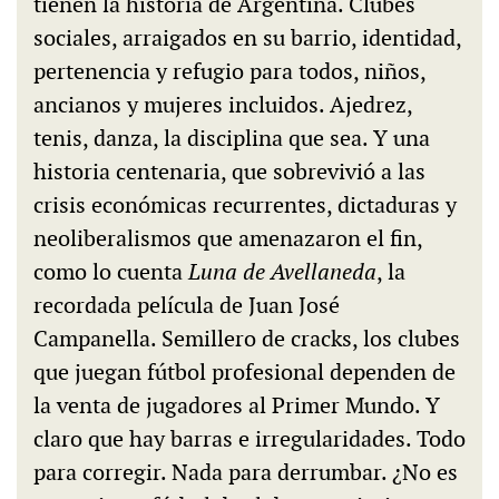
tienen la historia de Argentina. Clubes
sociales, arraigados en su barrio, identidad,
pertenencia y refugio para todos, niños,
ancianos y mujeres incluidos. Ajedrez,
tenis, danza, la disciplina que sea. Y una
historia centenaria, que sobrevivió a las
crisis económicas recurrentes, dictaduras y
neoliberalismos que amenazaron el fin,
como lo cuenta
Luna de Avellaneda
, la
recordada película de Juan José
Campanella. Semillero de cracks, los clubes
que juegan fútbol profesional dependen de
la venta de jugadores al Primer Mundo. Y
claro que hay barras e irregularidades. Todo
para corregir. Nada para derrumbar. ¿No es