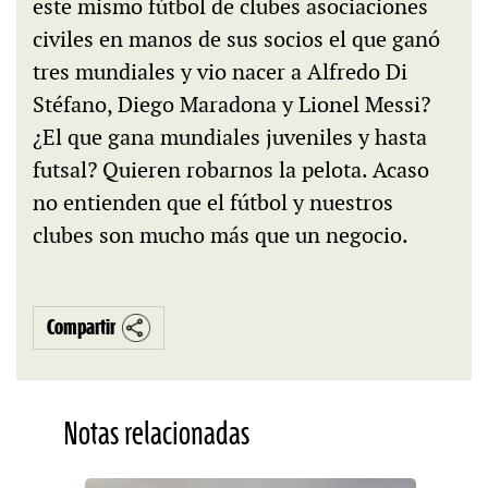
este mismo fútbol de clubes asociaciones
civiles en manos de sus socios el que ganó
tres mundiales y vio nacer a Alfredo Di
Stéfano, Diego Maradona y Lionel Messi?
¿El que gana mundiales juveniles y hasta
futsal? Quieren robarnos la pelota. Acaso
no entienden que el fútbol y nuestros
clubes son mucho más que un negocio.
Compartir
Notas relacionadas