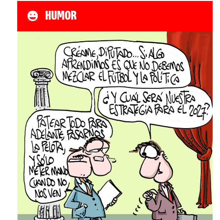
HUMOR