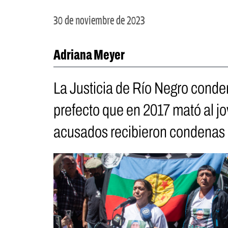
30 de noviembre de 2023
Adriana Meyer
La Justicia de Río Negro conden
prefecto que en 2017 mató al j
acusados recibieron condenas p