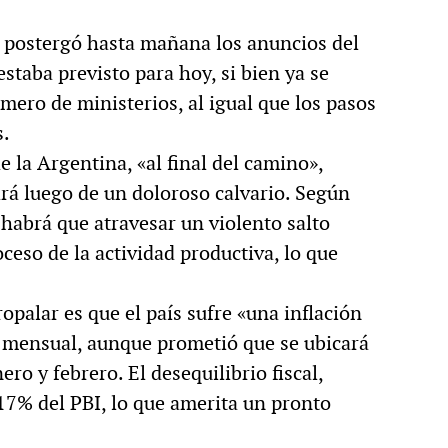
 postergó hasta mañana los anuncios del
staba previsto para hoy, si bien ya se
mero de ministerios, al igual que los pasos
s.
 la Argentina, «al final del camino»,
ará luego de un doloroso calvario. Según
 habrá que atravesar un violento salto
ceso de la actividad productiva, lo que
opalar es que el país sufre «una inflación
 mensual, aunque prometió que se ubicará
o y febrero. El desequilibrio fiscal,
17% del PBI, lo que amerita un pronto