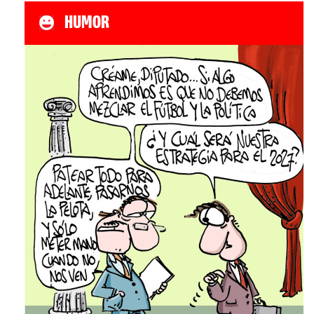
HUMOR