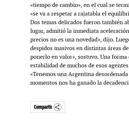
«tiempo de cambio», en el cual se term
«se va a respetar a rajatabla el equilibri
Dos temas delicados fueron también ab
lugar, admitió la inmediata aceleració
precios no es una novedad», dijo. Lueg
despidos masivos en distintas áreas d
ponerlo en valor», sostuvo. Una forma d
estabilidad de muchos de esos agentes,
«Tenemos una Argentina desordenada 
momentos nos ha ganado la decadencia 
Compartir