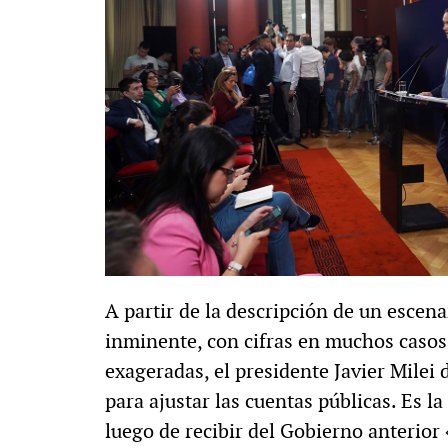
A partir de la descripción de un escen
inminente, con cifras en muchos casos
exageradas, el presidente Javier Milei 
para ajustar las cuentas públicas. Es la
luego de recibir del Gobierno anterior 