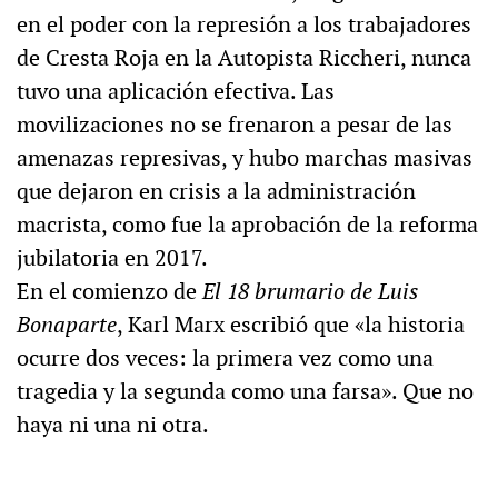
en el poder con la represión a los trabajadores
de Cresta Roja en la Autopista Riccheri, nunca
tuvo una aplicación efectiva. Las
movilizaciones no se frenaron a pesar de las
amenazas represivas, y hubo marchas masivas
que dejaron en crisis a la administración
macrista, como fue la aprobación de la reforma
jubilatoria en 2017.
En el comienzo de
El 18 brumario de Luis
Bonaparte
, Karl Marx escribió que «la historia
ocurre dos veces: la primera vez como una
tragedia y la segunda como una farsa». Que no
haya ni una ni otra.