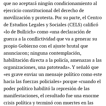
que no aceptará ningún condicionamiento al
ejercicio constitucional del derecho de
movilización y protesta. Por su parte, el Centro
de Estudios Legales y Sociales (CELS) calificó
«lo de Bullrich» como «una declaración de
guerra a la conflictividad que va a generar su
propio Gobierno con el ajuste brutal que
anunciaron; ninguna contemplación,
habilitación directa a la policía, amenazas a las
organizaciones, una patoteada». Y señaló que
«es grave enviar un mensaje político como este
hacia las fuerzas policiales» porque «cuando el
poder político habilitó la represión de las
manifestaciones, el resultado fue una enorme
crisis política y terminó con muertes en las