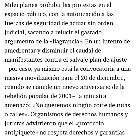
Milei planea prohibir las protestas en el
espacio público, con la autorización a las
fuerzas de seguridad de actuar sin orden
judicial, sacando a relucir el gastado
argumento de la «flagrancia». En un intento de
amedrentar y disminuir el caudal de
manifestantes contra el salvaje plan de ajuste
–por caso, ya mismo está la convocatoria a una
masiva movilización para el 20 de diciembre,
cuando se cumple un nuevo aniversario de la
rebelión popular de 2001– la ministra
amenazó: «No queremos ningún corte de rutas
o calles». Organismos de derechos humanos y
juristas advirtieron que el «protocolo
antipiquete» no respeta derechos y garantías