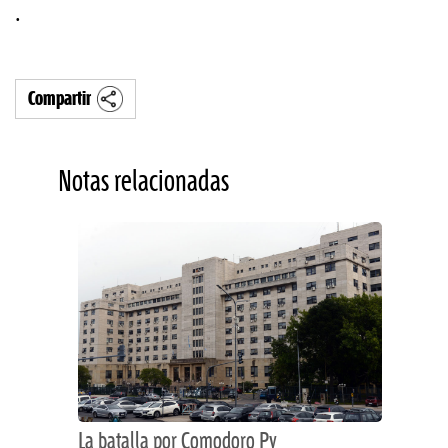
.
Compartir
Notas relacionadas
La batalla por Comodoro Py