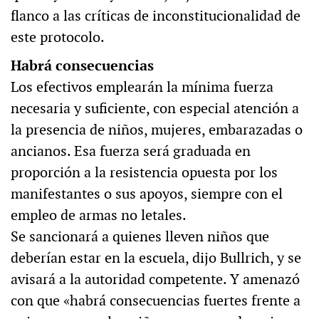
flanco a las críticas de inconstitucionalidad de
este protocolo.
Habrá consecuencias
Los efectivos emplearán la mínima fuerza
necesaria y suficiente, con especial atención a
la presencia de niños, mujeres, embarazadas o
ancianos. Esa fuerza será graduada en
proporción a la resistencia opuesta por los
manifestantes o sus apoyos, siempre con el
empleo de armas no letales.
Se sancionará a quienes lleven niños que
deberían estar en la escuela, dijo Bullrich, y se
avisará a la autoridad competente. Y amenazó
con que «habrá consecuencias fuertes frente a