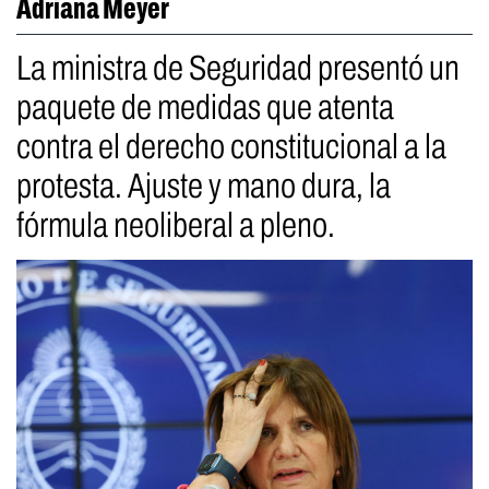
Adriana Meyer
La ministra de Seguridad presentó un
paquete de medidas que atenta
contra el derecho constitucional a la
protesta. Ajuste y mano dura, la
fórmula neoliberal a pleno.