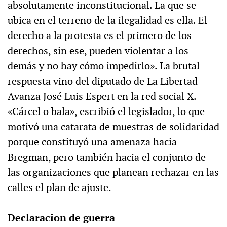
absolutamente inconstitucional. La que se
ubica en el terreno de la ilegalidad es ella. El
derecho a la protesta es el primero de los
derechos, sin ese, pueden violentar a los
demás y no hay cómo impedirlo». La brutal
respuesta vino del diputado de La Libertad
Avanza José Luis Espert en la red social X.
«Cárcel o bala», escribió el legislador, lo que
motivó una catarata de muestras de solidaridad
porque constituyó una amenaza hacia
Bregman, pero también hacia el conjunto de
las organizaciones que planean rechazar en las
calles el plan de ajuste.
Declaracion de guerra