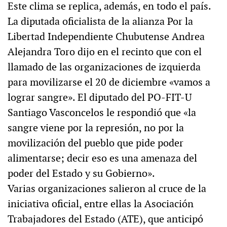
Este clima se replica, además, en todo el país.
La diputada oficialista de la alianza Por la
Libertad Independiente Chubutense Andrea
Alejandra Toro dijo en el recinto que con el
llamado de las organizaciones de izquierda
para movilizarse el 20 de diciembre «vamos a
lograr sangre». El diputado del PO-FIT-U
Santiago Vasconcelos le respondió que «la
sangre viene por la represión, no por la
movilización del pueblo que pide poder
alimentarse; decir eso es una amenaza del
poder del Estado y su Gobierno».
Varias organizaciones salieron al cruce de la
iniciativa oficial, entre ellas la Asociación
Trabajadores del Estado (ATE), que anticipó