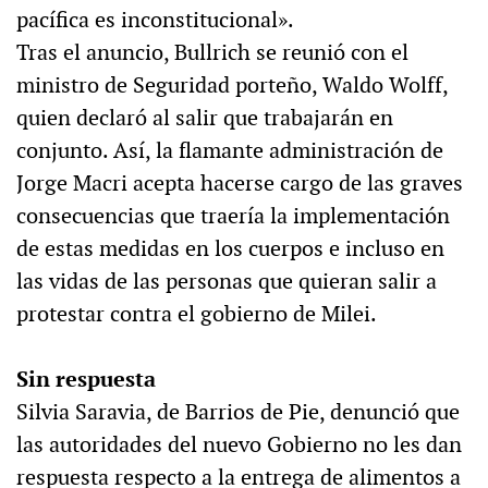
pacífica es inconstitucional».
Tras el anuncio, Bullrich se reunió con el
ministro de Seguridad porteño, Waldo Wolff,
quien declaró al salir que trabajarán en
conjunto. Así, la flamante administración de
Jorge Macri acepta hacerse cargo de las graves
consecuencias que traería la implementación
de estas medidas en los cuerpos e incluso en
las vidas de las personas que quieran salir a
protestar contra el gobierno de Milei.
Sin respuesta
Silvia Saravia, de Barrios de Pie, denunció que
las autoridades del nuevo Gobierno no les dan
respuesta respecto a la entrega de alimentos a