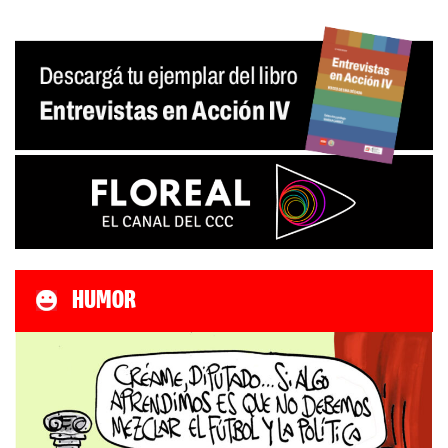
HUMOR