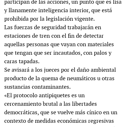
participan de las acciones, un punto que es lisa
y llanamente inteligencia interior, que está
prohibida por la legislación vigente.
Las fuerzas de seguridad trabajarán en
estaciones de tren con el fin de detectar
aquellas personas que vayan con materiales
que tengan que ser incautados, con palos y
caras tapadas.
Se avisará a los jueces por el daño ambiental
producto de la quema de neumáticos u otras
sustancias contaminantes.
«El protocolo antipiquetes es un
cercenamiento brutal a las libertades
democráticas, que se vuelve más cínico en un
contexto de medidas económicas regresivas