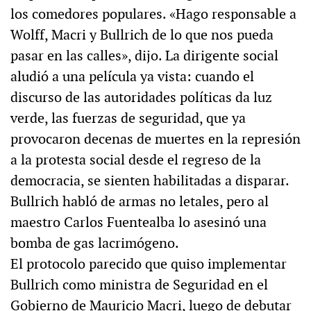
los comedores populares. «Hago responsable a
Wolff, Macri y Bullrich de lo que nos pueda
pasar en las calles», dijo. La dirigente social
aludió a una película ya vista: cuando el
discurso de las autoridades políticas da luz
verde, las fuerzas de seguridad, que ya
provocaron decenas de muertes en la represión
a la protesta social desde el regreso de la
democracia, se sienten habilitadas a disparar.
Bullrich habló de armas no letales, pero al
maestro Carlos Fuentealba lo asesinó una
bomba de gas lacrimógeno.
El protocolo parecido que quiso implementar
Bullrich como ministra de Seguridad en el
Gobierno de Mauricio Macri, luego de debutar