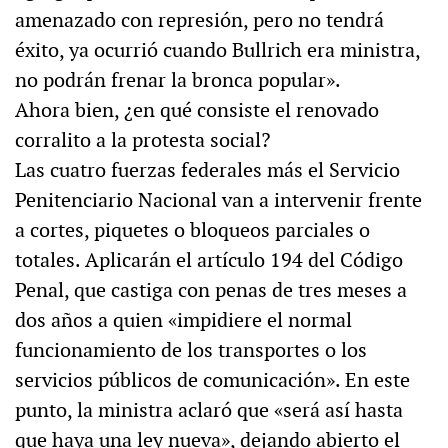
amenazado con represión, pero no tendrá
éxito, ya ocurrió cuando Bullrich era ministra,
no podrán frenar la bronca popular».
Ahora bien, ¿en qué consiste el renovado
corralito a la protesta social?
Las cuatro fuerzas federales más el Servicio
Penitenciario Nacional van a intervenir frente
a cortes, piquetes o bloqueos parciales o
totales. Aplicarán el artículo 194 del Código
Penal, que castiga con penas de tres meses a
dos años a quien «impidiere el normal
funcionamiento de los transportes o los
servicios públicos de comunicación». En este
punto, la ministra aclaró que «será así hasta
que haya una ley nueva», dejando abierto el