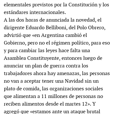
elementales previstos por la Constitución y los
estándares internacionales.
A las dos horas de anunciada la novedad, el
dirigente Eduardo Belliboni, del Polo Obrero,
advirtió que «en Argentina cambió el
Gobierno, pero no el régimen político, para eso
y para cambiar las leyes hace falta una
Asamblea Constituyente, entonces luego de
anunciar un plan de guerra contra los
trabajadores ahora hay amenazas, las personas
no van a aceptar tener una Navidad sin un
plato de comida, las organizaciones sociales
que alimentan a 11 millones de personas no
reciben alimentos desde el martes 12». Y
agregó que «estamos ante un ataque brutal