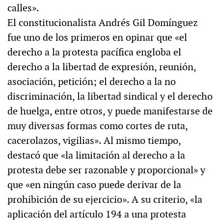
calles».
El constitucionalista Andrés Gil Domínguez
fue uno de los primeros en opinar que «el
derecho a la protesta pacífica engloba el
derecho a la libertad de expresión, reunión,
asociación, petición; el derecho a la no
discriminación, la libertad sindical y el derecho
de huelga, entre otros, y puede manifestarse de
muy diversas formas como cortes de ruta,
cacerolazos, vigilias». Al mismo tiempo,
destacó que «la limitación al derecho a la
protesta debe ser razonable y proporcional» y
que «en ningún caso puede derivar de la
prohibición de su ejercicio». A su criterio, «la
aplicación del artículo 194 a una protesta