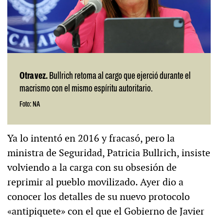
Otra vez.
Bullrich retoma al cargo que ejerció durante el
macrismo con el mismo espíritu autoritario.
Foto: NA
Ya lo intentó en 2016 y fracasó, pero la
ministra de Seguridad, Patricia Bullrich, insiste
volviendo a la carga con su obsesión de
reprimir al pueblo movilizado. Ayer dio a
conocer los detalles de su nuevo protocolo
«antipiquete» con el que el Gobierno de Javier