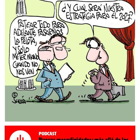
Podcast