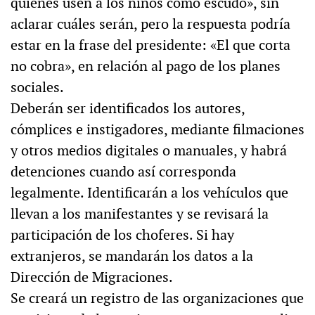
quienes usen a los niños como escudo», sin
aclarar cuáles serán, pero la respuesta podría
estar en la frase del presidente: «El que corta
no cobra», en relación al pago de los planes
sociales.
Deberán ser identificados los autores,
cómplices e instigadores, mediante filmaciones
y otros medios digitales o manuales, y habrá
detenciones cuando así corresponda
legalmente. Identificarán a los vehículos que
llevan a los manifestantes y se revisará la
participación de los choferes. Si hay
extranjeros, se mandarán los datos a la
Dirección de Migraciones.
Se creará un registro de las organizaciones que