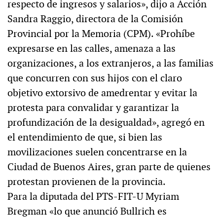
respecto de ingresos y salarios», dijo a Acción
Sandra Raggio, directora de la Comisión
Provincial por la Memoria (CPM). «Prohíbe
expresarse en las calles, amenaza a las
organizaciones, a los extranjeros, a las familias
que concurren con sus hijos con el claro
objetivo extorsivo de amedrentar y evitar la
protesta para convalidar y garantizar la
profundización de la desigualdad», agregó en
el entendimiento de que, si bien las
movilizaciones suelen concentrarse en la
Ciudad de Buenos Aires, gran parte de quienes
protestan provienen de la provincia.
Para la diputada del PTS-FIT-U Myriam
Bregman «lo que anunció Bullrich es