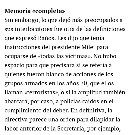
Memoria «completa»
Sin embargo, lo que dejó más preocupados a
sus interlocutores fue otra de las definiciones
que expresó Baños. Les dijo que tenía
instrucciones del presidente Milei para
ocuparse de «todas las víctimas». No hubo
espacio para que precisara si se refería a
quienes fueron blanco de acciones de los
grupos armados en los años 70, que ellos
llaman «terroristas», o si la amplitud también
abarcará, por caso, a policías caídos en el
cumplimiento del deber. En definitiva, la
directiva parece una orden para dilapidar la
labor anterior de la Secretaría, por ejemplo,