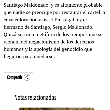
Santiago Maldonado, y es altamente probable
que nadie se preocupe por restaurar el cartel, a
cuya colocación asistió Pietragalla y el
hermano de Santiago, Sergio Maldonado.
Quizá sea una metáfora de los tiempos que se
vienen, del negacionismo de los derechos
humanos y la apología del genocidio que
llegaron para quedarse.
Compartir
Notas relacionadas