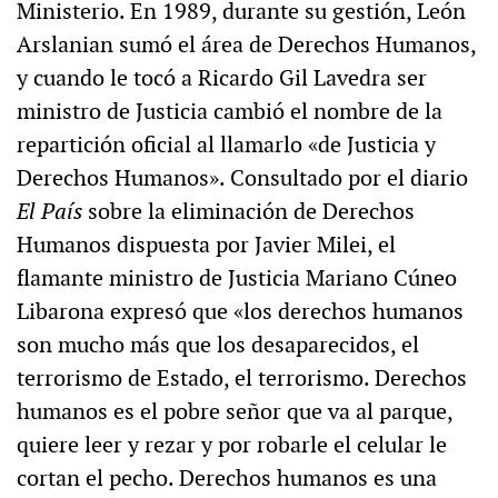
Ministerio. En 1989, durante su gestión, León
Arslanian sumó el área de Derechos Humanos,
y cuando le tocó a Ricardo Gil Lavedra ser
ministro de Justicia cambió el nombre de la
repartición oficial al llamarlo «de Justicia y
Derechos Humanos». Consultado por el diario
El País
sobre la eliminación de Derechos
Humanos dispuesta por Javier Milei, el
flamante ministro de Justicia Mariano Cúneo
Libarona expresó que «los derechos humanos
son mucho más que los desaparecidos, el
terrorismo de Estado, el terrorismo. Derechos
humanos es el pobre señor que va al parque,
quiere leer y rezar y por robarle el celular le
cortan el pecho. Derechos humanos es una