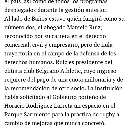
el país, así como de todos los programas
desplegados durante la gestión anterior.
Al lado de Baños estuvo quién fungirá como su
número dos, el abogado Marcelo Ruiz,
reconocido por su carrera en el derecho
comercial, civil y empresario, pero de nula
trayectoria en el campo de la defensa de los
derechos humanos. Ruiz es presidente del
elitista club Belgrano Athletic, cuyo ingreso
requiere del pago de una cuota millonaria y de
la recomendación de otro socio. La institución
había solicitado al Gobierno porteño de
Horacio Rodríguez Larreta un espacio en el
Parque Sarmiento para la práctica de rugby a
cambio de mejoras que nunca concretó.