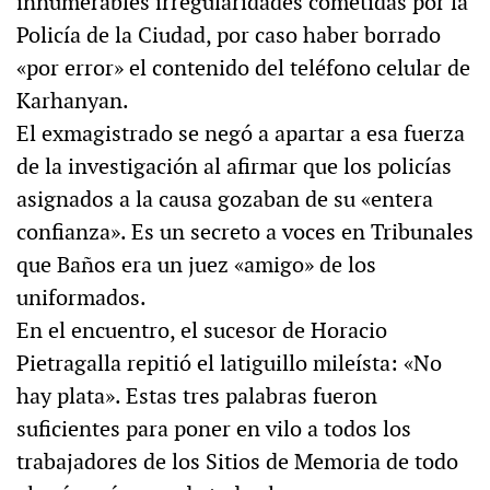
innumerables irregularidades cometidas por la
Policía de la Ciudad, por caso haber borrado
«por error» el contenido del teléfono celular de
Karhanyan.
El exmagistrado se negó a apartar a esa fuerza
de la investigación al afirmar que los policías
asignados a la causa gozaban de su «entera
confianza». Es un secreto a voces en Tribunales
que Baños era un juez «amigo» de los
uniformados.
En el encuentro, el sucesor de Horacio
Pietragalla repitió el latiguillo mileísta: «No
hay plata». Estas tres palabras fueron
suficientes para poner en vilo a todos los
trabajadores de los Sitios de Memoria de todo