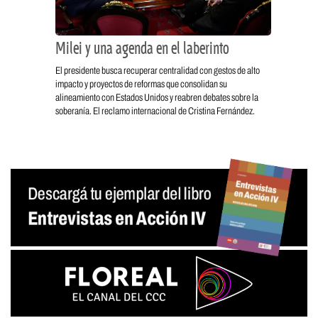
Milei y una agenda en el laberinto
El presidente busca recuperar centralidad con gestos de alto
impacto y proyectos de reformas que consolidan su
alineamiento con Estados Unidos y reabren debates sobre la
soberanía. El reclamo internacional de Cristina Fernández.