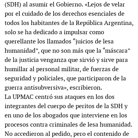
(SDH) al asumir el Gobierno. «Lejos de velar
por el cuidado de los derechos esenciales de
todos los habitantes de la República Argentina,
solo se ha dedicado a impulsar como
querellante los llamados “juicios de lesa
humanidad”, que no son más que la “máscara”
de la justicia venganza que sirvió y sirve para
humillar al personal militar, de fuerzas de
seguridad y policiales, que participaron de la
guerra antisubversiva», escribieron.
La UPMAC centró sus ataques en los dos
integrantes del cuerpo de peritos de la SDH y
en uno de los abogados que interviene en los
procesos contra criminales de lesa humanidad.
No accedieron al pedido, pero el contenido de