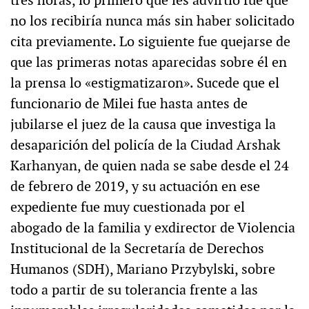
tres horas, lo primero que les advirtió fue que
no los recibiría nunca más sin haber solicitado
cita previamente. Lo siguiente fue quejarse de
que las primeras notas aparecidas sobre él en
la prensa lo «estigmatizaron». Sucede que el
funcionario de Milei fue hasta antes de
jubilarse el juez de la causa que investiga la
desaparición del policía de la Ciudad Arshak
Karhanyan, de quien nada se sabe desde el 24
de febrero de 2019, y su actuación en ese
expediente fue muy cuestionada por el
abogado de la familia y exdirector de Violencia
Institucional de la Secretaría de Derechos
Humanos (SDH), Mariano Przybylski, sobre
todo a partir de su tolerancia frente a las