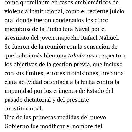
como querellante en casos emblemáticos de
violencia institucional, como el reciente juicio
oral donde fueron condenados los cinco
miembros de la Prefectura Naval por el
asesinato del joven mapuche Rafael Nahuel.
Se fueron de la reunión con la sensación de
que habrá más bien una
tabula rasa
respecto a
los objetivos de la gestión previa, que incluso
con sus límites, errores u omisiones, tuvo una
clara actividad orientada a la lucha contra la
impunidad por los crímenes de Estado del
pasado dictatorial y del presente
constitucional.
Una de las primeras medidas del nuevo
Gobierno fue modificar el nombre del