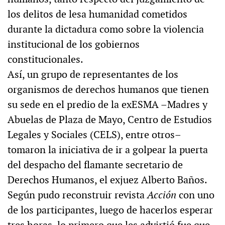
los delitos de lesa humanidad cometidos
durante la dictadura como sobre la violencia
institucional de los gobiernos
constitucionales.
Así, un grupo de representantes de los
organismos de derechos humanos que tienen
su sede en el predio de la exESMA –Madres y
Abuelas de Plaza de Mayo, Centro de Estudios
Legales y Sociales (CELS), entre otros–
tomaron la iniciativa de ir a golpear la puerta
del despacho del flamante secretario de
Derechos Humanos, el exjuez Alberto Baños.
Según pudo reconstruir revista
Acción
con uno
de los participantes, luego de hacerlos esperar