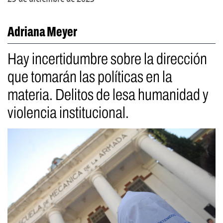
Adriana Meyer
Hay incertidumbre sobre la dirección
que tomarán las políticas en la
materia. Delitos de lesa humanidad y
violencia institucional.