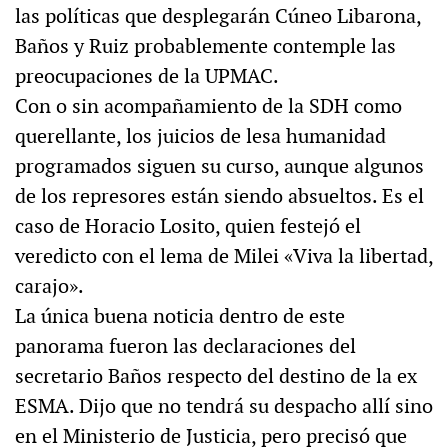
las políticas que desplegarán Cúneo Libarona,
Baños y Ruiz probablemente contemple las
preocupaciones de la UPMAC.
Con o sin acompañamiento de la SDH como
querellante, los juicios de lesa humanidad
programados siguen su curso, aunque algunos
de los represores están siendo absueltos. Es el
caso de Horacio Losito, quien festejó el
veredicto con el lema de Milei «Viva la libertad,
carajo».
La única buena noticia dentro de este
panorama fueron las declaraciones del
secretario Baños respecto del destino de la ex
ESMA. Dijo que no tendrá su despacho allí sino
en el Ministerio de Justicia, pero precisó que