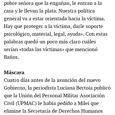
pobre señora que la engañan, le entran a la
casa y le llevan la plata. Nuestra política
general va a estar orientada hacia la víctima.
Hay que proteger a la víctima, darle soporte
psicológico, material, legal, ayuda». Con estas
palabras quedó un poco más claro cuáles
serían «todas las víctimas» que mencionó
Baños.
Máscara
Cuatro días antes de la asunción del nuevo
Gobierno, la periodista Luciana Bertoia publicó
que la Unión del Personal Militar Asociación
Civil (UPMAC) le había pedido a Milei que
elimine la Secretaría de Derechos Humanos