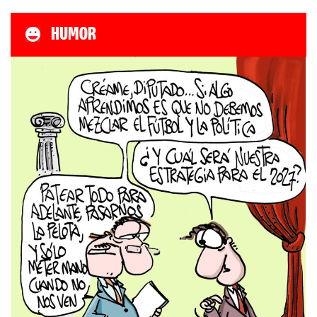
HUMOR