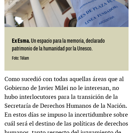
Ex Esma.
Un espacio para la memoria, declarado
patrimonio de la humanidad por la Unesco.
Foto: Télam
Como sucedió con todas aquellas áreas que al
Gobierno de Javier Milei no le interesan, no
hubo interlocutores para la transición de la
Secretaría de Derechos Humanos de la Nación.
En estos días se impuso la incertidumbre sobre
cuál será el destino de las políticas de derechos
humanos, tanto respecto del juzgamiento de