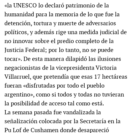
«la UNESCO lo declaró patrimonio de la
humanidad para la memoria de lo que fue la
detención, tortura y muerte de adversarios
políticos, y además rige una medida judicial de
no innovar sobre el predio completo de la
Justicia Federal; por lo tanto, no se puede
tocar». De esta manera dilapidó las ilusiones
negacionistas de la vicepresidenta Victoria
Villarruel, que pretendía que esas 17 hectáreas
fueran «disfrutadas por todo el pueblo
argentino», como si todos y todas no tuvieran
la posibilidad de acceso tal como está.
La semana pasada fue vandalizada la
señalización colocada por la Secretaría en la
Pu Lof de Cushamen donde desapareció