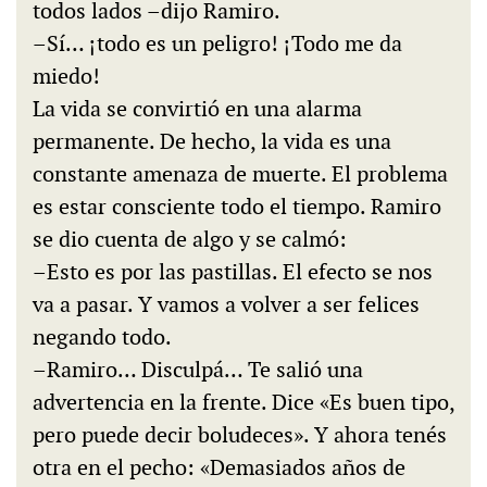
todos lados –dijo Ramiro.
–Sí… ¡todo es un peligro! ¡Todo me da
miedo!
La vida se convirtió en una alarma
permanente. De hecho, la vida es una
constante amenaza de muerte. El problema
es estar consciente todo el tiempo. Ramiro
se dio cuenta de algo y se calmó:
–Esto es por las pastillas. El efecto se nos
va a pasar. Y vamos a volver a ser felices
negando todo.
–Ramiro… Disculpá… Te salió una
advertencia en la frente. Dice «Es buen tipo,
pero puede decir boludeces». Y ahora tenés
otra en el pecho: «Demasiados años de