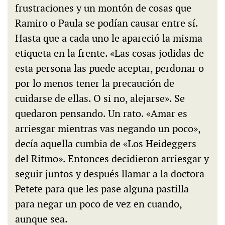
frustraciones y un montón de cosas que
Ramiro o Paula se podían causar entre sí.
Hasta que a cada uno le apareció la misma
etiqueta en la frente. «Las cosas jodidas de
esta persona las puede aceptar, perdonar o
por lo menos tener la precaución de
cuidarse de ellas. O si no, alejarse». Se
quedaron pensando. Un rato. «Amar es
arriesgar mientras vas negando un poco»,
decía aquella cumbia de «Los Heideggers
del Ritmo». Entonces decidieron arriesgar y
seguir juntos y después llamar a la doctora
Petete para que les pase alguna pastilla
para negar un poco de vez en cuando,
aunque sea.