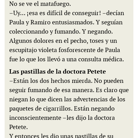
No se ve el matafuego.
–Uy… ¡esa es difícil de conseguir! –decían
Paula y Ramiro entusiasmados. Y seguían
coleccionando y fumando. Y negando.
Algunos dolores en el pecho, toses y un
escupitajo violeta fosforescente de Paula
fue lo que los llevó a una consulta médica.
Las pastillas de la doctora Petete
–Están los dos hechos mierda. No pueden
seguir fumando de esa manera. Es claro que
niegan lo que dicen las advertencias de los
paquetes de cigarrillos. Están negando
inconscientemente –les dijo la doctora
Petete.
Y entonces les dio unas pastillas de su