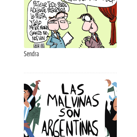
Sendra