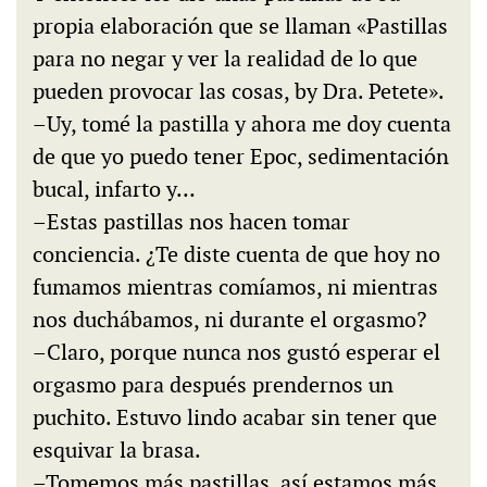
propia elaboración que se llaman «Pastillas
para no negar y ver la realidad de lo que
pueden provocar las cosas, by Dra. Petete».
–Uy, tomé la pastilla y ahora me doy cuenta
de que yo puedo tener Epoc, sedimentación
bucal, infarto y…
–Estas pastillas nos hacen tomar
conciencia. ¿Te diste cuenta de que hoy no
fumamos mientras comíamos, ni mientras
nos duchábamos, ni durante el orgasmo?
–Claro, porque nunca nos gustó esperar el
orgasmo para después prendernos un
puchito. Estuvo lindo acabar sin tener que
esquivar la brasa.
–Tomemos más pastillas, así estamos más