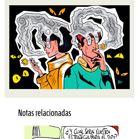
Notas relacionadas