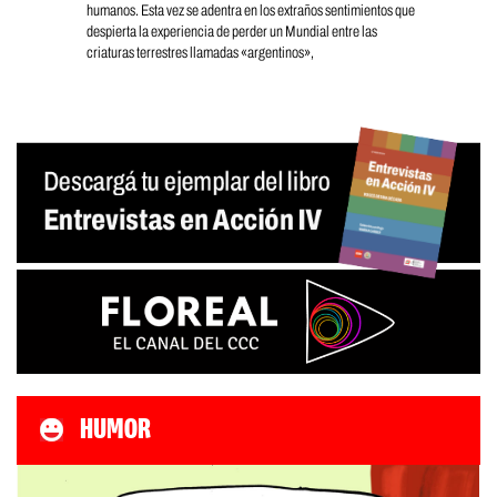
humanos. Esta vez se adentra en los extraños sentimientos que
despierta la experiencia de perder un Mundial entre las
criaturas terrestres llamadas «argentinos»,
HUMOR