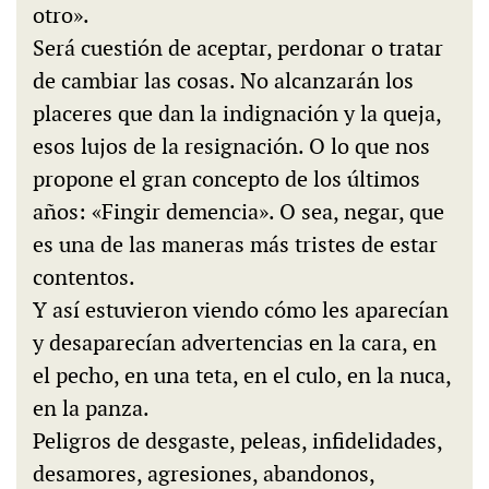
otro».
Será cuestión de aceptar, perdonar o tratar
de cambiar las cosas. No alcanzarán los
placeres que dan la indignación y la queja,
esos lujos de la resignación. O lo que nos
propone el gran concepto de los últimos
años: «Fingir demencia». O sea, negar, que
es una de las maneras más tristes de estar
contentos.
Y así estuvieron viendo cómo les aparecían
y desaparecían advertencias en la cara, en
el pecho, en una teta, en el culo, en la nuca,
en la panza.
Peligros de desgaste, peleas, infidelidades,
desamores, agresiones, abandonos,