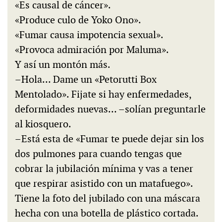
«Es causal de cáncer».
«Produce culo de Yoko Ono».
«Fumar causa impotencia sexual».
«Provoca admiración por Maluma».
Y así un montón más.
–Hola… Dame un «Petorutti Box
Mentolado». Fijate si hay enfermedades,
deformidades nuevas… –solían preguntarle
al kiosquero.
–Está esta de «Fumar te puede dejar sin los
dos pulmones para cuando tengas que
cobrar la jubilación mínima y vas a tener
que respirar asistido con un matafuego».
Tiene la foto del jubilado con una máscara
hecha con una botella de plástico cortada.