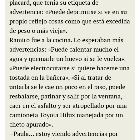
placard, que tenía su etiqueta de
advertencia: «Puede deprimirse si ve en su
propio reflejo cosas como que está excedida
de peso o más vieja».
Ramiro fue a la cocina. Lo esperaban más
advertencias: «Puede calentar mucho el
agua y quemarle un huevo si se le vuelca»,
«Puede electrocutarse si quiere hacerse una
tostada en la bañera», «Si al tratar de
untarla se le cae un poco en el piso, puede
resbalarse, patinar y salir por la ventana,
caer en el asfalto y ser atropellado por una
camioneta Toyota Hilux manejada por un
cheto apurado».
–Paula… estoy viendo advertencias por