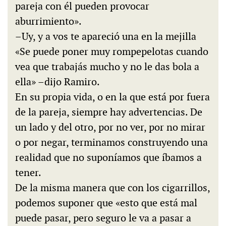
pareja con él pueden provocar
aburrimiento».
–Uy, y a vos te apareció una en la mejilla
«Se puede poner muy rompepelotas cuando
vea que trabajás mucho y no le das bola a
ella» –dijo Ramiro.
En su propia vida, o en la que está por fuera
de la pareja, siempre hay advertencias. De
un lado y del otro, por no ver, por no mirar
o por negar, terminamos construyendo una
realidad que no suponíamos que íbamos a
tener.
De la misma manera que con los cigarrillos,
podemos suponer que «esto que está mal
puede pasar, pero seguro le va a pasar a