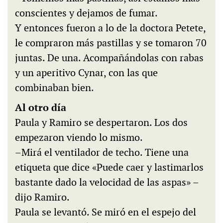
conscientes y dejamos de fumar.
Y entonces fueron a lo de la doctora Petete,
le compraron más pastillas y se tomaron 70
juntas. De una. Acompañándolas con rabas
y un aperitivo Cynar, con las que
combinaban bien.
Al otro día
Paula y Ramiro se despertaron. Los dos
empezaron viendo lo mismo.
–Mirá el ventilador de techo. Tiene una
etiqueta que dice «Puede caer y lastimarlos
bastante dado la velocidad de las aspas» –
dijo Ramiro.
Paula se levantó. Se miró en el espejo del