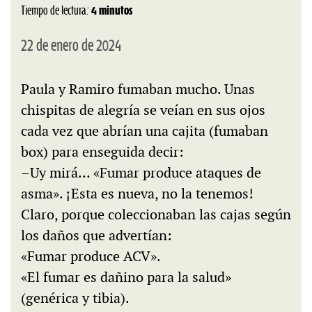
Tiempo de lectura:
4 minutos
22 de enero de 2024
Paula y Ramiro fumaban mucho. Unas
chispitas de alegría se veían en sus ojos
cada vez que abrían una cajita (fumaban
box) para enseguida decir:
–Uy mirá… «Fumar produce ataques de
asma». ¡Esta es nueva, no la tenemos!
Claro, porque coleccionaban las cajas según
los daños que advertían:
«Fumar produce ACV».
«El fumar es dañino para la salud»
(genérica y tibia).