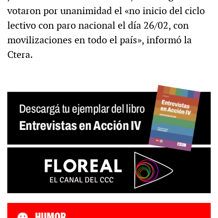
votaron por unanimidad el «no inicio del ciclo
lectivo con paro nacional el día 26/02, con
movilizaciones en todo el país», informó la
Ctera.