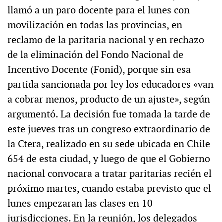
llamó a un paro docente para el lunes con
movilización en todas las provincias, en
reclamo de la paritaria nacional y en rechazo
de la eliminación del Fondo Nacional de
Incentivo Docente (Fonid), porque sin esa
partida sancionada por ley los educadores «van
a cobrar menos, producto de un ajuste», según
argumentó. La decisión fue tomada la tarde de
este jueves tras un congreso extraordinario de
la Ctera, realizado en su sede ubicada en Chile
654 de esta ciudad, y luego de que el Gobierno
nacional convocara a tratar paritarias recién el
próximo martes, cuando estaba previsto que el
lunes empezaran las clases en 10
jurisdicciones. En la reunión, los delegados