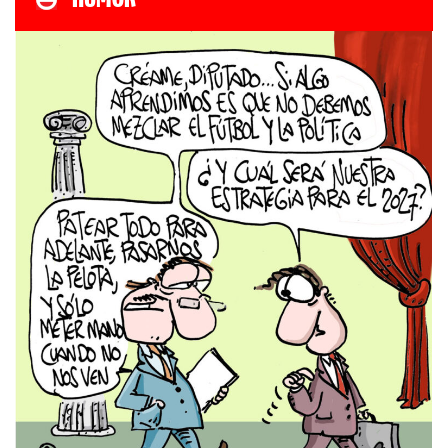
HUMOR