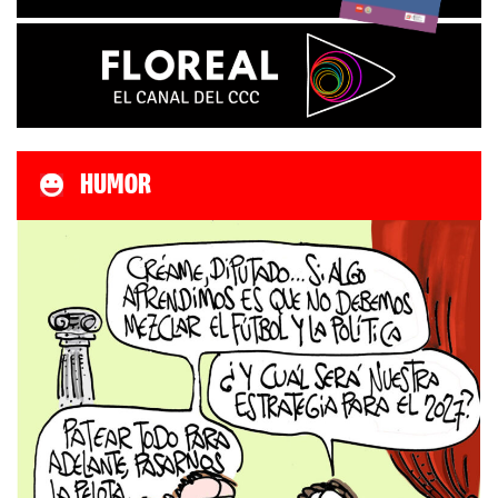
HUMOR