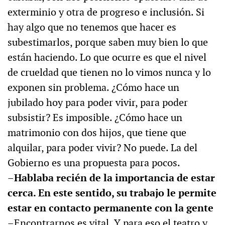
exterminio y otra de progreso e inclusión. Si
hay algo que no tenemos que hacer es
subestimarlos, porque saben muy bien lo que
están haciendo. Lo que ocurre es que el nivel
de crueldad que tienen no lo vimos nunca y lo
exponen sin problema. ¿Cómo hace un
jubilado hoy para poder vivir, para poder
subsistir? Es imposible. ¿Cómo hace un
matrimonio con dos hijos, que tiene que
alquilar, para poder vivir? No puede. La del
Gobierno es una propuesta para pocos.
–Hablaba recién de la importancia de estar
cerca. En este sentido, su trabajo le permite
estar en contacto permanente con la gente
–Encontrarnos es vital. Y para eso el teatro y