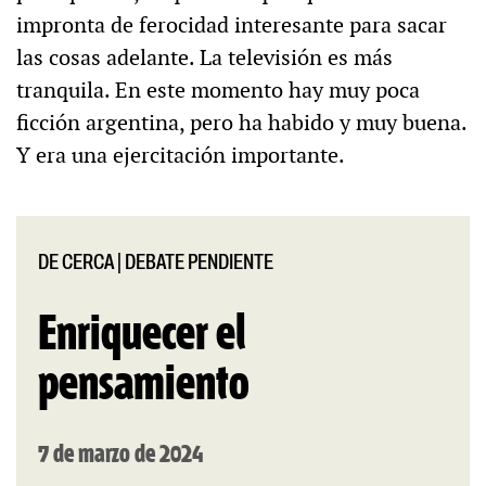
impronta de ferocidad interesante para sacar
las cosas adelante. La televisión es más
tranquila. En este momento hay muy poca
ficción argentina, pero ha habido y muy buena.
Y era una ejercitación importante.
DE CERCA
|
DEBATE PENDIENTE
Enriquecer el
pensamiento
7 de marzo de 2024