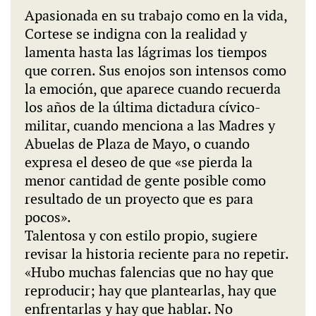
Apasionada en su trabajo como en la vida,
Cortese se indigna con la realidad y
lamenta hasta las lágrimas los tiempos
que corren. Sus enojos son intensos como
la emoción, que aparece cuando recuerda
los años de la última dictadura cívico-
militar, cuando menciona a las Madres y
Abuelas de Plaza de Mayo, o cuando
expresa el deseo de que «se pierda la
menor cantidad de gente posible como
resultado de un proyecto que es para
pocos».
Talentosa y con estilo propio, sugiere
revisar la historia reciente para no repetir.
«Hubo muchas falencias que no hay que
reproducir; hay que plantearlas, hay que
enfrentarlas y hay que hablar. No