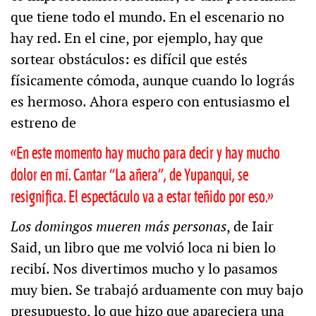
que tiene todo el mundo. En el escenario no
hay red. En el cine, por ejemplo, hay que
sortear obstáculos: es difícil que estés
físicamente cómoda, aunque cuando lo lográs
es hermoso. Ahora espero con entusiasmo el
estreno de
«En este momento hay mucho para decir y hay mucho
dolor en mí. Cantar “La añera”, de Yupanqui, se
resignifica. El espectáculo va a estar teñido por eso.»
Los domingos mueren más personas
, de Iair
Said, un libro que me volvió loca ni bien lo
recibí. Nos divertimos mucho y lo pasamos
muy bien. Se trabajó arduamente con muy bajo
presupuesto, lo que hizo que apareciera una