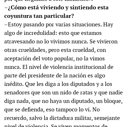
–¿Cómo está viviendo y sintiendo esta
coyuntura tan particular?
–Estoy pasando por varias situaciones. Hay
algo de incredulidad: esto que estamos
atravesando no lo vivimos nunca. Se vivieron
otras crueldades, pero esta crueldad, con
aceptación del voto popular, no la vimos
nunca. El nivel de violencia institucional de
parte del presidente de la nación es algo
inédito. Que les diga a los diputados y a los
senadores que son un nido de ratas y que nadie
diga nada, que no haya un diputado, un bloque,
que se defienda, eso tampoco lo vi. No
recuerdo, salvo la dictadura militar, semejante
nivel de violencia. Se viven momentos de