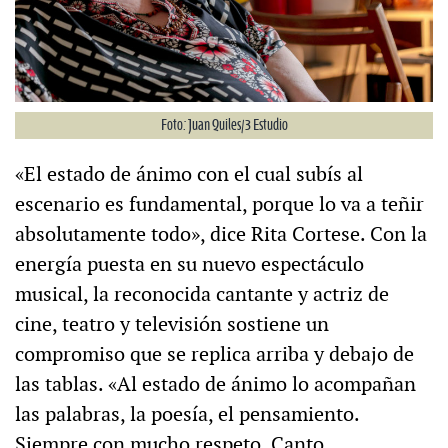
Foto: Juan Quiles/3 Estudio
«El estado de ánimo con el cual subís al
escenario es fundamental, porque lo va a teñir
absolutamente todo», dice Rita Cortese. Con la
energía puesta en su nuevo espectáculo
musical, la reconocida cantante y actriz de
cine, teatro y televisión sostiene un
compromiso que se replica arriba y debajo de
las tablas. «Al estado de ánimo lo acompañan
las palabras, la poesía, el pensamiento.
Siempre con mucho respeto. Canto