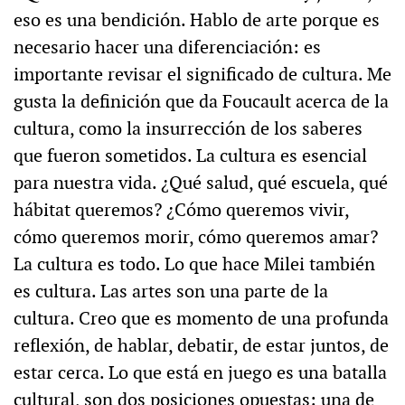
eso es una bendición. Hablo de arte porque es
necesario hacer una diferenciación: es
importante revisar el significado de cultura. Me
gusta la definición que da Foucault acerca de la
cultura, como la insurrección de los saberes
que fueron sometidos. La cultura es esencial
para nuestra vida. ¿Qué salud, qué escuela, qué
hábitat queremos? ¿Cómo queremos vivir,
cómo queremos morir, cómo queremos amar?
La cultura es todo. Lo que hace Milei también
es cultura. Las artes son una parte de la
cultura. Creo que es momento de una profunda
reflexión, de hablar, debatir, de estar juntos, de
estar cerca. Lo que está en juego es una batalla
cultural, son dos posiciones opuestas: una de