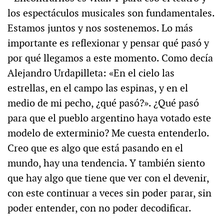
los espectáculos musicales son fundamentales.
Estamos juntos y nos sostenemos. Lo más
importante es reflexionar y pensar qué pasó y
por qué llegamos a este momento. Como decía
Alejandro Urdapilleta: «En el cielo las
estrellas, en el campo las espinas, y en el
medio de mi pecho, ¿qué pasó?». ¿Qué pasó
para que el pueblo argentino haya votado este
modelo de exterminio? Me cuesta entenderlo.
Creo que es algo que está pasando en el
mundo, hay una tendencia. Y también siento
que hay algo que tiene que ver con el devenir,
con este continuar a veces sin poder parar, sin
poder entender, con no poder decodificar.