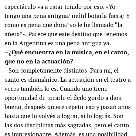
espectáculo va a estar teñido por eso. «Yo
tengo una pena antigua/ inútil botarla fuera/ Y
como es pena que dura/ yo le he llamado “la
añera”». Parece que este destino que tenemos
en la Argentina es una pena antigua ya.
–¿Qué encuentra en la música, en el canto,
que no en la actuación?
–Son completamente distintos. Para mí, el
canto es chamánico. La actuación en el teatro a
veces también lo es. Cuando uno tiene
oportunidad de tocarle el dedo gordo a dios,
bueno, después quiere repetir eso y pasan años
hasta que lo volvés a lograr, sí lo lográs. Son
las dos disciplinas más sagradas, pero el canto
es impresionante. Además, es una posibilidad