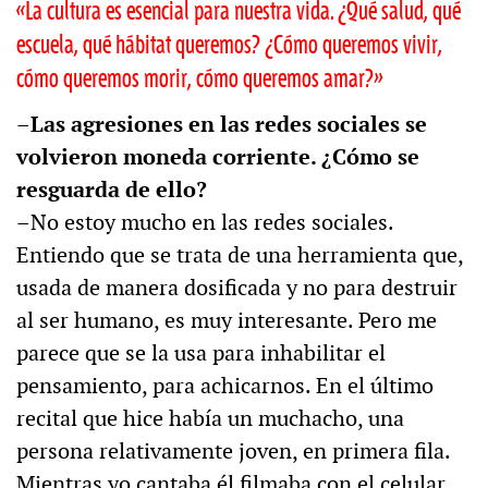
«La cultura es esencial para nuestra vida. ¿Qué salud, qué
escuela, qué hábitat queremos? ¿Cómo queremos vivir,
cómo queremos morir, cómo queremos amar?»
–Las agresiones en las redes sociales se
volvieron moneda corriente. ¿Cómo se
resguarda de ello?
–No estoy mucho en las redes sociales.
Entiendo que se trata de una herramienta que,
usada de manera dosificada y no para destruir
al ser humano, es muy interesante. Pero me
parece que se la usa para inhabilitar el
pensamiento, para achicarnos. En el último
recital que hice había un muchacho, una
persona relativamente joven, en primera fila.
Mientras yo cantaba él filmaba con el celular.