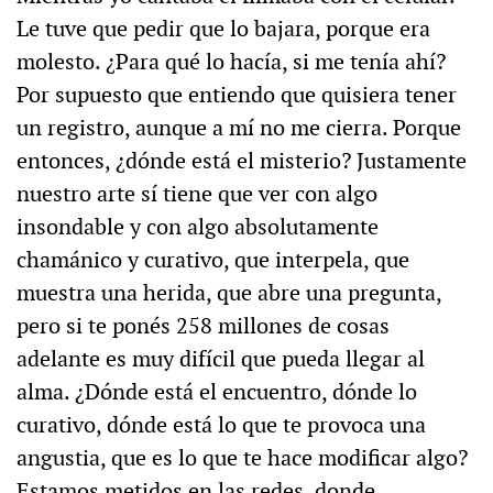
Le tuve que pedir que lo bajara, porque era
molesto. ¿Para qué lo hacía, si me tenía ahí?
Por supuesto que entiendo que quisiera tener
un registro, aunque a mí no me cierra. Porque
entonces, ¿dónde está el misterio? Justamente
nuestro arte sí tiene que ver con algo
insondable y con algo absolutamente
chamánico y curativo, que interpela, que
muestra una herida, que abre una pregunta,
pero si te ponés 258 millones de cosas
adelante es muy difícil que pueda llegar al
alma. ¿Dónde está el encuentro, dónde lo
curativo, dónde está lo que te provoca una
angustia, que es lo que te hace modificar algo?
Estamos metidos en las redes, donde