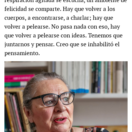
respiración agitada se escucha, un ambiente de
felicidad se comparte. Hay que volver a los
cuerpos, a encontrarse, a charlar; hay que
volver a pelearse. No pasa nada con eso, hay
que volver a pelearse con ideas. Tenemos que
juntarnos y pensar. Creo que se inhabilitó el
pensamiento.