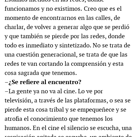
funcionamos y no existimos.
Creo que es el
momento de encontrarnos en las calles, de
charlar, de volver a generar algo que se perdió
y que también se pierde por las redes, donde
todo es inmediato y sintetizado. No se trata de
una cuestión generacional, se trata de que las
redes te van cortando la comprensión y esta
cosa sagrada que tenemos.
–¿Se refiere al encuentro?
–La gente ya no va al cine. Lo ve por
televisión, a través de las plataformas, o sea se
pierde esta cosa tribal y se empequeñece y se
atrofia el conocimiento que tenemos los
humanos. En el cine el silencio se escucha, una