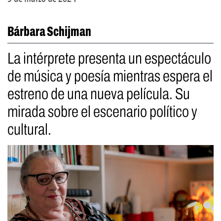
Bárbara Schijman
La intérprete presenta un espectáculo
de música y poesía mientras espera el
estreno de una nueva película. Su
mirada sobre el escenario político y
cultural.