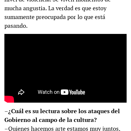
mucha angustia. La verdad es que estoy
sumamente preocupada por lo que está
pasando.
–¿Cuál es su lectura sobre los ataques del
Gobierno al campo de la cultura?
–Quienes hacemos arte estamos muy juntos,