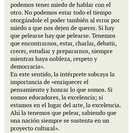
podemos tener miedo de hablar con el
otro. No podemos estar todo el tiempo
otorgándole el poder también al error por
miedo a que nos dejen de querer. Si hay
que pelearse hay que pelearse. Tenemos
que encontrarnos, estar, charlar, debatir,
crecer, estudiar y prepararnos, siempre
mientras haya nobleza, respeto y
democracia».
En este sentido, la intérprete subraya la
importancia de «enriquecer el
pensamiento y honrar lo que somos. Si
somos educadores, la excelencia; si
estamos en el lugar del arte, la excelencia.
Ahí la tenemos que pelear, sabiendo que
una nación siempre se sustenta en un
proyecto cultural».