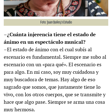
Foto: Juan Quiles/3 Estudio
–¿Cuánta injerencia tiene el estado de
ánimo en un espectáculo musical?
–El estado de ánimo con el cual subís al
escenario es fundamental. Siempre me subo al
escenario con un «para qué». El escenario es
para algo. En mi caso, soy muy cuidadosa y
muy buscadora de temas. Hay algo de eso
sagrado que somos, que justamente tiene lo
vivo, con los otros cuerpos, que se transmite y
hace que algo pase. Siempre se arma una cosa
muy hermosa.