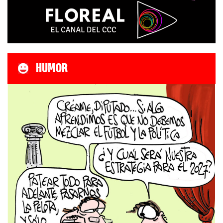
HUMOR