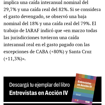
implica una caída interanual nominal del
29,7% y una caída real del 82%. Si se considera
el gasto devengado, se observó una baja
nominal del 18% y una caída real del 79%. El
trabajo de IARAF indicó que «en marzo todas
las jurisdicciones tuvieron una caída
interanual real en el gasto pagado con las
excepciones de CABA (+80%) y Santa Cruz
(+11,3%)».