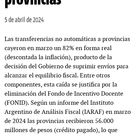
5 de abril de 2024
Las transferencias no automáticas a provincias
cayeron en marzo un 82% en forma real
(descontada la inflación), producto de la
decisión del Gobierno de suprimir envíos para
alcanzar el equilibrio fiscal. Entre otros
componentes, esta caída se justifica por la
eliminación del Fondo de Incentivo Docente
(FONID). Según un informe del Instituto
Argentino de Análisis Fiscal (IARAF) en marzo
de 2024 las provincias recibieron 56.000
millones de pesos (crédito pagado), lo que