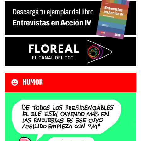
HUMOR