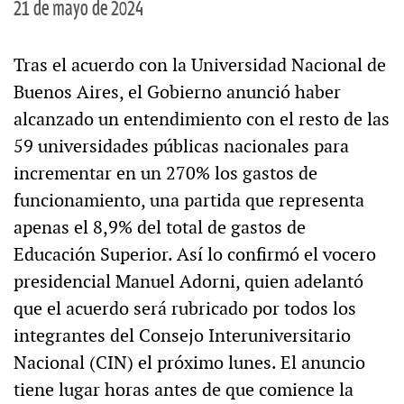
21 de mayo de 2024
Tras el acuerdo con la Universidad Nacional de
Buenos Aires, el Gobierno anunció haber
alcanzado un entendimiento con el resto de las
59 universidades públicas nacionales para
incrementar en un 270% los gastos de
funcionamiento, una partida que representa
apenas el 8,9% del total de gastos de
Educación Superior. Así lo confirmó el vocero
presidencial Manuel Adorni, quien adelantó
que el acuerdo será rubricado por todos los
integrantes del Consejo Interuniversitario
Nacional (CIN) el próximo lunes. El anuncio
tiene lugar horas antes de que comience la