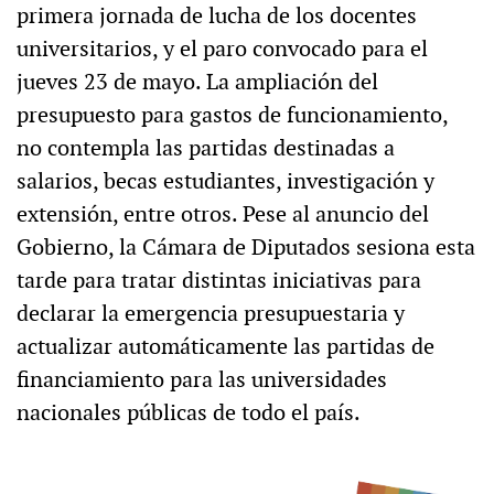
primera jornada de lucha de los docentes
universitarios, y el paro convocado para el
jueves 23 de mayo. La ampliación del
presupuesto para gastos de funcionamiento,
no contempla las partidas destinadas a
salarios, becas estudiantes, investigación y
extensión, entre otros. Pese al anuncio del
Gobierno, la Cámara de Diputados sesiona esta
tarde para tratar distintas iniciativas para
declarar la emergencia presupuestaria y
actualizar automáticamente las partidas de
financiamiento para las universidades
nacionales públicas de todo el país.