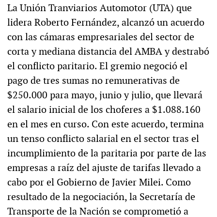
La Unión Tranviarios Automotor (UTA) que
lidera Roberto Fernández, alcanzó un acuerdo
con las cámaras empresariales del sector de
corta y mediana distancia del AMBA y destrabó
el conflicto paritario. El gremio negoció el
pago de tres sumas no remunerativas de
$250.000 para mayo, junio y julio, que llevará
el salario inicial de los choferes a $1.088.160
en el mes en curso. Con este acuerdo, termina
un tenso conflicto salarial en el sector tras el
incumplimiento de la paritaria por parte de las
empresas a raíz del ajuste de tarifas llevado a
cabo por el Gobierno de Javier Milei. Como
resultado de la negociación, la Secretaría de
Transporte de la Nación se comprometió a