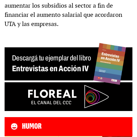
aumentar los subsidios al sector a fin de
financiar el aumento salarial que acordaron
UTA y las empresas.
HUMOR