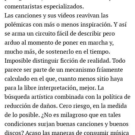
comentaristas especializados.
Las canciones y sus videos reavivan las
polémicas con más o menos inspiración. Y así
se arma un circuito fácil de describir pero
arduo al momento de poner en marcha y,
mucho más, de sostenerlo en el tiempo.
Imposible distinguir ficción de realidad. Todo
parece ser parte de un mecanismo fríamente
calculado en el que, cuanto menos sitio haya
para la libre interpretación, mejor. La
búsqueda artística combinada con la política de
reducción de daños. Cero riesgo, en la medida
de lo posible. ¿No es milagroso que en tales
condiciones surjan buenas canciones y buenos
discos? Acaso las maneras de consumir música