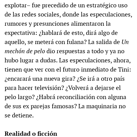
explotar– fue precedido de un estratégico uso
de las redes sociales, donde las especulaciones,
rumores y presunciones alimentaron la
expectativa: ¿hablará de esto, dirá algo de
aquello, se meterá con fulana? La salida de
Un
mechón de pelo
dio respuestas a todo y ya no
hubo lugar a dudas. Las especulaciones, ahora,
tienen que ver con el futuro inmediato de Tini:
¿encarará una nueva gira? ¿Se irá a otro país
para hacer televisión? ¿Volverá a dejarse el
pelo largo? ¿Habrá reconciliación con alguna
de sus ex parejas famosas? La maquinaria no
se detiene.
Realidad o ficción