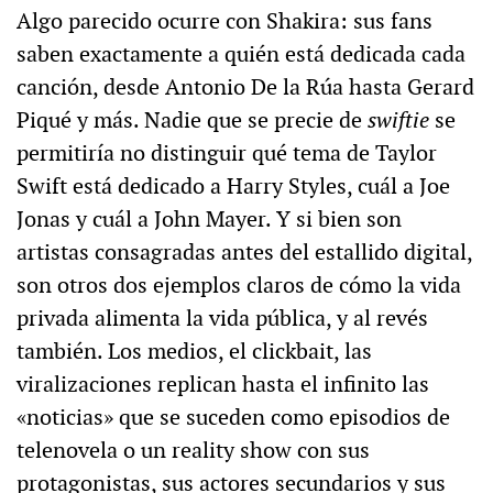
Algo parecido ocurre con Shakira: sus fans
saben exactamente a quién está dedicada cada
canción, desde Antonio De la Rúa hasta Gerard
Piqué y más. Nadie que se precie de
swiftie
se
permitiría no distinguir qué tema de Taylor
Swift está dedicado a Harry Styles, cuál a Joe
Jonas y cuál a John Mayer. Y si bien son
artistas consagradas antes del estallido digital,
son otros dos ejemplos claros de cómo la vida
privada alimenta la vida pública, y al revés
también. Los medios, el clickbait, las
viralizaciones replican hasta el infinito las
«noticias» que se suceden como episodios de
telenovela o un reality show con sus
protagonistas, sus actores secundarios y sus