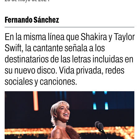
Fernando Sánchez
En la misma línea que Shakira y Taylor
Swift, la cantante señala a los
destinatarios de las letras incluidas en
su nuevo disco. Vida privada, redes
sociales y canciones.