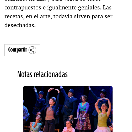
contrapuestos e igualmente geniales. Las
recetas, en el arte, todavía sirven para ser
desechadas.
Compartir
Notas relacionadas