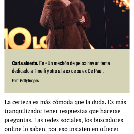
Carta abierta.
En «Un mechón de pelo» hay un tema
dedicado a Tinelli y otro a la ex de su ex De Paul.
Foto: Getty Images
La certeza es más cómoda que la duda. Es más
tranquilizador tener respuestas que hacerse
preguntas. Las redes sociales, los buscadores
online lo saben, por eso insisten en ofrecer