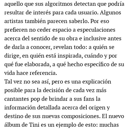
aquello que sus algoritmos detectan que podría
resultar de interés para cada usuario. Algunos
artistas también parecen saberlo. Por eso
prefieren no ceder espacio a especulaciones
acerca del sentido de su obra e inclusive antes
de darla a conocer, revelan todo: a quién se
dirige, en quién está inspirada, cuándo y por
qué fue elaborada, a qué hecho específico de su
vida hace referencia.
Tal vez no sea así, pero es una explicación
posible para la decisión de cada vez más
cantantes pop de brindar a sus fans la
información detallada acerca del origen y
destino de sus nuevas composiciones. El nuevo
álbum de Tini es un ejemplo de esto: muchas