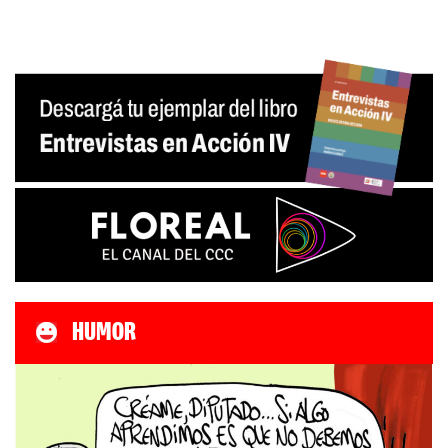
HUMOR