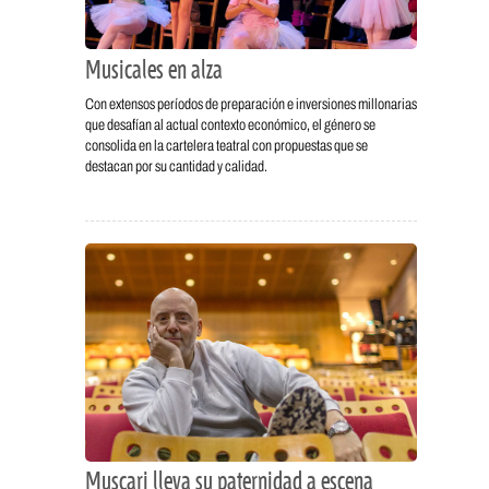
Musicales en alza
Con extensos períodos de preparación e inversiones millonarias
que desafían al actual contexto económico, el género se
consolida en la cartelera teatral con propuestas que se
destacan por su cantidad y calidad.
Muscari lleva su paternidad a escena