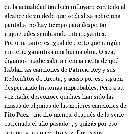
en la actualidad también influyan: con todo al
alcance de un dedo que se desliza sobre una
pantalla, no hay tiempo para despertar
inquietudes sembrando interrogantes.
Por otra parte, es igual de cierto que ningún
misterio garantiza una buena obra. O sea,
digamos: nadie sabe a ciencia cierta de qué
hablan las canciones de Patricio Rey y sus
Redonditos de Ricota, y acaso por eso siguen
despertando historias improbables. Pero a su
vez nadie desconoce quiénes han sido las
musas de algunas de las mejores canciones de
Fito Páez –mucho menos, después de la serie
estrenada el año pasado–, y quizás por eso
conmueven una y otra vez. Dos casos