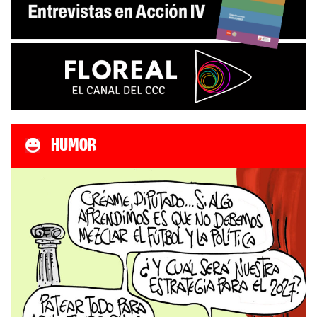
HUMOR