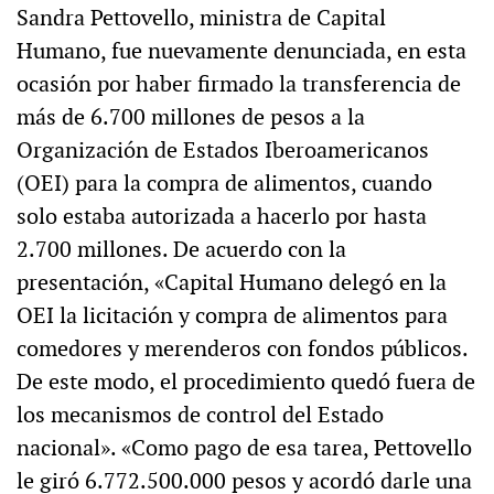
Sandra Pettovello, ministra de Capital
Humano, fue nuevamente denunciada, en esta
ocasión por haber firmado la transferencia de
más de 6.700 millones de pesos a la
Organización de Estados Iberoamericanos
(OEI) para la compra de alimentos, cuando
solo estaba autorizada a hacerlo por hasta
2.700 millones. De acuerdo con la
presentación, «Capital Humano delegó en la
OEI la licitación y compra de alimentos para
comedores y merenderos con fondos públicos.
De este modo, el procedimiento quedó fuera de
los mecanismos de control del Estado
nacional». «Como pago de esa tarea, Pettovello
le giró 6.772.500.000 pesos y acordó darle una