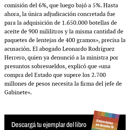
comisión del 6%, que luego bajó a 5%. Hasta
ahora, la única adjudicación concretada fue
para la adquisición de 1.650.000 botellas de
aceite de 900 mililitros y la misma cantidad de
paquetes de lentejas de 400 gramos», precisa la
acusación. El abogado Leonardo Rodríguez
Herrero, quien ya denunció a la ministra por
presuntos sobresueldos, explicó que «una
compra del Estado que supere los 2.700
millones de pesos necesita la firma del jefe de
Gabinete».