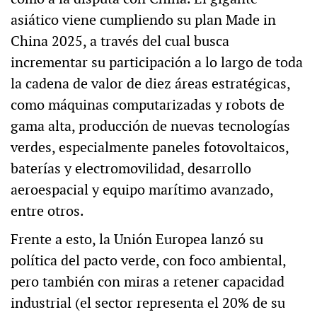
asiático viene cumpliendo su plan Made in
China 2025, a través del cual busca
incrementar su participación a lo largo de toda
la cadena de valor de diez áreas estratégicas,
como máquinas computarizadas y robots de
gama alta, producción de nuevas tecnologías
verdes, especialmente paneles fotovoltaicos,
baterías y electromovilidad, desarrollo
aeroespacial y equipo marítimo avanzado,
entre otros.
Frente a esto, la Unión Europea lanzó su
política del pacto verde, con foco ambiental,
pero también con miras a retener capacidad
industrial (el sector representa el 20% de su