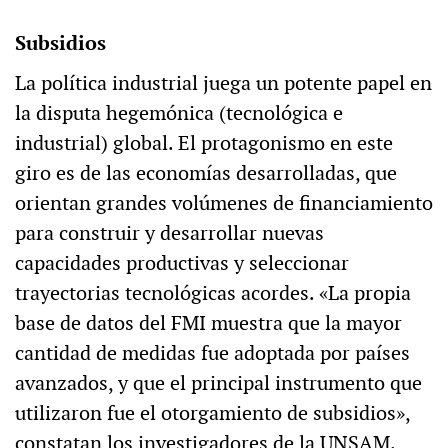
Subsidios
La política industrial juega un potente papel en
la disputa hegemónica (tecnológica e
industrial) global. El protagonismo en este
giro es de las economías desarrolladas, que
orientan grandes volúmenes de financiamiento
para construir y desarrollar nuevas
capacidades productivas y seleccionar
trayectorias tecnológicas acordes. «La propia
base de datos del FMI muestra que la mayor
cantidad de medidas fue adoptada por países
avanzados, y que el principal instrumento que
utilizaron fue el otorgamiento de subsidios»,
constatan los investigadores de la UNSAM.