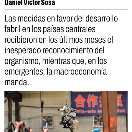
Daniel Víctor Sosa
Las medidas en favor del desarrollo
fabril en los países centrales
recibieron en los últimos meses el
inesperado reconocimiento del
organismo, mientras que, en los
emergentes, la macroeconomía
manda.