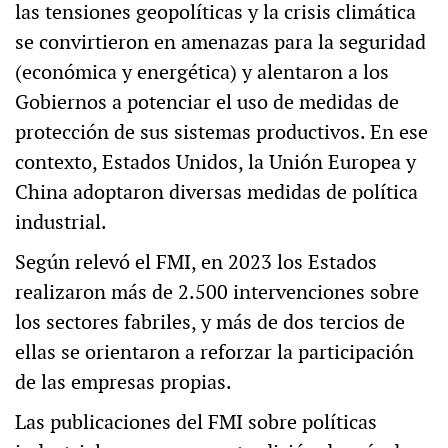
las tensiones geopolíticas y la crisis climática
se convirtieron en amenazas para la seguridad
(económica y energética) y alentaron a los
Gobiernos a potenciar el uso de medidas de
protección de sus sistemas productivos. En ese
contexto, Estados Unidos, la Unión Europea y
China adoptaron diversas medidas de política
industrial.
Según relevó el FMI, en 2023 los Estados
realizaron más de 2.500 intervenciones sobre
los sectores fabriles, y más de dos tercios de
ellas se orientaron a reforzar la participación
de las empresas propias.
Las publicaciones del FMI sobre políticas