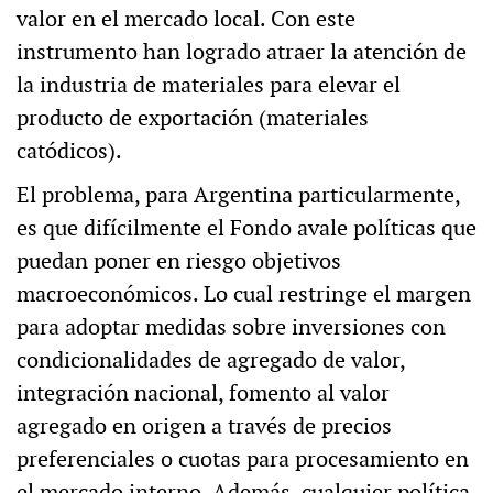
valor en el mercado local. Con este
instrumento han logrado atraer la atención de
la industria de materiales para elevar el
producto de exportación (materiales
catódicos).
El problema, para Argentina particularmente,
es que difícilmente el Fondo avale políticas que
puedan poner en riesgo objetivos
macroeconómicos. Lo cual restringe el margen
para adoptar medidas sobre inversiones con
condicionalidades de agregado de valor,
integración nacional, fomento al valor
agregado en origen a través de precios
preferenciales o cuotas para procesamiento en
el mercado interno. Además, cualquier política