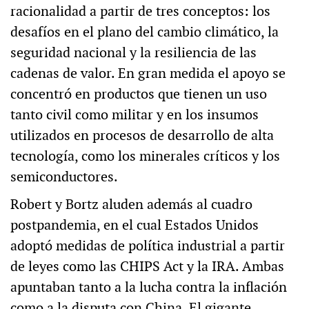
racionalidad a partir de tres conceptos: los
desafíos en el plano del cambio climático, la
seguridad nacional y la resiliencia de las
cadenas de valor. En gran medida el apoyo se
concentró en productos que tienen un uso
tanto civil como militar y en los insumos
utilizados en procesos de desarrollo de alta
tecnología, como los minerales críticos y los
semiconductores.
Robert y Bortz aluden además al cuadro
postpandemia, en el cual Estados Unidos
adoptó medidas de política industrial a partir
de leyes como las CHIPS Act y la IRA. Ambas
apuntaban tanto a la lucha contra la inflación
como a la disputa con China. El gigante