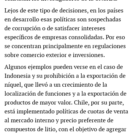
Lejos de este tipo de decisiones, en los países
en desarrollo esas políticas son sospechadas
de corrupción o de satisfacer intereses
específicos de empresas consolidadas. Por eso
se concentran principalmente en regulaciones
sobre comercio exterior e inversiones.
Algunos ejemplos pueden verse en el caso de
Indonesia y su prohibición a la exportación de
níquel, que llevó a un crecimiento de la
localización de funciones y a la exportación de
productos de mayor valor. Chile, por su parte,
está implementado políticas de cuotas de venta
al mercado interno y precio preferente de
compuestos de litio, con el objetivo de agregar