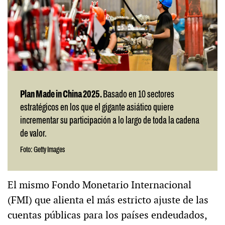
Plan Made in China 2025.
Basado en 10 sectores
estratégicos en los que el gigante asiático quiere
incrementar su participación a lo largo de toda la cadena
de valor.
Foto: Getty Images
El mismo Fondo Monetario Internacional
(FMI) que alienta el más estricto ajuste de las
cuentas públicas para los países endeudados,