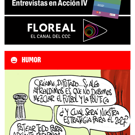
HUMOR