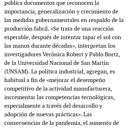
publica documentos que reconocen la
importancia, generalización y crecimiento de
las medidas gubernamentales en respaldo de la
producción fabril. «Se trata de una reacción
esperable, después de intentar tapar el sol con
las manos durante décadas», interpretan los
investigadores Verónica Robert y Pablo Bortz,
de la Universidad Nacional de San Martín
(UNSAM). La política industrial, agregan, es
habitual a fin de «mejorar el desempeño
competitivo de la actividad manufacturera,
incrementar las competencias tecnológicas,
especialmente a través del desarrollo y
adopción de nuevas prácticas». Las
consecuencias de la pandemia, el aumento de