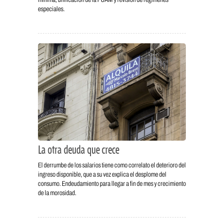
especiales.
La otra deuda que crece
El derrumbe de los salarios tiene como correlato el deterioro del
ingreso disponible, que a su vez explica el desplome del
consumo. Endeudamiento para llegar a fin de mes y crecimiento
de la morosidad.