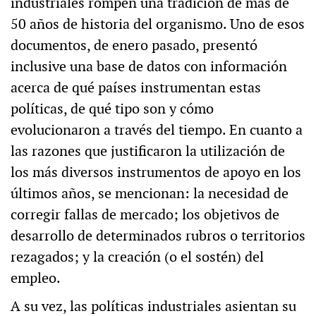
industriales rompen una tradición de más de
50 años de historia del organismo. Uno de esos
documentos, de enero pasado, presentó
inclusive una base de datos con información
acerca de qué países instrumentan estas
políticas, de qué tipo son y cómo
evolucionaron a través del tiempo. En cuanto a
las razones que justificaron la utilización de
los más diversos instrumentos de apoyo en los
últimos años, se mencionan: la necesidad de
corregir fallas de mercado; los objetivos de
desarrollo de determinados rubros o territorios
rezagados; y la creación (o el sostén) del
empleo.
A su vez, las políticas industriales asientan su