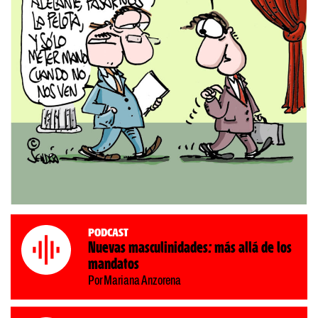
Podcast
Nuevas masculinidades: más allá de los
mandatos
Por Mariana Anzorena