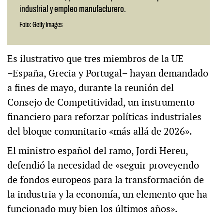
industrial y empleo manufacturero.
Foto: Getty Images
Es ilustrativo que tres miembros de la UE
−España, Grecia y Portugal− hayan demandado
a fines de mayo, durante la reunión del
Consejo de Competitividad, un instrumento
financiero para reforzar políticas industriales
del bloque comunitario «más allá de 2026».
El ministro español del ramo, Jordi Hereu,
defendió la necesidad de «seguir proveyendo
de fondos europeos para la transformación de
la industria y la economía, un elemento que ha
funcionado muy bien los últimos años».