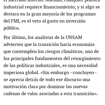
industrial requiere financiamiento, y si algo se
destaca en la gran mayoría de los programas
del FMI, es el veto al gasto en inversión
pública.
Por último, los analistas de la UNSAM
advierten que la transición hacia economías
que contemplen los riesgos climáticos, uno de
los principales fundamentos del resurgimiento
de las políticas industriales, es una necesidad
imperiosa global. «Sin embargo –concluyen–
se aprecia detrás de todo ese discurso una
motivación clara por dominar las nuevas
cadenas de valor asociadas a esta transición».