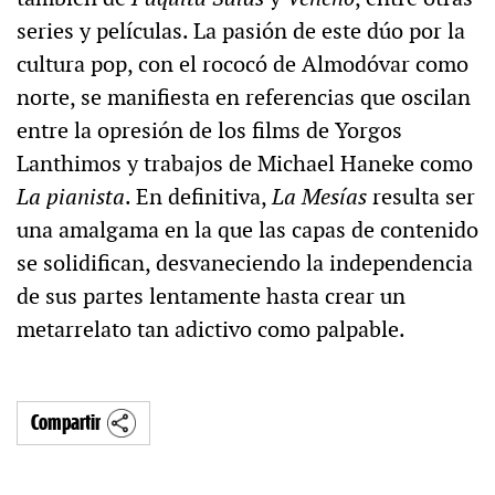
series y películas. La pasión de este dúo por la
cultura pop, con el rococó de Almodóvar como
norte, se manifiesta en referencias que oscilan
entre la opresión de los films de Yorgos
Lanthimos y trabajos de Michael Haneke como
La pianista
. En definitiva,
La Mesías
resulta ser
una amalgama en la que las capas de contenido
se solidifican, desvaneciendo la independencia
de sus partes lentamente hasta crear un
metarrelato tan adictivo como palpable.
Compartir