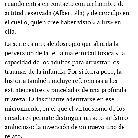
cuando entra en contacto con un hombre de
actitud reservada (Albert Pla) y de crucifijo en
el cuello, quien cree haber visto «la luz» en
ella.
La serie es un caleidoscopio que aborda la
perversión de la fe, la maternidad tóxica y la
capacidad de los adultos para arrastrar los
traumas de la infancia. Por si fuera poco, la
historia también incluye referencias a los
extraterrestres y pinceladas de una profunda
tristeza. Es fascinante adentrarse en ese
micromundo, en el que el virtuosismo de los
creadores permite distinguir un acto artístico
ambicioso: la invención de un nuevo tipo de
relato.