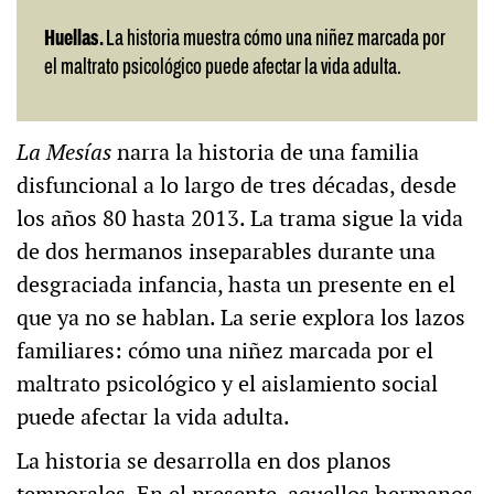
Huellas.
La historia muestra cómo una niñez marcada por
el maltrato psicológico puede afectar la vida adulta.
La Mesías
narra la historia de una familia
disfuncional a lo largo de tres décadas, desde
los años 80 hasta 2013. La trama sigue la vida
de dos hermanos inseparables durante una
desgraciada infancia, hasta un presente en el
que ya no se hablan. La serie explora los lazos
familiares: cómo una niñez marcada por el
maltrato psicológico y el aislamiento social
puede afectar la vida adulta.
La historia se desarrolla en dos planos