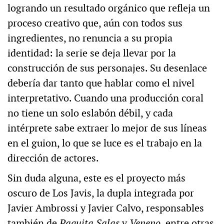
logrando un resultado orgánico que refleja un
proceso creativo que, aún con todos sus
ingredientes, no renuncia a su propia
identidad: la serie se deja llevar por la
construcción de sus personajes. Su desenlace
debería dar tanto que hablar como el nivel
interpretativo. Cuando una producción coral
no tiene un solo eslabón débil, y cada
intérprete sabe extraer lo mejor de sus líneas
en el guion, lo que se luce es el trabajo en la
dirección de actores.
Sin duda alguna, este es el proyecto más
oscuro de Los Javis, la dupla integrada por
Javier Ambrossi y Javier Calvo, responsables
también de
Paquita Salas
y
Veneno
, entre otras