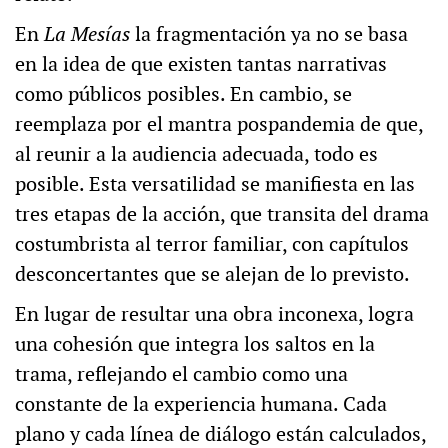
En
La Mesías
la fragmentación ya no se basa
en la idea de que existen tantas narrativas
como públicos posibles. En cambio, se
reemplaza por el mantra pospandemia de que,
al reunir a la audiencia adecuada, todo es
posible. Esta versatilidad se manifiesta en las
tres etapas de la acción, que transita del drama
costumbrista al terror familiar, con capítulos
desconcertantes que se alejan de lo previsto.
En lugar de resultar una obra inconexa, logra
una cohesión que integra los saltos en la
trama, reflejando el cambio como una
constante de la experiencia humana. Cada
plano y cada línea de diálogo están calculados,