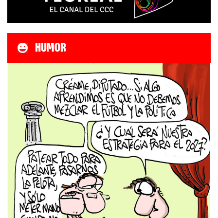
HUMOR