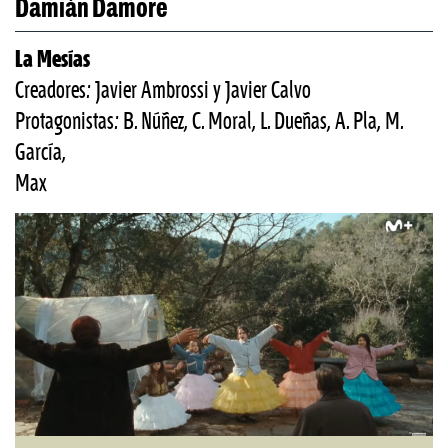
Damián Damore
La Mesías
Creadores: Javier Ambrossi y Javier Calvo
Protagonistas: B. Núñez, C. Moral, L. Dueñas, A. Pla, M.
García,
Max