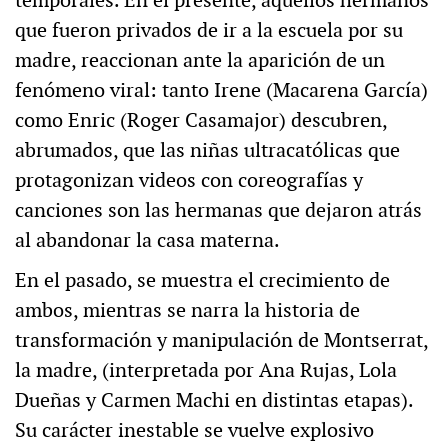
temporales. En el presente, aquellos hermanos
que fueron privados de ir a la escuela por su
madre, reaccionan ante la aparición de un
fenómeno viral: tanto Irene (Macarena García)
como Enric (Roger Casamajor) descubren,
abrumados, que las niñas ultracatólicas que
protagonizan videos con coreografías y
canciones son las hermanas que dejaron atrás
al abandonar la casa materna.
En el pasado, se muestra el crecimiento de
ambos, mientras se narra la historia de
transformación y manipulación de Montserrat,
la madre, (interpretada por Ana Rujas, Lola
Dueñas y Carmen Machi en distintas etapas).
Su carácter inestable se vuelve explosivo