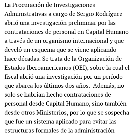
La Procuración de Investigaciones
Administrativas a cargo de Sergio Rodríguez
abrió una investigación preliminar por las
contrataciones de personal en Capital Humano
a través de un organismo internacional y que
develó un esquema que se viene aplicando
hace décadas. Se trata de la Organización de
Estados Iberoamericanos (OEI), sobre la cual el
fiscal abrió una investigación por un período
que abarca los últimos dos años. Además, no
solo se habrían hecho contrataciones de
personal desde Capital Humano, sino también
desde otros Ministerios, por lo que se sospecha
que fue un sistema aplicado para evitar las
estructuras formales de la administración