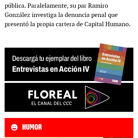
pública. Paralelamente, su par Ramiro
González investiga la denuncia penal que
presentó la propia cartera de Capital Humano.
HUMOR