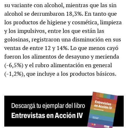
su variante con alcohol, mientras que las sin
alcohol se derrumbaron 18,3%. En tanto que
los productos de higiene y cosmética, limpieza
y los impulsivos, entre los que están las
golosinas, registraron una disminución en sus
ventas de entre 12 y 14%. Lo que menos cayó
fueron los alimentos de desayuno y merienda
(-6,5%) y el rubro alimentación en general
(-1,2%), que incluye a los productos básicos.