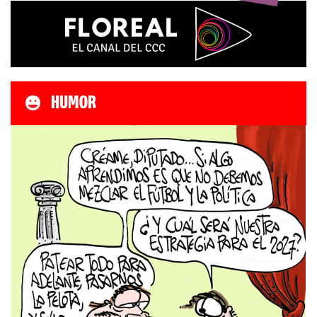
HUMOR