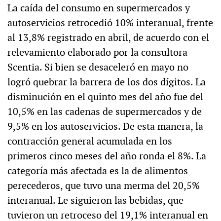
La caída del consumo en supermercados y
autoservicios retrocedió 10% interanual, frente
al 13,8% registrado en abril, de acuerdo con el
relevamiento elaborado por la consultora
Scentia. Si bien se desaceleró en mayo no
logró quebrar la barrera de los dos dígitos. La
disminución en el quinto mes del año fue del
10,5% en las cadenas de supermercados y de
9,5% en los autoservicios. De esta manera, la
contracción general acumulada en los
primeros cinco meses del año ronda el 8%. La
categoría más afectada es la de alimentos
perecederos, que tuvo una merma del 20,5%
interanual. Le siguieron las bebidas, que
tuvieron un retroceso del 19,1% interanual en